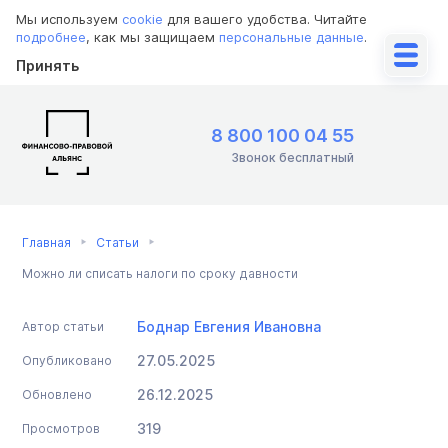
Мы используем
cookie
для вашего удобства. Читайте
подробнее
, как мы защищаем
персональные данные
.
Принять
8 800 100 04 55
Звонок бесплатный
Главная
Статьи
Можно ли списать налоги по сроку давности
Боднар Евгения Ивановна
Автор статьи
27.05.2025
Опубликовано
26.12.2025
Обновлено
319
Просмотров