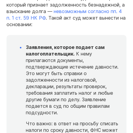
который признает задолженность безнадежной, а
взыскание долга —
невозможным согласно пп. 4
п. 1 ст. 59 НК РФ
. Такой акт суд может вынести на
основании:
Заявления, которое подает сам
налогоплательщик.
К нему
прилагаются документы,
подтверждающие истечение давности.
Это могут быть справки о
задолженности из налоговой,
декларации, результаты проверок,
требования заплатить налог и любые
другие бумаги по делу. Заявление
подается в суд по общим правилам
подсудности.
Что важно: в ответ на просьбу списать
налоги по сроку давности, ФНС может