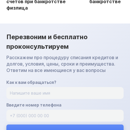
счетов при банкротстве
банкротстве
физлица
Перезвоним и бесплатно
проконсультируем
Расскажем про процедуру списания кредитов и
долгов, условия, цены, сроки и преимущества.
Ответим на все имеющиеся у вас вопросы
Как к вам обращаться?
Введите номер телефона