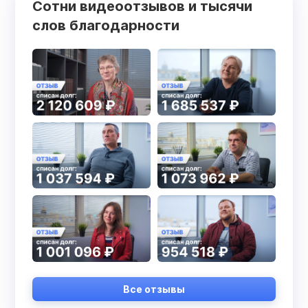
Сотни видеоотзывов и тысячи
слов благодарности
Все отзывы