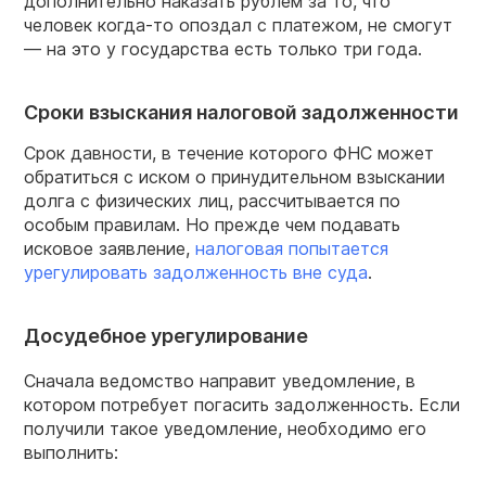
дополнительно наказать рублем за то, что
человек когда-то опоздал с платежом, не смогут
— на это у государства есть только три года.
Сроки взыскания налоговой задолженности
Срок давности, в течение которого ФНС может
обратиться с иском о принудительном взыскании
долга с физических лиц, рассчитывается по
особым правилам. Но прежде чем подавать
исковое заявление,
налоговая попытается
урегулировать задолженность вне суда
.
Досудебное урегулирование
Сначала ведомство направит уведомление, в
котором потребует погасить задолженность. Если
получили такое уведомление, необходимо его
выполнить: