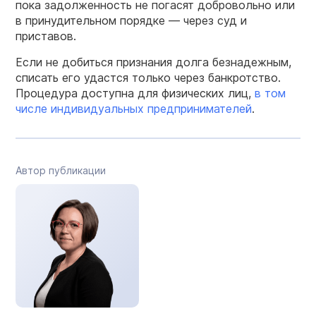
пока задолженность не погасят добровольно или
в принудительном порядке — через суд и
приставов.
Если не добиться признания долга безнадежным,
списать его удастся только через банкротство.
Процедура доступна для физических лиц,
в том
числе индивидуальных предпринимателей
.
Автор публикации