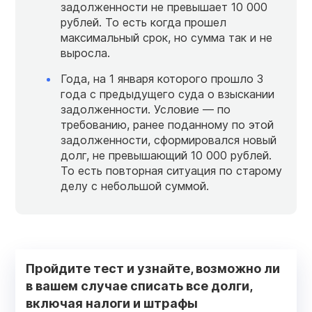
задолженности не превышает 10 000
рублей. То есть когда прошел
максимальный срок, но сумма так и не
выросла.
Года, на 1 января которого прошло 3
года с предыдущего суда о взыскании
задолженности. Условие — по
требованию, ранее поданному по этой
задолженности, сформировался новый
долг, не превышающий 10 000 рублей.
То есть повторная ситуация по старому
делу с небольшой суммой.
Пройдите тест и узнайте, возможно ли
в вашем случае списать все долги,
включая налоги и штрафы