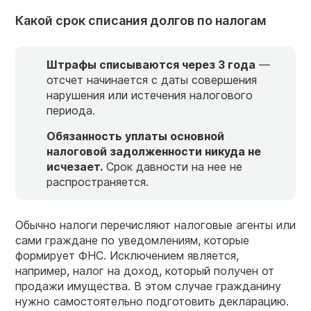
Какой срок списания долгов по налогам
Штрафы списываются через 3 года
—
отсчет начинается с даты совершения
нарушения или истечения налогового
периода.
Обязанность уплаты основной
налоговой задолженности никуда не
исчезает.
Срок давности на нее не
распространяется.
Обычно налоги перечисляют налоговые агенты или
сами граждане по уведомлениям, которые
формирует ФНС. Исключением является,
например, налог на доход, который получен от
продажи имущества. В этом случае гражданину
нужно самостоятельно подготовить декларацию.