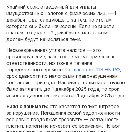
Крайний срок, отведенный для уплаты
имущественных налогов с физических лиц, — 1
декабря года, следующего за тем, по итогам
которого они были начислены. Если не внести
платеж, то уже со 2 декабря по налоговым
долгам будут начисляться пени.
Несвоевременная уплата налогов — это
правонарушение, за которое могут привлечь к
ответственности, но тоже в течение
определенного времени.
Согласно ст. 113 НК РФ
,
срок давности по налоговым правонарушениям
составляет три года. Например, если налог нужно
было заплатить до 1 декабря 2025 года, то срок
исковой давности закончится 1 декабря 2028 года.
Важно понимать:
это касается только штрафов
за нарушение. Погашения самой задолженности
все равно продолжат требовать — обязанность
платить налоги не исчезает со временем. Но вот