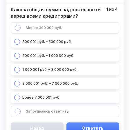
Какова общая сумма задолженности
1
из
4
перед всеми кредиторами?
Менее 300 000 руб.
300 001 руб. – 500 000 руб.
500 001 руб. – 1 000 000 руб.
1 000 001 руб. – 3 000 000 руб.
3 000 001 руб. – 7 000 000 руб.
Более 7 000 001 руб.
Затрудняюсь ответить
Назад
Ответить