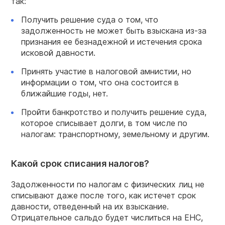
так:
Получить решение суда о том, что
задолженность не может быть взыскана из-за
признания ее безнадежной и истечения срока
исковой давности.
Принять участие в налоговой амнистии, но
информации о том, что она состоится в
ближайшие годы, нет.
Пройти банкротство и получить решение суда,
которое списывает долги, в том числе по
налогам: транспортному, земельному и другим.
Какой срок списания налогов?
Задолженности по налогам с физических лиц не
списывают даже после того, как истечет срок
давности, отведенный на их взыскание.
Отрицательное сальдо будет числиться на ЕНС,