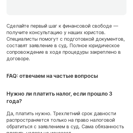
Сделайте первый шаг к финансовой свободе —
получите консультацию у наших юристов.
Специалисты помогут с подготовкой документов,
составят заявление в суд. Полное юридическое
сопровождение в ходе процедуры закреплено в
договоре.
FAQ: отвечаем на частые вопросы
Нужно ли платить налог, если прошло 3
года?
Да, платить нужно. Трехлетний срок давности
распространяется только на право налоговой
обратиться с заявлением в суд. Сама обязанность
платить налоги не исчезает.