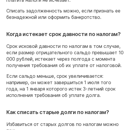
Списать задолженность можно, если признать ее
безнадежной или оформить банкротство.
Когда истекает срок давности по налогам?
Срок исковой давности по налогам в том случае,
если размер отрицательного сальдо превышает 10
000 рублей, истекает через полгода с момента
получения требования об их уплате от налоговой.
Если сальдо меньше, срок увеличивается:
например, он может завершиться 1 июля того
года, на 1 января которого истек 3-летний срок
исполнения требования об уплате долга.
Как списать старые долги по налогам?
Избавиться от старых долгов по налогам можно