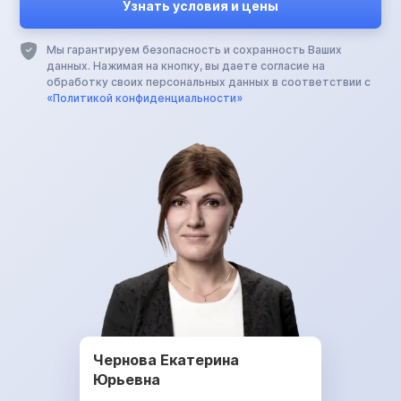
Мы гарантируем безопасность и сохранность Ваших
данных. Нажимая на кнопку, вы даете согласие на
обработку своих персональных данных в соответствии с
«Политикой конфиденциальности»
Чернова Екатерина
Юрьевна