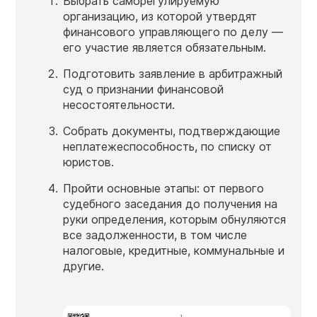
Выбрать саморегулируемую
организацию, из которой утвердят
финансового управляющего по делу —
его участие является обязательным.
Подготовить заявление в арбитражный
суд о признании финансовой
несостоятельности.
Собрать документы, подтверждающие
неплатежеспособность, по списку от
юристов.
Пройти основные этапы: от первого
судебного заседания до получения на
руки определения, которым обнуляются
все задолженности, в том числе
налоговые, кредитные, коммунальные и
другие.