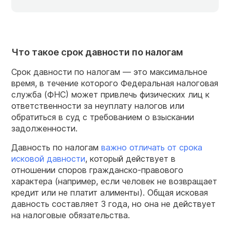
Что такое срок давности по налогам
Срок давности по налогам — это максимальное
время, в течение которого Федеральная налоговая
служба (ФНС) может привлечь физических лиц к
ответственности за неуплату налогов или
обратиться в суд с требованием о взыскании
задолженности.
Давность по налогам
важно отличать от срока
исковой давности
, который действует в
отношении споров гражданско-правового
характера (например, если человек не возвращает
кредит или не платит алименты). Общая исковая
давность составляет 3 года, но она не действует
на налоговые обязательства.