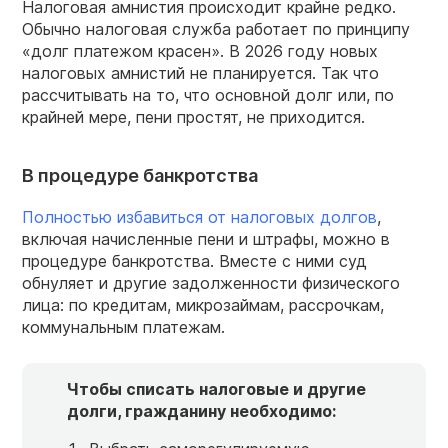
Налоговая амнистия происходит крайне редко.
Обычно налоговая служба работает по принципу
«долг платежом красен». В 2026 году новых
налоговых амнистий не планируется. Так что
рассчитывать на то, что основной долг или, по
крайней мере, пени простят, не приходится.
В процедуре банкротства
Полностью избавиться от налоговых долгов
,
включая начисленные пени и штрафы, можно в
процедуре банкротства. Вместе с ними суд
обнуляет и другие задолженности физического
лица: по кредитам, микрозаймам, рассрочкам,
коммунальным платежам.
Чтобы списать налоговые и другие
долги, гражданину необходимо: