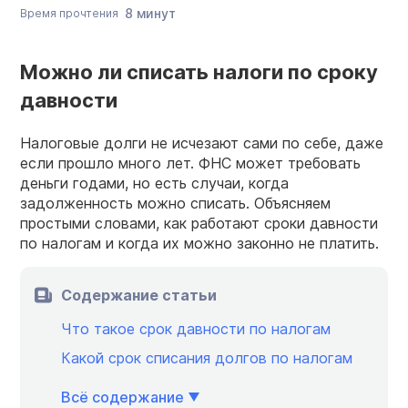
8 минут
Время прочтения
Можно ли списать налоги по сроку
давности
Налоговые долги не исчезают сами по себе, даже
если прошло много лет. ФНС может требовать
деньги годами, но есть случаи, когда
задолженность можно списать. Объясняем
простыми словами, как работают сроки давности
по налогам и когда их можно законно не платить.
Содержание статьи
Что такое срок давности по налогам
Какой срок списания долгов по налогам
Всё содержание