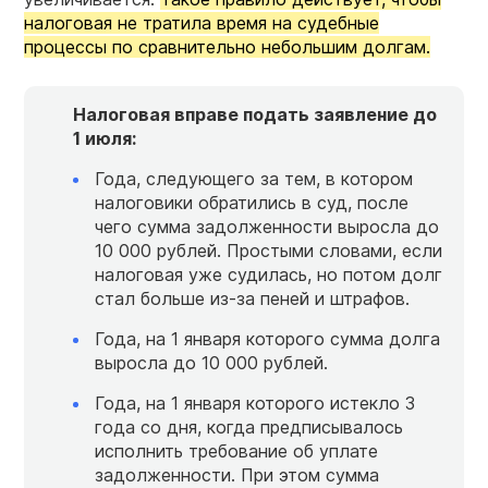
налоговая не тратила время на судебные
процессы по сравнительно небольшим долгам.
Налоговая вправе подать заявление до
1 июля:
Года, следующего за тем, в котором
налоговики обратились в суд, после
чего сумма задолженности выросла до
10 000 рублей. Простыми словами, если
налоговая уже судилась, но потом долг
стал больше из-за пеней и штрафов.
Года, на 1 января которого сумма долга
выросла до 10 000 рублей.
Года, на 1 января которого истекло 3
года со дня, когда предписывалось
исполнить требование об уплате
задолженности. При этом сумма