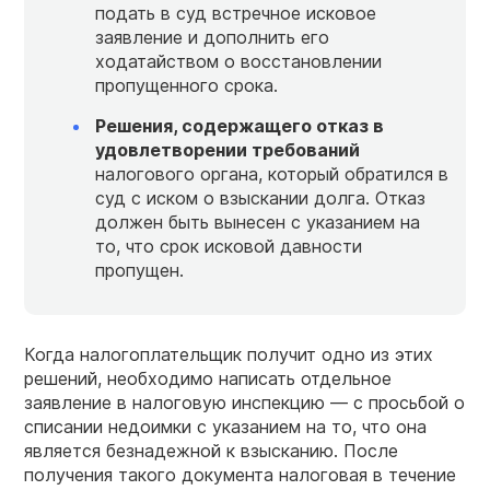
подать в суд встречное исковое
заявление и дополнить его
ходатайством о восстановлении
пропущенного срока.
Решения, содержащего отказ в
удовлетворении требований
налогового органа, который обратился в
суд с иском о взыскании долга. Отказ
должен быть вынесен с указанием на
то, что срок исковой давности
пропущен.
Когда налогоплательщик получит одно из этих
решений, необходимо написать отдельное
заявление в налоговую инспекцию — с просьбой о
списании недоимки с указанием на то, что она
является безнадежной к взысканию. После
получения такого документа налоговая в течение