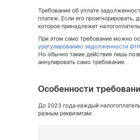
Требование об уплате задолженност
платеж. Если его проигнорировать, 
которое принадлежит налогоплатель
При этом само требование можно ос
урегулированию задолженности ФН
Но обычно такие действия лишь позв
аннулировать само требование.
Особенности требовани
До 2023 года каждый налогоплатель
разным реквизитам: