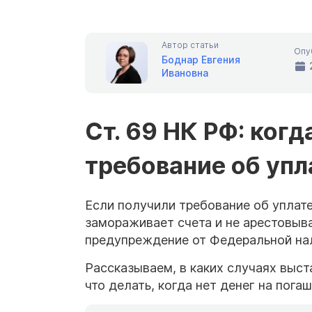
Автор статьи
Опу
Боднар Евгения
Ивановна
Ст. 69 НК РФ: ког
требование об упл
Если получили требование об уплате
замораживает счета и не арестовыв
предупреждение от Федеральной нал
Рассказываем, в каких случаях выст
что делать, когда нет денег на пог