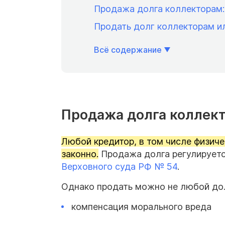
Продажа долга коллекторам: 
Продать долг коллекторам ил
Всё содержание
Продажа долга коллект
Любой кредитор, в том числе физиче
законно.
Продажа долга регулирует
Верховного суда РФ № 54
.
Однако продать можно не любой дол
компенсация морального вреда