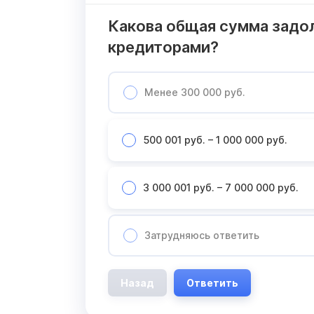
Какова общая сумма задо
кредиторами?
Менее 300 000 руб.
500 001 руб. – 1 000 000 руб.
3 000 001 руб. – 7 000 000 руб.
Затрудняюсь ответить
Назад
Ответить