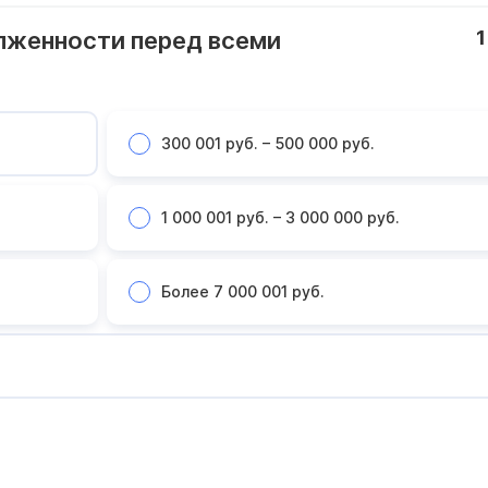
лженности перед всеми
1
300 001 руб. – 500 000 руб.
1 000 001 руб. – 3 000 000 руб.
Более 7 000 001 руб.