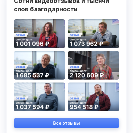
Сотни видеоотзывов и тысячи
слов благодарности
Все отзывы