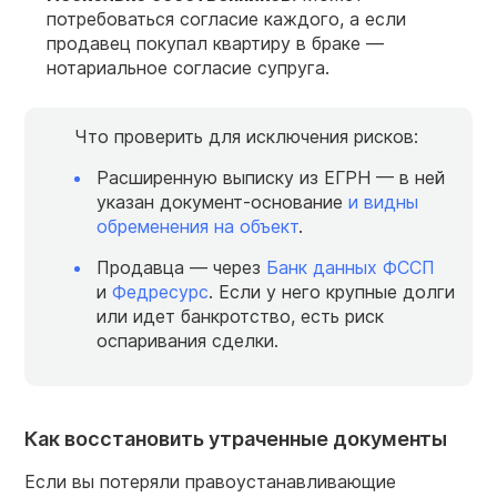
потребоваться согласие каждого, а если
продавец покупал квартиру в браке —
нотариальное согласие супруга.
Что проверить для исключения рисков:
Расширенную выписку из ЕГРН — в ней
указан документ-основание
и видны
обременения на объект
.
Продавца — через
Банк данных ФССП
и
Федресурс
. Если у него крупные долги
или идет банкротство, есть риск
оспаривания сделки.
Как восстановить утраченные документы
Если вы потеряли правоустанавливающие