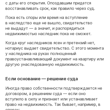
с даты его открытия. Опоздавшим придется
восстанавливать срок, как правило через суд.
Пока есть споры или время на вступление
в наследство еще не вышло, свидетельство
не выдадут — а значит, и распорядиться
недвижимостью наследник пока не сможет.
Когда круг наследников ясен и претензий нет,
нотариус выдает свидетельство. С этого момента
у наследника на руках полноценный
правоустанавливающий документ на квартиру или
другую унаследованную недвижимость.
Если основание — решение суда
Иногда право собственности подтверждается не
договором, а решением суда — если оно
вступило в силу и признает или устанавливает
право на недвижимость. Так бывает, например, в
спорах: