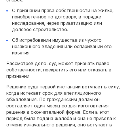
О признании права собственности на жилье,
приобретенное по договору, в порядке
наследования, через приватизацию или
долевое строительство.
Об истребовании имущества из чужого
незаконного владения или оспаривании его
изъятия.
Рассмотрев дело, суд может признать право
собственности, прекратить его или отказать в
признании.
Решение суда первой инстанции вступает в силу,
когда истекает срок для апелляционного
обжалования. По гражданским делам он
составляет один месяц со дня изготовления
решения в окончательной форме. Если в этот
период была подана жалоба и она не привела к
отмене изначального решения, оно вступает в