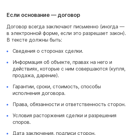
Если основание — договор
Договор всегда заключают письменно (иногда —
в электронной форме, если это разрешает закон).
В тексте должны быть:
Сведения о сторонах сделки.
Информация об объекте, правах на него и
действиях, которые с ним совершаются (купля,
продажа, дарение).
Гарантии, сроки, стоимость, способы
исполнения договора.
Права, обязанности и ответственность сторон.
Условия расторжения сделки и разрешения
споров.
Дата заключения, подписи сторон.