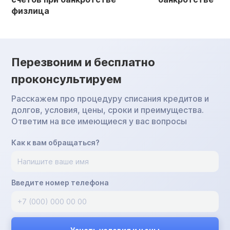
физлица
Перезвоним и бесплатно
проконсультируем
Расскажем про процедуру списания кредитов и
долгов, условия, цены, сроки и преимущества.
Ответим на все имеющиеся у вас вопросы
Как к вам обращаться?
Введите номер телефона