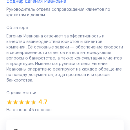
Боднар Евгения Ивановна
Руководитель отдела сопровождения клиентов по
кредитам и долгам
Об авторе
Евгения Ивановна отвечает за эффективность и
качество взаимодействия юристов и клиентов
компании. Её основные задачи — обеспечение скорости
и своевременности ответов на все интересующие
вопросы о банкротстве, а также консультация клиентов
в процедуре. Именно сотрудники отдела Евгении
Ивановны оперативно реагируют на каждое обращение
по поводу документов, хода процесса или сроков
банкротства.
Оценка статьи
4.7
На основе
45
голосов