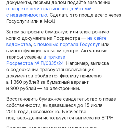
документы, первым делом подайте заявление
о запрете регистрационных действий
с недвижимостью
. Сделать это проще всего через
Госуслуги или в МФЦ.
Затем запросите бумажную или электронную
копию документа из Росреестра —
на сайте
ведомства
,
с помощью портала Госуслуг
или
в многофункциональном центре. Актуальные
тарифы указаны
в приказе
Росреестра № П/0335/24
. Например, выписка
о содержании правоустанавливающих
документов обойдется физлицу примерно
в 1 360 рублей за бумажный вариант
и 900 рублей — за электронный.
Восстановить бумажное свидетельство о праве
собственности, выдававшееся до 15 июля
2016 года, невозможно. В качестве
подтверждения используется выписка из ЕГРН.