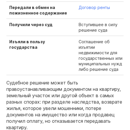
Передали в обмен на
Договор ренты
пожизненное содержание
Получили через суд
Вступившее в силу
решение суда
Изъяли в пользу
Соглашение об
государства
изъятии
недвижимости для
государственных или
муниципальных нужд
либо решение суда
Судебное решение может быть
правоустанавливающим документом на квартиру,
земельный участок или другой объект в самых
разных спорах: при разделе наследства, возврате
жилья, которое увели мошенники, потере
документов на имущество или когда продавец
получил оплату, но отказывается передавать
квартиру.