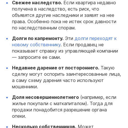
Свежее наследство.
Если квартира недавно
получена в наследство, есть риск, что
объявятся другие наследники и заявят на нее
права. Особенно пока не истек срок давности
по наследственным спорам.
Долги по капремонту.
Эти
долги переходят к
новому собственнику
. Если продавец не
показывает справку из управляющей компании
— запросите ее сами.
Недавнее дарение от постороннего.
Такую
сделку могут оспорить заинтересованные лица,
а саму схему дарения часто используют
мошенники.
Доля несовершеннолетнего
(например, если
жилье покупали с маткапиталом). Тогда для
продажи понадобится разрешение органа
опеки.
Несколько собственников.
Может