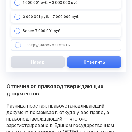
1 000 001 руб. – 3 000 000 руб.
3 000 001 руб. – 7 000 000 руб.
Более 7 000 001 руб.
Затрудняюсь ответить
Назад
Ответить
Отличия от правоподтверждающих
документов
Разница простая: правоустанавливающий
документ показывает, откуда у вас право, а
правоподтверждающий — что оно
зарегистрировано в Едином государственном
реестре недвижимости (ЕГРН) на конкретную