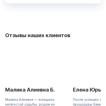
Отзывы наших клиентов
Малика Алиевна Б.
Елена Юрьев
Малика Алиевна — женщина
После успешно за
непростой судьбы, родом из
процедуры банкро