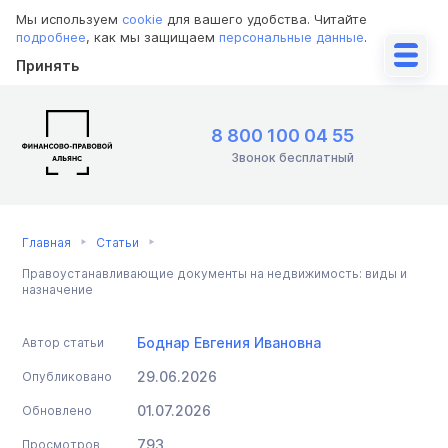
Мы используем
cookie
для вашего удобства. Читайте
подробнее
, как мы защищаем
персональные данные
.
Принять
8 800 100 04 55
Звонок бесплатный
Главная
Статьи
Правоустанавливающие документы на недвижимость: виды и
назначение
Боднар Евгения Ивановна
Автор статьи
29.06.2026
Опубликовано
01.07.2026
Обновлено
793
Просмотров