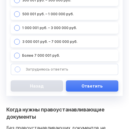
300 001 руб. – 500 000 руб.
500 001 руб. – 1 000 000 руб.
1 000 001 руб. – 3 000 000 руб.
3 000 001 руб. – 7 000 000 руб.
Более 7 000 001 руб.
Затрудняюсь ответить
Назад
Ответить
Когда нужны правоустанавливающие
документы
Без правоустанавливающих документов не