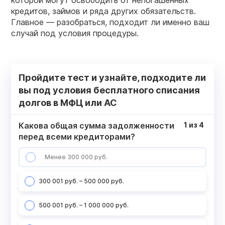
кредитов, займов и ряда других обязательств.
Главное — разобраться, подходит ли именно ваш
случай под условия процедуры.
Пройдите тест и узнайте, подходите ли
вы под условия бесплатного списания
долгов в МФЦ или АС
Какова общая сумма задолженности
1
из
4
перед всеми кредиторами?
Менее 300 000 руб.
300 001 руб. – 500 000 руб.
500 001 руб. – 1 000 000 руб.