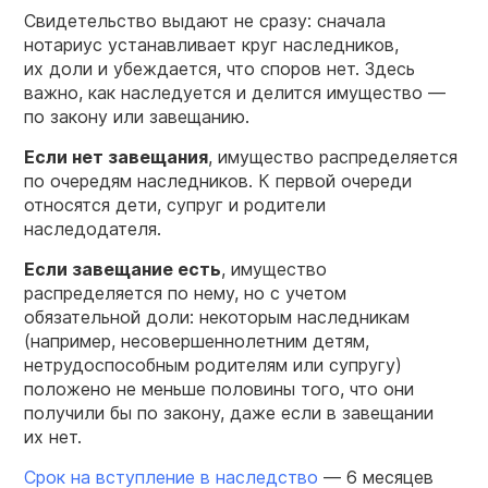
Свидетельство выдают не сразу: сначала
нотариус устанавливает круг наследников,
их доли и убеждается, что споров нет. Здесь
важно, как наследуется и делится имущество —
по закону или завещанию.
Если нет завещания
, имущество распределяется
по очередям наследников. К первой очереди
относятся дети, супруг и родители
наследодателя.
Если завещание есть
, имущество
распределяется по нему, но с учетом
обязательной доли: некоторым наследникам
(например, несовершеннолетним детям,
нетрудоспособным родителям или супругу)
положено не меньше половины того, что они
получили бы по закону, даже если в завещании
их нет.
Срок на вступление в наследство
— 6 месяцев