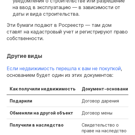
уведомления о строительстве или разрешение
на ввод в эксплуатацию — в зависимости от
даты и вида строительства.
Эти бумаги подают в Росреестр — там дом
ставят на кадастровый учет и регистрируют право
собственности.
Другие виды
Если недвижимость перешла к вам не покупкой
,
основанием будет один из этих документов:
Как получили недвижимость
Документ-основание
Подарили
Договор дарения
Обменяли на другой объект
Договор мены
Получили в наследство
Свидетельство о
праве на наследство