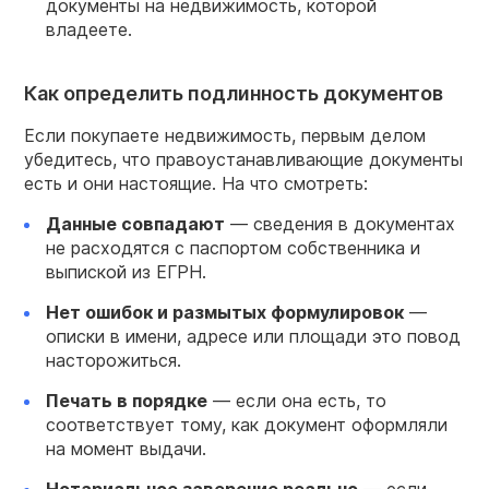
документы на недвижимость, которой
владеете.
Как определить подлинность документов
Если покупаете недвижимость, первым делом
убедитесь, что правоустанавливающие документы
есть и они настоящие. На что смотреть:
Данные совпадают
— сведения в документах
не расходятся с паспортом собственника и
выпиской из ЕГРН.
Нет ошибок и размытых формулировок
—
описки в имени, адресе или площади это повод
насторожиться.
Печать в порядке
— если она есть, то
соответствует тому, как документ оформляли
на момент выдачи.