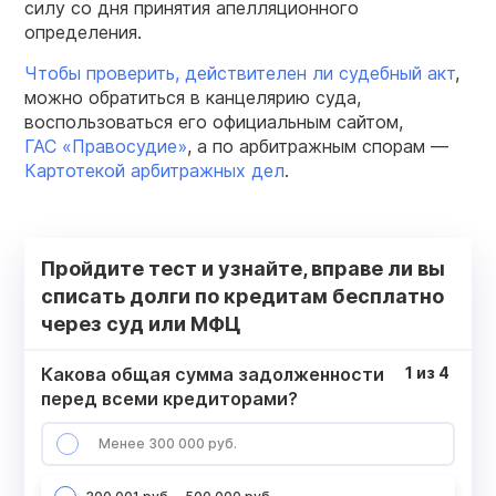
силу со дня принятия апелляционного
определения.
Чтобы проверить, действителен ли судебный акт
,
можно обратиться в канцелярию суда,
воспользоваться его официальным сайтом,
ГАС «Правосудие»
, а по арбитражным спорам —
Картотекой арбитражных дел
.
Пройдите тест и узнайте, вправе ли вы
списать долги по кредитам бесплатно
через суд или МФЦ
Какова общая сумма задолженности
1
из
4
перед всеми кредиторами?
Менее 300 000 руб.