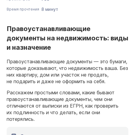
8 минут
Время прочтения
Правоустанавливающие
документы на недвижимость: виды
и назначение
Правоустанавливающие документы — это бумаги,
которые доказывают, что недвижимость ваша. Без
них квартиру, дом или участок не продать,
не подарить и даже не оформить на себя.
Расскажем простыми словами, какие бывают
правоустанавливающие документы, чем они
отличаются от выписки из ЕГРН, как проверить
их подлинность и что делать, если они
потерялись.