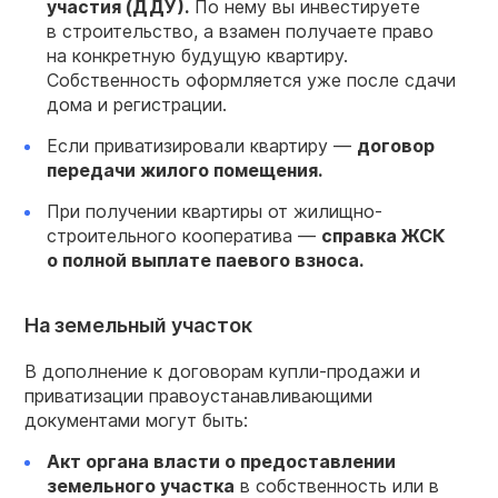
участия (ДДУ).
По нему вы инвестируете
в строительство, а взамен получаете право
на конкретную будущую квартиру.
Собственность оформляется уже после сдачи
дома и регистрации.
Если приватизировали квартиру —
договор
передачи жилого помещения.
При получении квартиры от жилищно-
строительного кооператива —
справка ЖСК
о полной выплате паевого взноса.
На земельный участок
В дополнение к договорам купли-продажи и
приватизации правоустанавливающими
документами могут быть:
Акт органа власти о предоставлении
земельного участка
в собственность или в