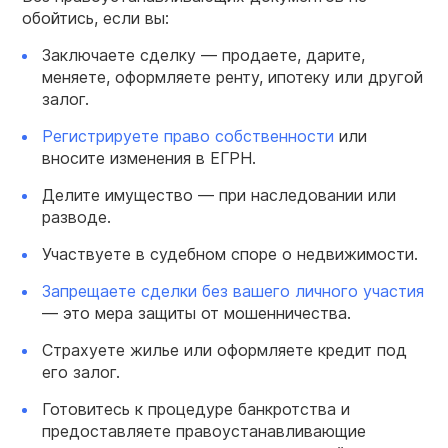
обойтись, если вы:
Заключаете сделку — продаете, дарите,
меняете, оформляете ренту, ипотеку или другой
залог.
Регистрируете право собственности
или
вносите изменения в ЕГРН.
Делите имущество — при наследовании или
разводе.
Участвуете в судебном споре о недвижимости.
Запрещаете сделки без вашего личного участия
— это мера защиты от мошенничества.
Страхуете жилье или оформляете кредит под
его залог.
Готовитесь к процедуре банкротства и
предоставляете правоустанавливающие