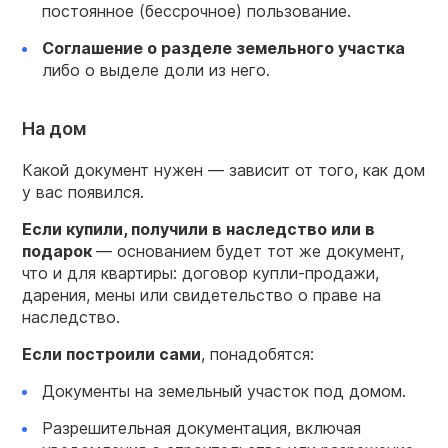
постоянное (бессрочное) пользование.
Соглашение о разделе земельного участка
либо о выделе доли из него.
На дом
Какой документ нужен — зависит от того, как дом
у вас появился.
Если купили, получили в наследство или в
подарок
— основанием будет тот же документ,
что и для квартиры: договор купли-продажи,
дарения, мены или свидетельство о праве на
наследство.
Если построили сами
, понадобятся:
Документы на земельный участок под домом.
Разрешительная документация, включая