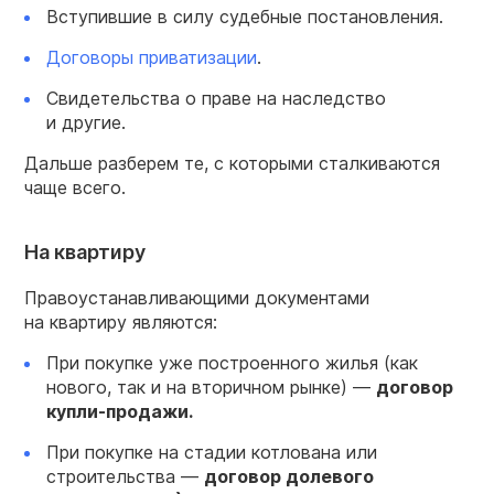
Вступившие в силу судебные постановления.
Договоры приватизации
.
Свидетельства о праве на наследство
и другие.
Дальше разберем те, с которыми сталкиваются
чаще всего.
На квартиру
Правоустанавливающими документами
на квартиру являются:
При покупке уже построенного жилья (как
нового, так и на вторичном рынке) —
договор
купли-продажи.
При покупке на стадии котлована или
строительства —
договор долевого