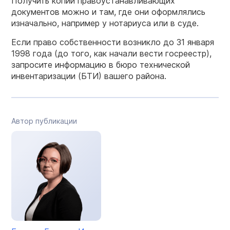
Получить копии правоустанавливающих
документов можно и там, где они оформлялись
изначально, например у нотариуса или в суде.
Если право собственности возникло до 31 января
1998 года (до того, как начали вести госреестр),
запросите информацию в бюро технической
инвентаризации (БТИ) вашего района.
Автор публикации