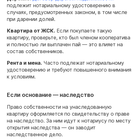
подлежит нотариальному удостоверению в
случаях, предусмотренных законом, в том числе
при дарении долей.
Квартира от ЖСК.
Если покупаете такую
квартиру, проверьте, кто был членом кооператива
и полностью ли выплачен пай — это влияет на
состав собственников.
Рента и мена.
Часто подлежат нотариальному
удостоверению и требуют повышенного внимания
к условиям.
Если основание — наследство
Право собственности на унаследованную
квартиру оформляется по свидетельству о праве
на наследство. За ним идут к нотариусу по месту
открытия наследства — он заводит
наследственное дело.