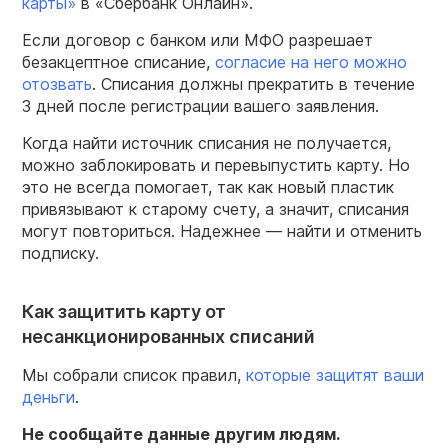
карты»
в «Сбербанк Онлайн».
Если договор с банком или МФО разрешает
безакцептное списание,
согласие на него можно
отозвать
. Списания должны прекратить в течение
3 дней после регистрации вашего заявления.
Когда найти источник списания не получается,
можно заблокировать и перевыпустить карту. Но
это не всегда помогает, так как новый пластик
привязывают к старому счету, а значит, списания
могут повториться. Надежнее — найти и отменить
подписку.
Как защитить карту от
несанкционированных списаний
Мы собрали список правил,
которые защитят ваши
деньги
.
Не сообщайте данные другим людям.