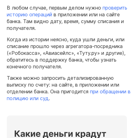
В любом случае, первым делом нужно
проверить
историю операций
в приложении или на сайте
банка. Там видно дату, время, сумму списания и
получателя.
Когда из истории неясно, куда ушли деньги, или
списание прошло через агрегатора-посредника
(«Робокасса», «Авиасейлс», «Туту.ру» и другие),
обратитесь в поддержку банка, чтобы узнать
конечного получателя.
Также можно запросить детализированную
выписку по счету: на сайте, в приложении или
отделении банка. Она пригодится
при обращении в
полицию или суд
.