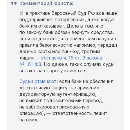
Комментарий юриста:
«На практике Верховный Суд РФ все чаще
поддерживает потерпевших, даже когда
банк им отказывает. Дело в том, что
по закону банк обязан вернуть средства,
если не докажет, что клиент сам нарушил
правила безопасности: например, передал
данные карты или пин-код третьим
лицам —
согласно ч. 15 ст. 9 закона
№
161-ФЗ
. Но даже в таких случаях суды
встают на сторону клиентов.
Судьи отмечают
: если банк не обеспечил
достаточную защиту (не применил
двухфакторную аутентификацию,
не выявил подозрительный перевод,
не заблокировал рискованную
операцию), — ответственность лежит
на нем».