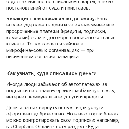
о долгах именно по списаниям с карты, а не из
постановлений от суда и приставов.
Безакцептное
списание
по договору.
Банк
вправе удерживать деньги за ежемесячные или
просроченные платежи (кредиты, подписки,
комиссии) если в договоре прописано согласие
клиента. То же касается займов в
микрофинансовых организациях — при
письменном согласии заемщика.
Как узнать, куда списались деньги
Иногда люди забывают об автоплатежах за
подписки на онлайн-сервисы, мобильную связь,
интернет, коммунальные услуги и кредиты.
Деньги за них вернуть нельзя, ведь услуги
оформлены добровольно. Но в некоторых банках
можно контролировать свои подписки: например,
в «Сбербанк Онлайн» есть раздел «Куда