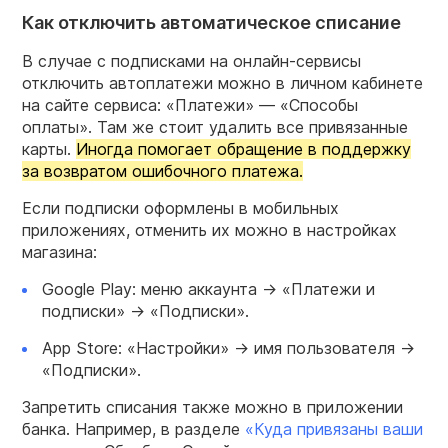
Как отключить автоматическое списание
В случае с подписками на онлайн-сервисы
отключить автоплатежи можно в личном кабинете
на сайте сервиса: «Платежи» — «Способы
оплаты». Там же стоит удалить все привязанные
карты.
Иногда помогает обращение в поддержку
за возвратом ошибочного платежа.
Если подписки оформлены в мобильных
приложениях, отменить их можно в настройках
магазина:
Google Play: меню аккаунта → «Платежи и
подписки» → «Подписки».
App Store: «Настройки» → имя пользователя →
«Подписки».
Запретить списания также можно в приложении
банка. Например, в разделе
«Куда привязаны ваши