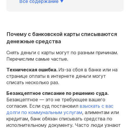
Всё содержание
Почему с банковской карты списываются
денежные средства
Снять деньги с карты могут по разным причинам.
Перечислим самые частые.
Техническая ошибка.
Из-за сбоя в банке или на
странице оплаты в интернете деньги могут
списать несколько раз.
Безакцептное
списание
по решению суда.
Безакцептное — это не требующее вашего
согласия. Если суд постановил
взыскать с вас
долги по коммунальным услугам
, алиментам или
кредитам, банк обязан списывать средства по
исполнительному документу. Часто люди узнают