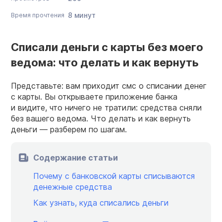
8 минут
Время прочтения
Списали деньги с карты без моего
ведома: что делать и как вернуть
Представьте: вам приходит смс о списании денег
с карты. Вы открываете приложение банка
и видите, что ничего не тратили: средства сняли
без вашего ведома. Что делать и как вернуть
деньги — разберем по шагам.
Содержание статьи
Почему с банковской карты списываются
денежные средства
Как узнать, куда списались деньги