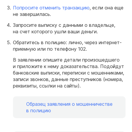
Попросите отменить транзакцию
, если она еще
не завершилась.
Запросите выписку с данными о владельце,
на счет которого ушли ваши деньги.
Обратитесь в полицию: лично, через интернет-
приемную или по телефону 102.
В заявлении опишите детали произошедшего
и приложите к нему доказательства. Подойдут
банковские выписки, переписки с мошенниками,
записи звонков, данные преступников (номера,
реквизиты, ссылки на сайты).
Образец заявления о мошенничестве
в полицию