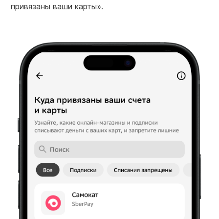
привязаны ваши карты».