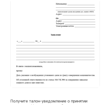
Получите талон-уведомление о принятии