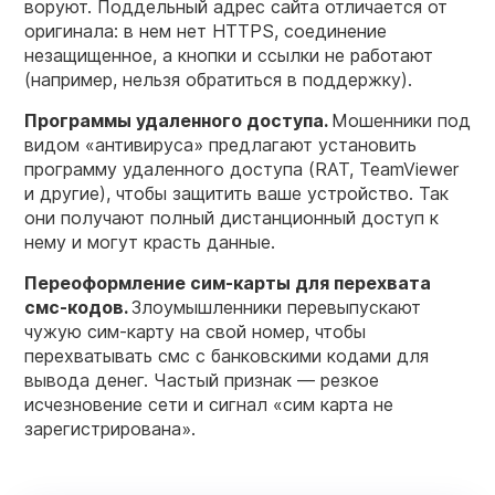
воруют. Поддельный адрес сайта отличается от
оригинала: в нем нет HTTPS, соединение
незащищенное, а кнопки и ссылки не работают
(например, нельзя обратиться в поддержку).
Программы удаленного доступа.
Мошенники под
видом «антивируса» предлагают установить
программу удаленного доступа (RAT, TeamViewer
и другие), чтобы защитить ваше устройство. Так
они получают полный дистанционный доступ к
нему и могут красть данные.
Переоформление сим-карты для перехвата
смс-кодов.
Злоумышленники перевыпускают
чужую сим-карту на свой номер, чтобы
перехватывать смс с банковскими кодами для
вывода денег. Частый признак — резкое
исчезновение сети и сигнал «сим карта не
зарегистрирована».