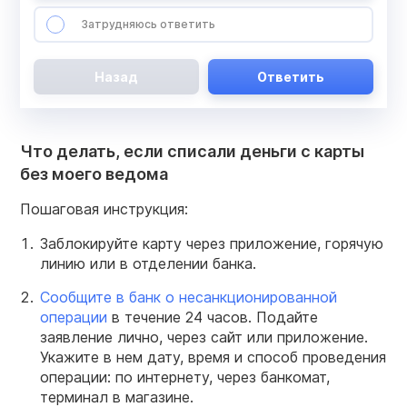
Затрудняюсь ответить
Назад
Ответить
Что делать, если списали деньги с карты
без моего ведома
Пошаговая инструкция:
Заблокируйте карту через приложение, горячую
линию или в отделении банка.
Сообщите в банк о несанкционированной
операции
в течение 24 часов. Подайте
заявление лично, через сайт или приложение.
Укажите в нем дату, время и способ проведения
операции: по интернету, через банкомат,
терминал в магазине.