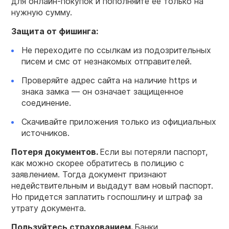
для онлайн-покупок и пополняйте ее только на
нужную сумму.
Защита от фишинга:
Не переходите по ссылкам из подозрительных
писем и смс от незнакомых отправителей.
Проверяйте адрес сайта на наличие https и
знака замка — он означает защищенное
соединение.
Скачивайте приложения только из официальных
источников.
Потеря документов.
Если вы потеряли паспорт,
как можно скорее обратитесь в полицию с
заявлением. Тогда документ признают
недействительным и выдадут вам новый паспорт.
Но придется заплатить госпошлину и штраф за
утрату документа.
Пользуйтесь страхованием.
Банки