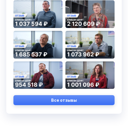
Все отзывы