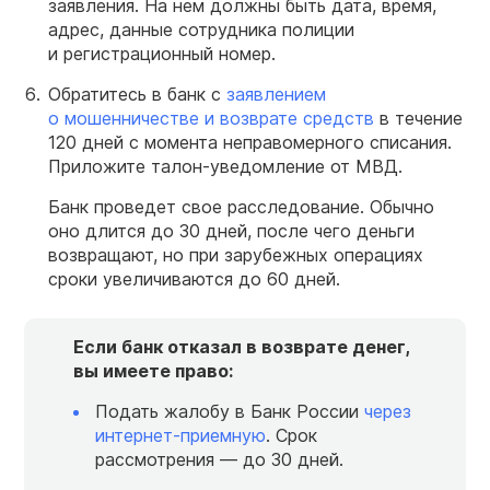
заявления. На нем должны быть дата, время,
адрес, данные сотрудника полиции
и регистрационный номер.
Обратитесь в банк с
заявлением
о мошенничестве и возврате средств
в течение
120 дней с момента неправомерного списания.
Приложите талон-уведомление от МВД.
Банк проведет свое расследование. Обычно
оно длится до 30 дней, после чего деньги
возвращают, но при зарубежных операциях
сроки увеличиваются до 60 дней.
Если банк отказал в возврате денег,
вы имеете право:
Подать жалобу в Банк России
через
интернет-приемную
. Срок
рассмотрения — до 30 дней.