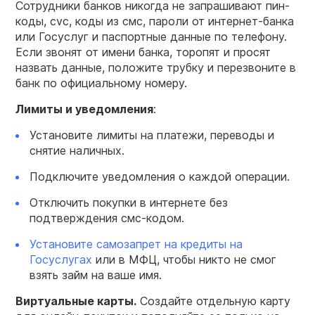
Сотрудники банков никогда не запрашивают пин-
коды, cvc, коды из смс, пароли от интернет-банка
или Госуслуг и паспортные данные по телефону.
Если звонят от имени банка, торопят и просят
назвать данные, положите трубку и перезвоните в
банк по официальному номеру.
Лимиты и уведомления
:
Установите лимиты на платежи, переводы и
снятие наличных.
Подключите уведомления о каждой операции.
Отключить покупки в интернете без
подтверждения смс-кодом.
Установите самозапрет на кредиты на
Госуслугах
или в МФЦ, чтобы никто не смог
взять займ на ваше имя.
Виртуальные карты.
Создайте отдельную карту