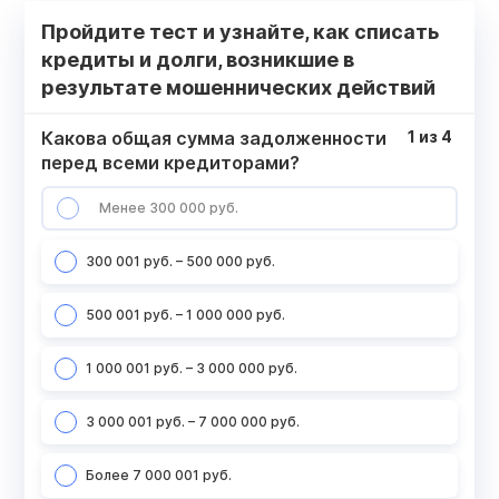
Пройдите тест и узнайте, как списать
кредиты и долги, возникшие в
результате мошеннических действий
Какова общая сумма задолженности
1
из
4
перед всеми кредиторами?
Менее 300 000 руб.
300 001 руб. – 500 000 руб.
500 001 руб. – 1 000 000 руб.
1 000 001 руб. – 3 000 000 руб.
3 000 001 руб. – 7 000 000 руб.
Более 7 000 001 руб.