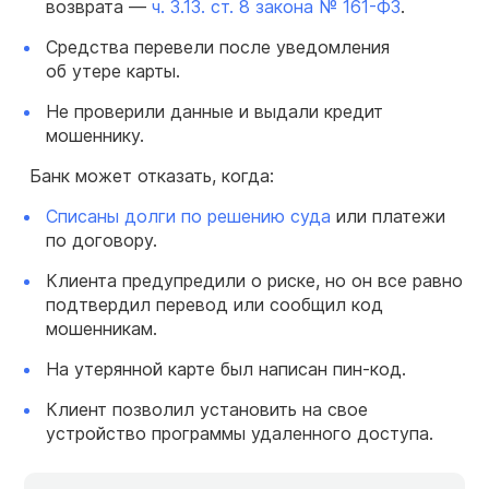
возврата —
ч. 3.13. ст. 8 закона №
161-ФЗ
.
Средства перевели после уведомления
об утере карты.
Не проверили данные и выдали кредит
мошеннику.
Банк может отказать, когда:
Списаны долги по решению суда
или платежи
по договору.
Клиента предупредили о риске, но он все равно
подтвердил перевод или сообщил код
мошенникам.
На утерянной карте был написан пин-код.
Клиент позволил установить на свое
устройство программы удаленного доступа.