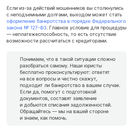
Если из-за действий мошенников вы столкнулись
с неподъемными долгами, выходом может стать
оформление банкротства в порядке Федерального
закона № 127-ФЗ
. Главное условие для процедуры
— неплатежеспособность, то есть отсутствие
возможности рассчитаться с кредиторами.
Понимаем, что в такой ситуации сложно
разобраться самому. Наши юристы
бесплатно проконсультируют: ответят
на все вопросы и честно скажут,
подходит ли банкротство в вашем случае.
Если да, помогут с подготовкой
документов, составят заявление
и добьются списания задолженностей.
Обращайтесь — мы на вашей стороне
и знаем, как помочь.