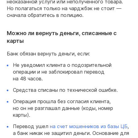
неоказанной услуги или неполученного товара.
Но полагаться только на чарджбэк не стоит —
сначала обратитесь в полицию.
Можно ли вернуть деньги, списанные с
карты
Банк обязан вернуть деньги, если:
Не уведомил клиента о подозрительной
операции и не заблокировал перевод
на 48 часов.
Средства списаны по технической ошибке.
Операция прошла без согласия клиента,
но он не разглашал данные (коды, номер
карты).
Перевод ушел
на счет мошенников из базы ЦБ
,
а банк никак не защитил деньги. Основание для