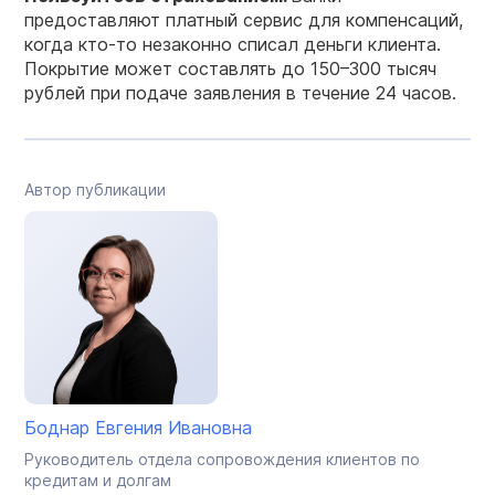
предоставляют платный сервис для компенсаций,
когда кто-то незаконно списал деньги клиента.
Покрытие может составлять до 150–300 тысяч
рублей при подаче заявления в течение 24 часов.
Автор публикации
Боднар Евгения Ивановна
Руководитель отдела сопровождения клиентов по
кредитам и долгам