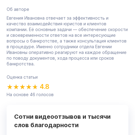
Об авторе
Евгения Ивановна отвечает за эффективность и
качество взаимодействия юристов и клиентов
компании. Её основные задачи — обеспечение скорости
и своевременности ответов на все интересующие
вопросы о банкротстве, а также консультация клиентов
в процедуре. Именно сотрудники отдела Евгении
Ивановны оперативно реагируют на каждое обращение
по поводу документов, хода процесса или сроков
банкротства.
Оценка статьи
4.8
На основе
46
голосов
Сотни видеоотзывов и тысячи
слов благодарности