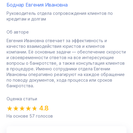
Боднар Евгения Ивановна
Руководитель отдела сопровождения клиентов по
кредитам и долгам
Об авторе
Евгения Ивановна отвечает за эффективность и
качество взаимодействия юристов и клиентов
компании. Её основные задачи — обеспечение скорости
и своевременности ответов на все интересующие
вопросы о банкротстве, а также консультация клиентов
в процедуре. Именно сотрудники отдела Евгении
Ивановны оперативно реагируют на каждое обращение
по поводу документов, хода процесса или сроков
банкротства.
Оценка статьи
4.8
На основе
57
голосов