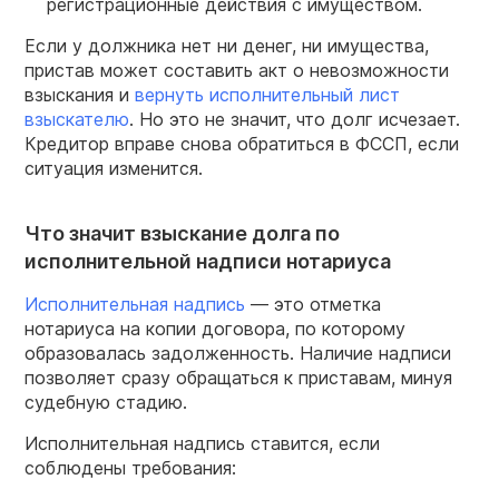
регистрационные действия с имуществом.
Если у должника нет ни денег, ни имущества,
пристав может составить акт о невозможности
взыскания и
вернуть исполнительный лист
взыскателю
. Но это не значит, что долг исчезает.
Кредитор вправе снова обратиться в ФССП, если
ситуация изменится.
Что значит взыскание долга по
исполнительной надписи нотариуса
Исполнительная надпись
— это отметка
нотариуса на копии договора, по которому
образовалась задолженность. Наличие надписи
позволяет сразу обращаться к приставам, минуя
судебную стадию.
Исполнительная надпись ставится, если
соблюдены требования: