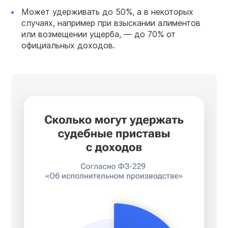
Может удерживать до 50%, а в некоторых
случаях, например при взыскании алиментов
или возмещении ущерба, — до 70% от
официальных доходов.