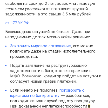
свободы на срок до 2 лет, возможна лишь
при
злостном уклонении
от погашения крупной
задолженности, а это свыше 3,5 млн рублей.
ст. 177 УК РФ
Безвыходных ситуаций не бывает. Даже при
неподъемных долгах можно найти решение:
Заключить мировое соглашение
, его можно
подписать даже на стадии исполнительного
производства.
Подать заявление на реструктуризацию
задолженности в банк, коллекторам или в
МФО. Возможно, кредитор пойдет на уступки и
согласует новый график платежей.
Если ничего не помогает,
поговорить с
юристами по банкротству
— разобраться,
подходит ли ваш случай под эту процедуру.
При доказанной неплатежеспособности
в