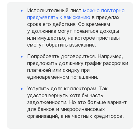
Исполнительный лист
можно повторно
предъявлять к взысканию
в пределах
срока его действия. Со временем
у должника могут появиться доходы
или имущество, на которое приставы
смогут обратить взыскание.
Попробовать договориться. Например,
предложить должнику график рассрочки
платежей или скидку при
единовременном погашении.
Уступить долг коллекторам. Так
удастся вернуть хотя бы часть
задолженности. Но это больше вариант
для банков и микрофинансовых
организаций, а не частных кредиторов.