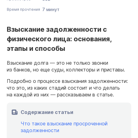
7 минут
Время прочтения
Взыскание задолженности с
физического лица: основания,
этапы и способы
Взыскание долга — это не только звонки
из банков, но еще суды, коллекторы и приставы.
Подробно о процессе взыскания задолженности:
что это, из каких стадий состоит и что делать
на каждой из них — рассказываем в статье.
Содержание статьи
Что такое взыскание просроченной
задолженности