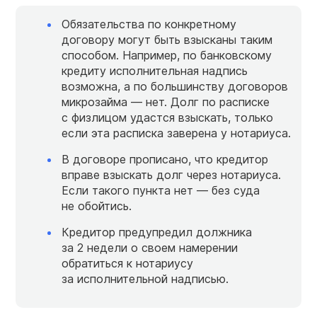
Обязательства по конкретному
договору могут быть взысканы таким
способом. Например, по банковскому
кредиту исполнительная надпись
возможна, а по большинству договоров
микрозайма — нет. Долг по расписке
с физлицом удастся взыскать, только
если эта расписка заверена у нотариуса.
В договоре прописано, что кредитор
вправе взыскать долг через нотариуса.
Если такого пункта нет — без суда
не обойтись.
Кредитор предупредил должника
за 2 недели о своем намерении
обратиться к нотариусу
за исполнительной надписью.