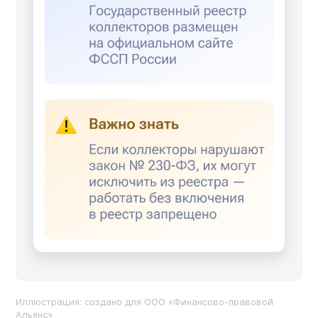
Иллюстрация: создано для ООО «Финансово-правовой
Альянс»