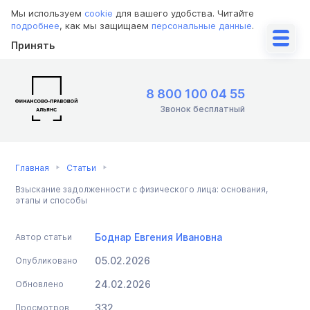
Мы используем
cookie
для вашего удобства. Читайте
подробнее
, как мы защищаем
персональные данные
.
Принять
8 800 100 04 55
Звонок бесплатный
Главная
Статьи
Взыскание задолженности с физического лица: основания,
этапы и способы
Боднар Евгения Ивановна
Автор статьи
05.02.2026
Опубликовано
24.02.2026
Обновлено
332
Просмотров