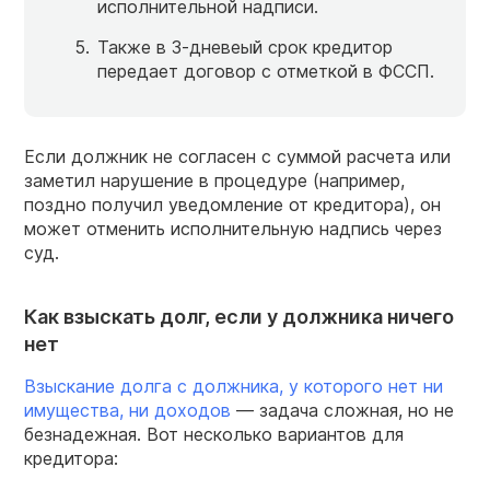
исполнительной надписи.
Также в
3-дневеый
срок кредитор
передает договор с отметкой в ФССП.
Если должник не согласен с суммой расчета или
заметил нарушение в процедуре (например,
поздно получил уведомление от кредитора), он
может отменить исполнительную надпись через
суд.
Как взыскать долг, если у должника ничего
нет
Взыскание долга с должника, у которого нет ни
имущества, ни доходов
— задача сложная, но не
безнадежная. Вот несколько вариантов для
кредитора: