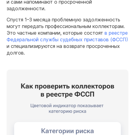
и сами напоминают о просроченной
задолженности.
Спустя 1–3 месяца проблемную задолженность
могут передать профессиональным коллекторам.
Это частные компании, которые состоят
в реестре
Федеральной службы судебных приставов (ФССП)
и специализируются на возврате просроченных
долгов.