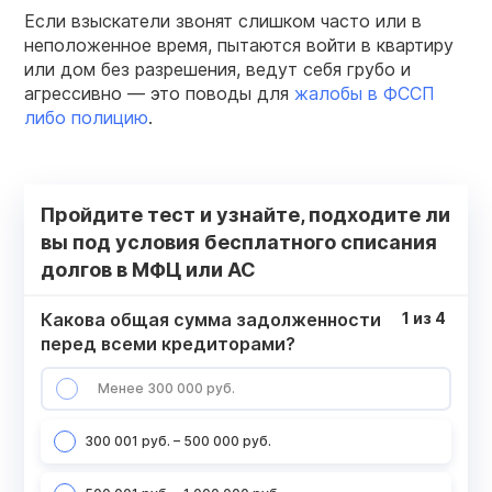
Если взыскатели звонят слишком часто или в
неположенное время, пытаются войти в квартиру
или дом без разрешения, ведут себя грубо и
агрессивно — это поводы для
жалобы в ФССП
либо полицию
.
Пройдите тест и узнайте, подходите ли
вы под условия бесплатного списания
долгов в МФЦ или АС
Какова общая сумма задолженности
1
из
4
перед всеми кредиторами?
Менее 300 000 руб.
300 001 руб. – 500 000 руб.