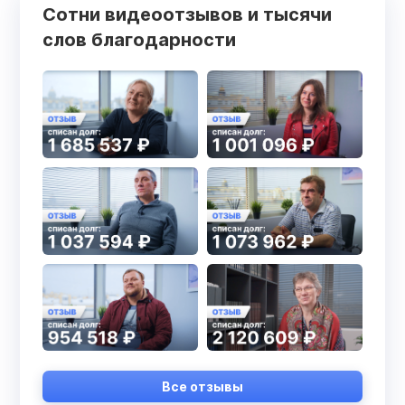
Сотни видеоотзывов и тысячи
слов благодарности
Все отзывы