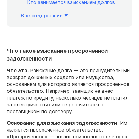
Кто занимается взысканием долгов
Всё содержание
Что такое взыскание просроченной
задолженности
Что это.
Взыскание долга — это принудительный
возврат денежных средств или имущества,
основанием для которого является просроченное
обязательство. Например, заемщик не внес
платеж по кредиту, несколько месяцев не платил
за электричество или не рассчитался с
поставщиком по договору.
Основание для взыскания задолженности
. Им
является просроченное обязательство.
«Просроченное» — значит неисполненное в срок,