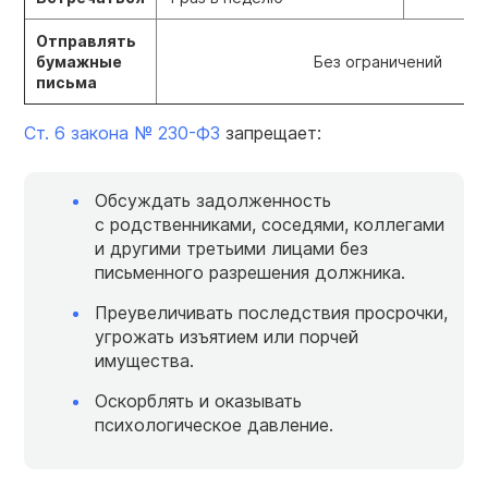
Отправлять
бумажные
Без ограничений
письма
Ст. 6 закона № 230-ФЗ
запрещает:
Обсуждать задолженность
с родственниками, соседями, коллегами
и другими третьими лицами без
письменного разрешения должника.
Преувеличивать последствия просрочки,
угрожать изъятием или порчей
имущества.
Оскорблять и оказывать
психологическое давление.