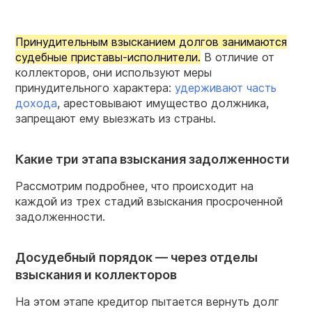
Принудительным взысканием долгов занимаются
судебные приставы-исполнители.
В отличие от
коллекторов, они используют меры
принудительного характера:
удерживают часть
дохода
, арестовывают имущество должника,
запрещают ему выезжать из страны.
Какие три этапа взыскания задолженности
Рассмотрим подробнее, что происходит на
каждой из трех стадий взыскания просроченной
задолженности.
Досудебный порядок — через отделы
взыскания и коллекторов
На этом этапе кредитор пытается вернуть долг