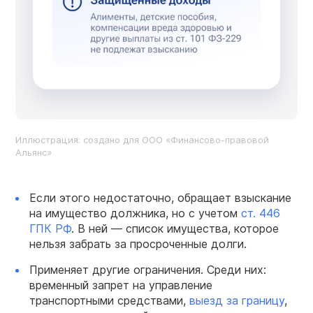
Иллюстрация: создано для ООО «Финансово-правовой
Альянс»
Если этого недостаточно, обращает взыскание
на имущество должника, но с учетом
ст. 446
ГПК РФ
. В ней — список имущества, которое
нельзя забрать за просроченные долги.
Применяет другие ограничения. Среди них:
временный запрет на управление
транспортными средствами,
выезд за границу
,