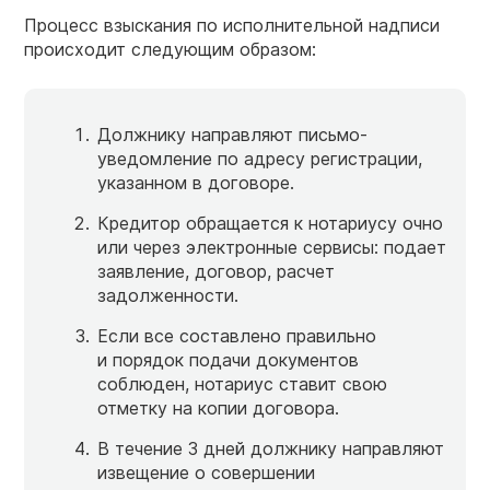
Процесс взыскания по исполнительной надписи
происходит следующим образом:
Должнику направляют письмо-
уведомление по адресу регистрации,
указанном в договоре.
Кредитор обращается к нотариусу очно
или через электронные сервисы: подает
заявление, договор, расчет
задолженности.
Если все составлено правильно
и порядок подачи документов
соблюден, нотариус ставит свою
отметку на копии договора.
В течение 3 дней должнику направляют
извещение о совершении