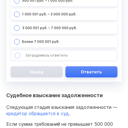
500 001 руб. – 1 000 000 руб.
1 000 001 руб. – 3 000 000 руб.
3 000 001 руб. – 7 000 000 руб.
Более 7 000 001 руб.
Затрудняюсь ответить
Назад
Ответить
Судебное взыскание задолженности
Следующая стадия взыскания задолженности —
кредитор обращается в суд
.
Если сумма требований не превышает 500 000