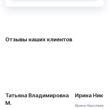
Отзывы наших клиентов
Татьяна Владимировна
Ирина Никол
М.
Ирина Николаевна 