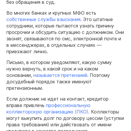
без обращения в суд.
Во многих банках и крупных МФО есть
собственные службы взыскания
. Это штатные
сотрудники, которые пытаются узнать причину
просрочки и обсудить ситуацию с должником. Они
звонят, связываются по смс, электронной почте и
в мессенджерах, в отдельных случаях —
приезжают лично.
Письмо, в котором уведомляют, какую сумму
нужно вернуть, в какой срок и на каком
основании,
называется претензией
. Поэтому
досудебный порядок также именуют
претензионным.
Если должник не идет на контакт, кредитор
вправе привлечь
профессиональную
коллекторскую организацию (ПКО)
. Коллекторы
могут выкупить долг по договору цессии (уступки
права требования) или действовать от имени