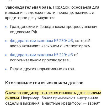
Законодательная база
. Порядок, основания для
взыскания задолженности, права должников и
кредиторов регулируются:
Гражданским и Гражданским процессуальным
кодексами РФ.
Федеральным законом № 230-ФЗ
, который
часто называют «законом о коллекторах».
Федеральным законом № 229-ФЗ
об
исполнительном производстве.
Рядом других нормативных актов.
Кто занимается взысканием долгов
Сначала кредитор пытается взыскать долг своими
силами.
Например, банки привлекают внутренние
отделы взыскания, а частные кредиторы — звонят