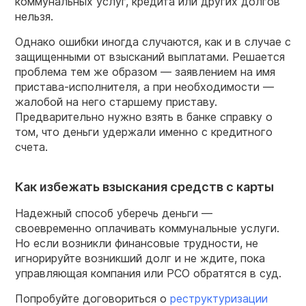
коммунальных услуг, кредита или других долгов
нельзя.
Однако ошибки иногда случаются, как и в случае с
защищенными от взысканий выплатами. Решается
проблема тем же образом — заявлением на имя
пристава-исполнителя, а при необходимости —
жалобой на него старшему приставу.
Предварительно нужно взять в банке справку о
том, что деньги удержали именно с кредитного
счета.
Как избежать взыскания средств с карты
Надежный способ уберечь деньги —
своевременно оплачивать коммунальные услуги.
Но если возникли финансовые трудности, не
игнорируйте возникший долг и не ждите, пока
управляющая компания или РСО обратятся в суд.
Попробуйте договориться о
реструктуризации