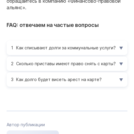
обращайтесь в компанию «Финансово-правовой
альянс».
FAQ: отвечаем на частые вопросы
Как списывают долги за коммунальные услуги?
Сколько приставы имеют право снять с карты?
Как долго будет висеть арест на карте?
Автор публикации