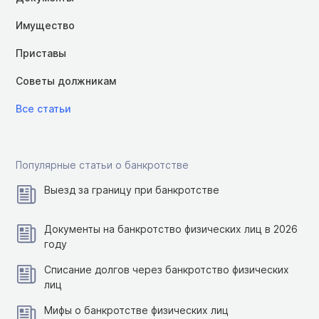
Имущество
Приставы
Советы должникам
Все статьи
Популярные статьи о банкротстве
Выезд за границу при банкротстве
Документы на банкротство физических лиц в 2026
году
Списание долгов через банкротство физических
лиц
Мифы о банкротстве физических лиц