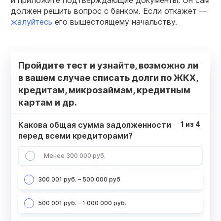
и приложите подтверждающие документы. Он сам
должен решить вопрос с банком. Если откажет —
жалуйтесь
его вышестоящему начальству.
Пройдите тест и узнайте, возможно ли
в вашем случае списать долги по ЖКХ,
кредитам, микрозаймам, кредитным
картам и др.
Какова общая сумма задолженности
1
из
4
перед всеми кредиторами?
Менее 300 000 руб.
300 001 руб. – 500 000 руб.
500 001 руб. – 1 000 000 руб.