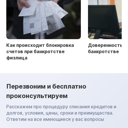
Как происходит блокировка
Доверенность в 
счетов при банкротстве
банкротстве
физлица
Перезвоним и бесплатно
проконсультируем
Расскажем про процедуру списания кредитов и
долгов, условия, цены, сроки и преимущества.
Ответим на все имеющиеся у вас вопросы