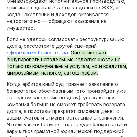
Они возбуждают исполнительное производство,
списывают деньги с карты за долги по ЖКХ, а
когда накоплений и доходов оказывается
недостаточно — обращают взыскание на
имущество.
Если не удалось согласовать реструктуризацию
долга, рассмотрите другой сценарий —
оформление банкротства
.
Оно позволяет
аннулировать неподъемные задолженности не
только по коммунальным услугам, но и кредитам,
микрозаймам, налогам, автоштрафам.
Когда арбитражный суд признает заявление о
банкротстве обоснованным (это произойдет уже
на первом заседании по делу), управляющая
компания больше не сможет требовать возврата
долга, а приставы прекратят списание денег с
ваших счетов и отменят остальные ограничения.
Чтобы узнать больше о процедуре банкротства и
заручиться грамотной юридической поддержкой,