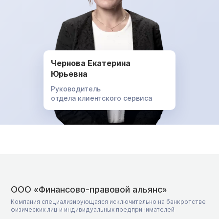
Чернова Екатерина
Юрьевна
Руководитель
отдела клиентского сервиса
ООО «Финансово-правовой альянс»
Компания специализирующаяся исключительно на банкротстве
физических лиц и индивидуальных предпринимателей