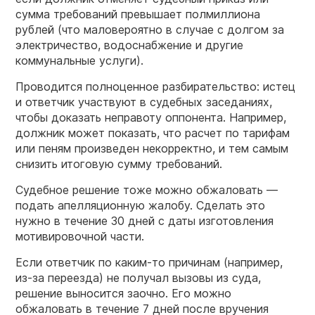
сумма требований превышает полмиллиона
рублей (что маловероятно в случае с долгом за
электричество, водоснабжение и другие
коммунальные услуги).
Проводится полноценное разбирательство: истец
и ответчик участвуют в судебных заседаниях,
чтобы доказать неправоту оппонента. Например,
должник может показать, что расчет по тарифам
или пеням произведен некорректно, и тем самым
снизить итоговую сумму требований.
Судебное решение тоже можно обжаловать —
подать апелляционную жалобу. Сделать это
нужно в течение 30 дней с даты изготовления
мотивировочной части.
Если ответчик по каким-то причинам (например,
из-за переезда) не получал вызовы из суда,
решение выносится заочно. Его можно
обжаловать в течение 7 дней после вручения