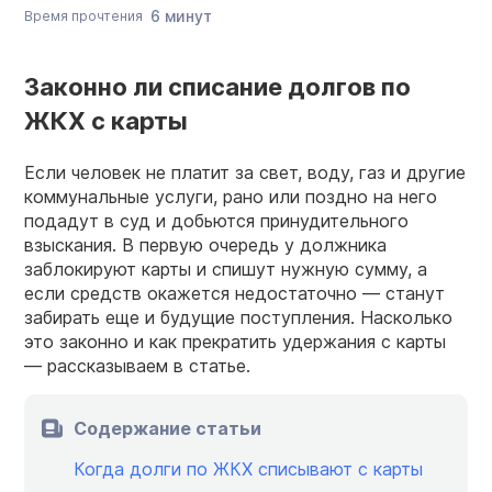
6 минут
Время прочтения
Законно ли списание долгов по
ЖКХ с карты
Если человек не платит за свет, воду, газ и другие
коммунальные услуги, рано или поздно на него
подадут в суд и добьются принудительного
взыскания. В первую очередь у должника
заблокируют карты и спишут нужную сумму, а
если средств окажется недостаточно — станут
забирать еще и будущие поступления. Насколько
это законно и как прекратить удержания с карты
— рассказываем в статье.
Содержание статьи
Когда долги по ЖКХ списывают с карты