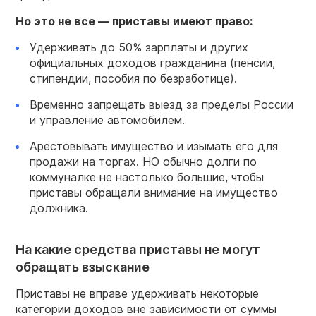
Но это не все — приставы имеют право:
Удерживать до 50% зарплаты и других
официальных доходов гражданина (пенсии,
стипендии, пособия по безработице).
Временно запрещать выезд за пределы России
и управление автомобилем.
Арестовывать имущество и изымать его для
продажи на торгах. НО обычно долги по
коммуналке не настолько большие, чтобы
приставы обращали внимание на имущество
должника.
На какие средства приставы не могут
обращать взыскание
Приставы не вправе удерживать некоторые
категории доходов вне зависимости от суммы