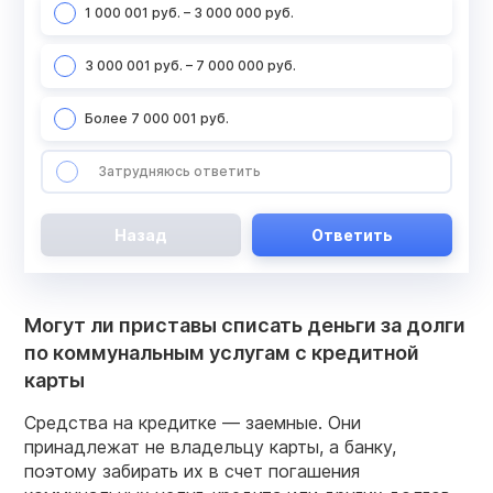
1 000 001 руб. – 3 000 000 руб.
3 000 001 руб. – 7 000 000 руб.
Более 7 000 001 руб.
Затрудняюсь ответить
Назад
Ответить
Могут ли приставы списать деньги за долги
по коммунальным услугам с кредитной
карты
Средства на кредитке — заемные. Они
принадлежат не владельцу карты, а банку,
поэтому забирать их в счет погашения