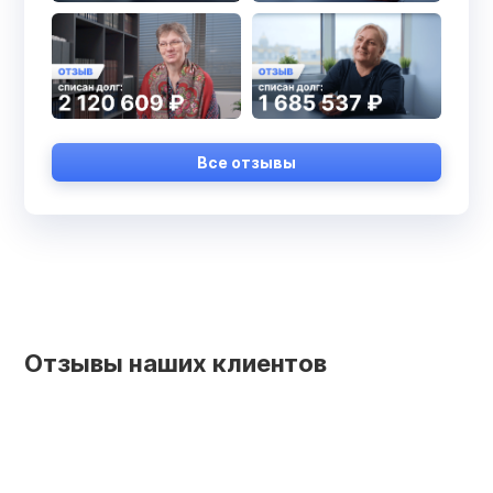
Все отзывы
Отзывы наших клиентов