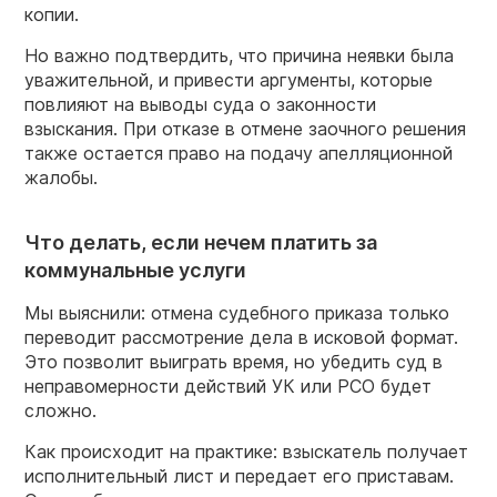
копии.
Но важно подтвердить, что причина неявки была
уважительной, и привести аргументы, которые
повлияют на выводы суда о законности
взыскания. При отказе в отмене заочного решения
также остается право на подачу апелляционной
жалобы.
Что делать, если нечем платить за
коммунальные услуги
Мы выяснили: отмена судебного приказа только
переводит рассмотрение дела в исковой формат.
Это позволит выиграть время, но убедить суд в
неправомерности действий УК или РСО будет
сложно.
Как происходит на практике: взыскатель получает
исполнительный лист и передает его приставам.