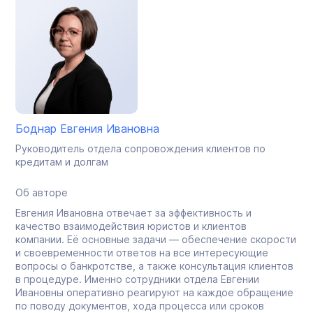
Боднар Евгения Ивановна
Руководитель отдела сопровождения клиентов по
кредитам и долгам
Об авторе
Евгения Ивановна отвечает за эффективность и
качество взаимодействия юристов и клиентов
компании. Её основные задачи — обеспечение скорости
и своевременности ответов на все интересующие
вопросы о банкротстве, а также консультация клиентов
в процедуре. Именно сотрудники отдела Евгении
Ивановны оперативно реагируют на каждое обращение
по поводу документов, хода процесса или сроков