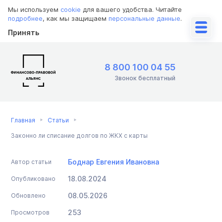
Мы используем
cookie
для вашего удобства. Читайте
подробнее
, как мы защищаем
персональные данные
.
Принять
8 800 100 04 55
Звонок бесплатный
Главная
Статьи
Законно ли списание долгов по ЖКХ с карты
Боднар Евгения Ивановна
Автор статьи
18.08.2024
Опубликовано
08.05.2026
Обновлено
253
Просмотров