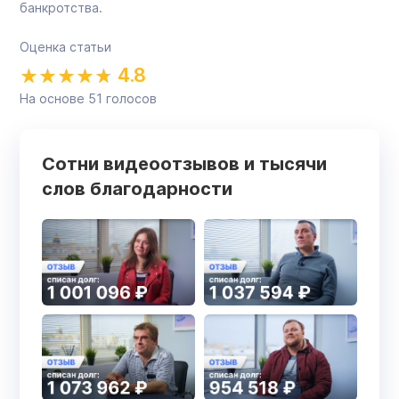
банкротства.
Оценка статьи
4.8
На основе
51
голосов
Сотни видеоотзывов и тысячи
слов благодарности