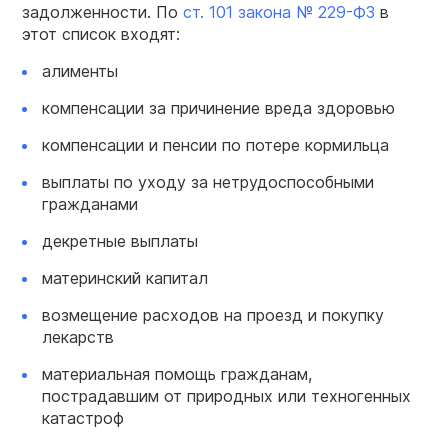
задолженности. По
ст. 101 закона № 229-ФЗ
в
этот список входят:
алименты
компенсации за причинение вреда здоровью
компенсации и пенсии по потере кормильца
выплаты по уходу за нетрудоспособными
гражданами
декретные выплаты
материнский капитал
возмещение расходов на проезд и покупку
лекарств
материальная помощь гражданам,
пострадавшим от природных или техногенных
катастроф