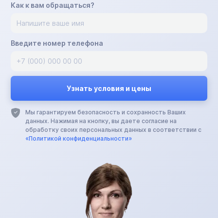
Как к вам обращаться?
Введите номер телефона
Мы гарантируем безопасность и сохранность Ваших
данных. Нажимая на кнопку, вы даете согласие на
обработку своих персональных данных в соответствии с
«Политикой конфиденциальности»