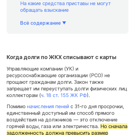
На какие средства приставы не могут
обращать взыскание
Всё содержание
Когда долги по ЖКХ списывают с карты
Управляющие компании (УК) и
ресурсоснабжающие организации (РСО) не
прощают гражданам долги. Закон также
запрещает им переуступать долги физических лиц
коллекторам (
ч. 18 ст. 155 ЖК РФ
).
Помимо
начисления пеней
с 31-го дня просрочки,
единственный доступный им способ прямого
воздействия на должников — это отключение
горячей воды, газа или электричества.
Но сначала
задолженность должна превысить размер