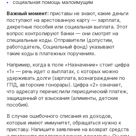
социальная помощь малоимущим
Важный момент:
приставы не знают, какие деньги
поступают на арестованную карту — зарплата,
декретные пособия или социальная выплата. Этот
вопрос контролируют банки — они смотрят на
специальные коды. Отправители (допустим,
работодатель, Социальный фонд) указывают
такие коды в платежных поручениях.
Например, когда в поле «Назначение» стоит цифра
«1» — речь идет о выплатах, с которых можно
удерживать долги (зарплата, вознаграждение по
ГПД, авторские гонорары). Цифра «2» означает,
что адресату перечислили периодический платеж,
защищенный от взыскания (алименты, детские
пособия).
В случае ошибочного списания из доходов,
которые имеют иммунитет, обращаться нужно к
приставу. Напишите заявление на возврат средств