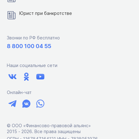
Юрист при банкротстве
Звонки по РФ бесплатно
8 800 100 04 55
Наши социальные сети
Онлайн-чат
© ООО «Финансово-правовой альянс»
2015 ‑ 2026. Все права защищены
ОГРН - 1167847164121 ИНН - 7838051976