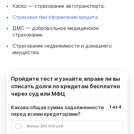
Каско — страхование автотранспорта.
Страховка при оформлении кредита.
ДМС — добровольное медицинское
страхование.
Страхование недвижимости и домашнего
имущества.
Пройдите тест и узнайте, вправе ли вы
списать долги по кредитам бесплатно
через суд или МФЦ
Какова общая сумма задолженности
1
из
4
перед всеми кредиторами?
Менее 300 000 руб.