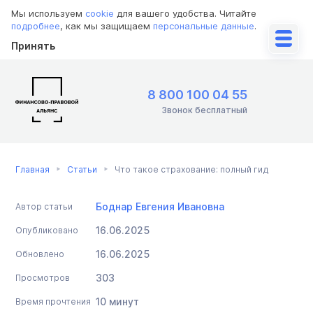
Мы используем
cookie
для вашего удобства. Читайте
подробнее
, как мы защищаем
персональные данные
.
Принять
8 800 100 04 55
Звонок бесплатный
Главная
Статьи
Что такое страхование: полный гид
Боднар Евгения Ивановна
Автор статьи
16.06.2025
Опубликовано
16.06.2025
Обновлено
303
Просмотров
10 минут
Время прочтения