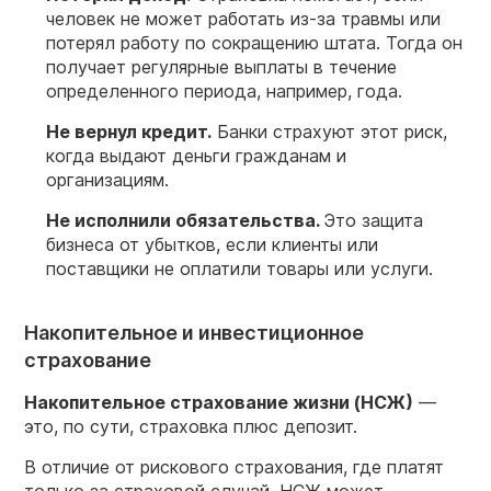
человек не может работать из-за травмы или
потерял работу по сокращению штата. Тогда он
получает регулярные выплаты в течение
определенного периода, например, года.
Не вернул кредит.
Банки страхуют этот риск,
когда выдают деньги гражданам и
организациям.
Не исполнили обязательства.
Это защита
бизнеса от убытков, если клиенты или
поставщики не оплатили товары или услуги.
Накопительное и инвестиционное
страхование
Накопительное страхование жизни (НСЖ)
—
это, по сути, страховка плюс депозит.
В отличие от рискового страхования, где платят