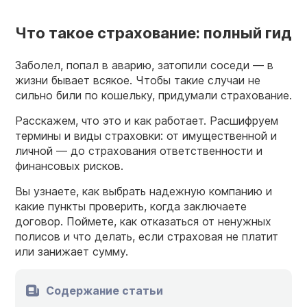
Что такое страхование: полный гид
Заболел, попал в аварию, затопили соседи — в
жизни бывает всякое. Чтобы такие случаи не
сильно били по кошельку, придумали страхование.
Расскажем, что это и как работает. Расшифруем
термины и виды страховки: от имущественной и
личной — до страхования ответственности и
финансовых рисков.
Вы узнаете, как выбрать надежную компанию и
какие пункты проверить, когда заключаете
договор. Поймете, как отказаться от ненужных
полисов и что делать, если страховая не платит
или занижает сумму.
Содержание статьи