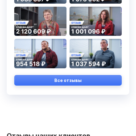
Все отзывы
Отзывы наших клиентов