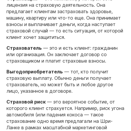
лицензия на страховую деятельность. Она
предлагает клиентам застраховать здоровье,
машину, квартиру или что-то еще. Она принимает
взносы и выплачивает деньги, когда наступает
страховой случай — то есть ситуация, от которой
клиент хочет защититься.
Страхователь
— это и есть клиент: гражданин
или организация. Он заключает договор со
страховщиком и платит страховые взносы.
Выгодоприобретатель
— тот, кто получит
страховую выплату. Обычно деньги получает
страхователь, но может быть и любое другое
лицо, указанное в договоре.
Страховой
риск
— это вероятное событие, от
которого клиент страхуется. Например, риск угона
автомобиля (или падения кокоса — такое
страхование одно время предлагали на Шри-
Ланке в рамках масштабной маркетинговой