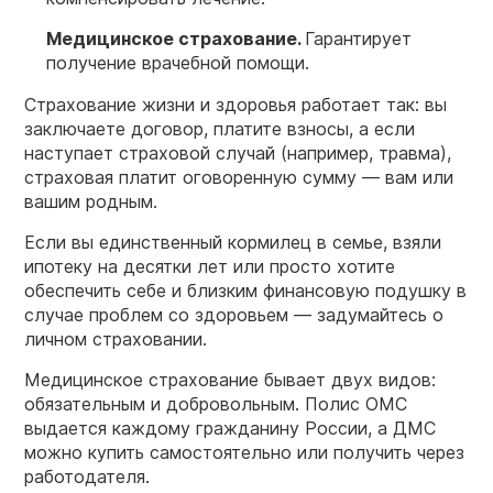
Медицинское страхование.
Гарантирует
получение врачебной помощи.
Страхование жизни и здоровья работает так: вы
заключаете договор, платите взносы, а если
наступает страховой случай (например, травма),
страховая платит оговоренную сумму — вам или
вашим родным.
Если вы единственный кормилец в семье, взяли
ипотеку на десятки лет или просто хотите
обеспечить себе и близким финансовую подушку в
случае проблем со здоровьем — задумайтесь о
личном страховании.
Медицинское страхование бывает двух видов:
обязательным и добровольным. Полис ОМС
выдается каждому гражданину России, а ДМС
можно купить самостоятельно или получить через
работодателя.