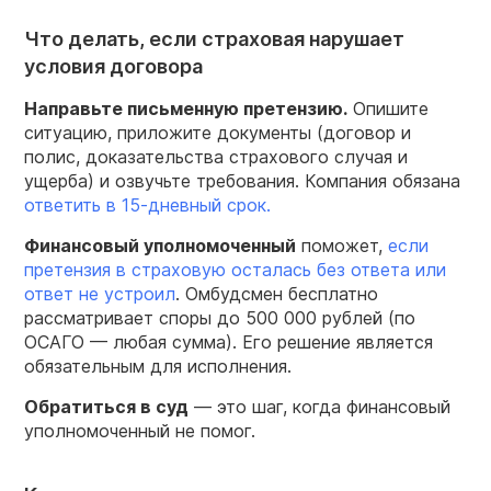
Что делать, если страховая нарушает
условия договора
Направьте письменную претензию.
Опишите
ситуацию, приложите документы (договор и
полис, доказательства страхового случая и
ущерба) и озвучьте требования. Компания обязана
ответить в 15-дневный срок.
Финансовый уполномоченный
поможет,
если
претензия в страховую осталась без ответа или
ответ не устроил
. Омбудсмен бесплатно
рассматривает споры до 500 000 рублей (по
ОСАГО — любая сумма). Его решение является
обязательным для исполнения.
Обратиться в суд
— это шаг, когда финансовый
уполномоченный не помог.