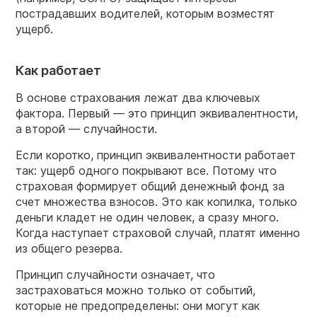
пострадавших водителей, которым возместят
ущерб.
Как работает
В основе страхования лежат два ключевых
фактора. Первый — это принцип эквивалентности,
а второй — случайности.
Если коротко, принцип эквивалентности работает
так: ущерб одного покрывают все. Потому что
страховая формирует общий денежный фонд за
счет множества взносов. Это как копилка, только
деньги кладет не один человек, а сразу много.
Когда наступает страховой случай, платят именно
из общего резерва.
Принцип случайности означает, что
застраховаться можно только от событий,
которые не предопределены: они могут как