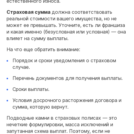
естественного износа.
Страховая сумма
должна соответствовать
реальной стоимости вашего имущества, но не
может ее превышать. Уточните, есть ли франшиза
и какая именно (безусловная или условная) — она
влияет на сумму выплаты.
На что еще обратить внимание:
Порядок и сроки уведомления о страховом
случае.
Перечень документов для получения выплаты.
Сроки выплаты.
Условия досрочного расторжения договора и
сумма, которую вернут.
Подводные камни в страховых полисах — это
нечеткие формулировки, масса исключений и
запутанная схема выплат. Поэтому, если не