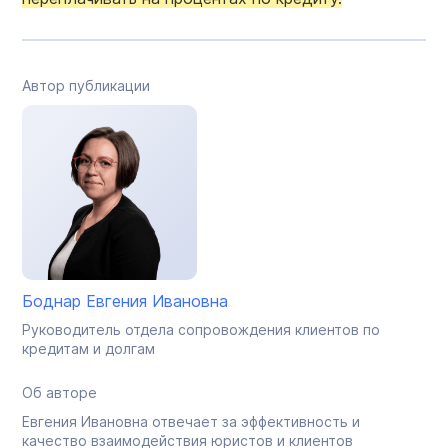
Автор публикации
Боднар Евгения Ивановна
Руководитель отдела сопровождения клиентов по
кредитам и долгам
Об авторе
Евгения Ивановна отвечает за эффективность и
качество взаимодействия юристов и клиентов