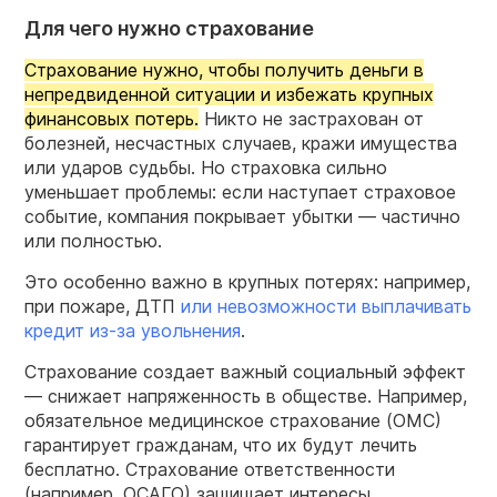
Для чего нужно страхование
Страхование нужно, чтобы получить деньги в
непредвиденной ситуации и избежать крупных
финансовых потерь.
Никто не застрахован от
болезней, несчастных случаев, кражи имущества
или ударов судьбы. Но страховка сильно
уменьшает проблемы: если наступает страховое
событие, компания покрывает убытки — частично
или полностью.
Это особенно важно в крупных потерях: например,
при пожаре, ДТП
или невозможности выплачивать
кредит из-за увольнения
.
Страхование создает важный социальный эффект
— снижает напряженность в обществе. Например,
обязательное медицинское страхование (ОМС)
гарантирует гражданам, что их будут лечить
бесплатно. Страхование ответственности
(например, ОСАГО) защищает интересы