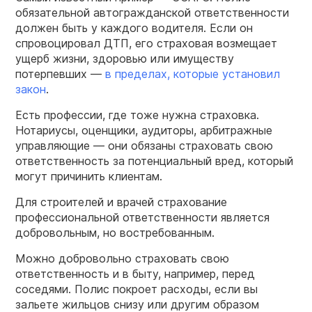
обязательной автогражданской ответственности
должен быть у каждого водителя. Если он
спровоцировал ДТП, его страховая возмещает
ущерб жизни, здоровью или имуществу
потерпевших —
в пределах, которые установил
закон
.
Есть профессии, где тоже нужна страховка.
Нотариусы, оценщики, аудиторы, арбитражные
управляющие — они обязаны страховать свою
ответственность за потенциальный вред, который
могут причинить клиентам.
Для строителей и врачей страхование
профессиональной ответственности является
добровольным, но востребованным.
Можно добровольно страховать свою
ответственность и в быту, например, перед
соседями. Полис покроет расходы, если вы
зальете жильцов снизу или другим образом