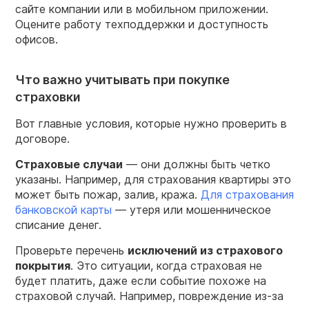
сайте компании или в мобильном приложении.
Оцените работу техподдержки и доступность
офисов.
Что важно учитывать при покупке
страховки
Вот главные условия, которые нужно проверить в
договоре.
Страховые случаи
— они должны быть четко
указаны. Например, для страхования квартиры это
может быть пожар, залив, кража.
Для страхования
банковской карты
— утеря или мошенническое
списание денег.
Проверьте перечень
исключений из страхового
покрытия
. Это ситуации, когда страховая не
будет платить, даже если событие похоже на
страховой случай. Например, повреждение из-за