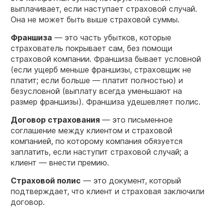
выплачивает, если наступает страховой случай.
Она не может быть выше страховой суммы.
Франшиза
— это часть убытков, которые
страхователь покрывает сам, без помощи
страховой компании. Франшиза бывает условной
(если ущерб меньше франшизы, страховщик не
платит; если больше — платит полностью) и
безусловной (выплату всегда уменьшают на
размер франшизы). Франшиза удешевляет полис.
Договор
страхования
— это письменное
соглашение между клиентом и страховой
компанией, по которому компания обязуется
заплатить, если наступит страховой случай; а
клиент — внести премию.
Страховой полис
— это документ, который
подтверждает, что клиент и страховая заключили
договор.