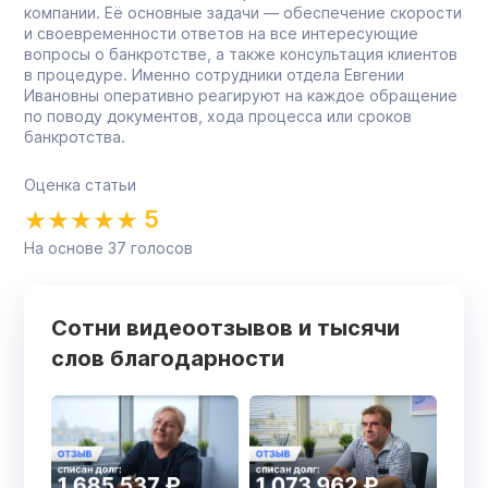
компании. Её основные задачи — обеспечение скорости
и своевременности ответов на все интересующие
вопросы о банкротстве, а также консультация клиентов
в процедуре. Именно сотрудники отдела Евгении
Ивановны оперативно реагируют на каждое обращение
по поводу документов, хода процесса или сроков
банкротства.
Оценка статьи
5
На основе
37
голосов
Сотни видеоотзывов и тысячи
слов благодарности