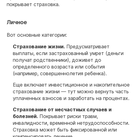
покрывает страховка.
Личное
Вот основные категории:
Страхование жизни.
Предусматривает
выплаты, если застрахованный умрет (деньги
получат родственники), доживет до
определенного возраста или события
(например, совершеннолетия ребенка).
Еще включает инвестиционное и накопительное
страхование жизни — тут можно вернуть часть
уплаченных взносов и заработать на процентах.
Страхование от несчастных случаев и
болезней.
Покрывает риски травм,
инвалидности, временной нетрудоспособности.
Страховка может быть фиксированной или
компенсировать лечение.