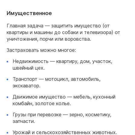
Имущественное
Главная задача — защитить имущество (от
квартиры и машины до собаки и телевизора) от
уничтожения, порчи или воровства.
Застраховать можно многое:
Недвижимость — квартиру, дом, участок,
швейный цех.
Транспорт — мотоцикл, автомобиль,
экскаватор.
Движимое имущество — мебель, кухонный
комбайн, золотое колье.
Грузы при перевозке — зерно, косметику,
запчасти.
Урожай и сельскохозяйственных животных.