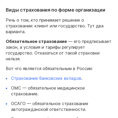
Виды страхования по форме организации
Речь о том, кто принимает решение о
страховании: клиент или государство. Тут два
варианта.
Обязательное
страхование
— его предписывает
закон, а условия и тарифы регулирует
государство. Отказаться от такой страховки
нельзя.
Вот что является обязательным в России:
Страхование банковских вкладов
.
ОМС — обязательное медицинское
страхование.
ОСАГО — обязательное страхование
автогражданской ответственности.