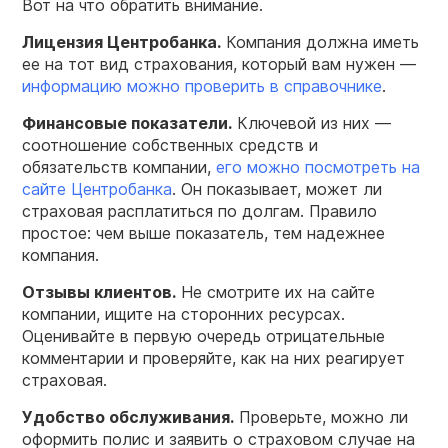
Вот на что обратить внимание.
Лицензия Центробанка.
Компания должна иметь
ее на тот вид страхования, который вам нужен —
информацию можно проверить в справочнике
.
Финансовые показатели.
Ключевой из них —
соотношение собственных средств и
обязательств компании,
его можно посмотреть на
сайте Центробанка
. Он показывает, может ли
страховая расплатиться по долгам. Правило
простое: чем выше показатель, тем надежнее
компания.
Отзывы клиентов.
Не смотрите их на сайте
компании, ищите на сторонних ресурсах.
Оценивайте в первую очередь отрицательные
комментарии и проверяйте, как на них реагирует
страховая.
Удобство обслуживания.
Проверьте, можно ли
оформить полис и заявить о страховом случае на