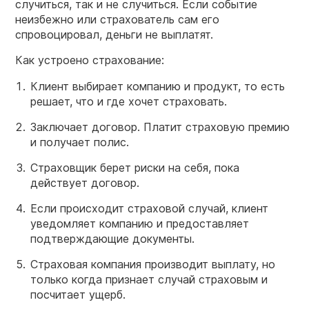
случиться, так и не случиться. Если событие
неизбежно или страхователь сам его
спровоцировал, деньги не выплатят.
Как устроено страхование:
Клиент выбирает компанию и продукт, то есть
решает, что и где хочет страховать.
Заключает договор. Платит страховую премию
и получает полис.
Страховщик берет риски на себя, пока
действует договор.
Если происходит страховой случай, клиент
уведомляет компанию и предоставляет
подтверждающие документы.
Страховая компания производит выплату, но
только когда признает случай страховым и
посчитает ущерб.