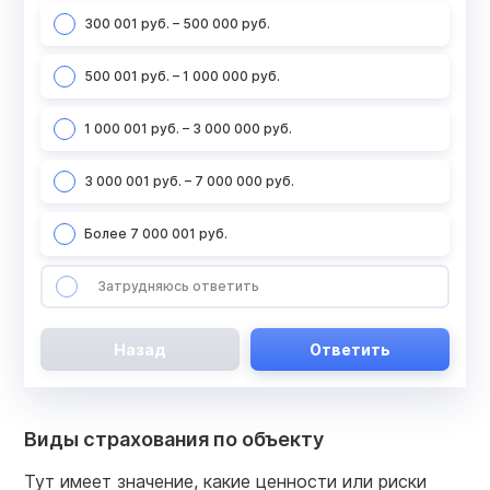
300 001 руб. – 500 000 руб.
500 001 руб. – 1 000 000 руб.
1 000 001 руб. – 3 000 000 руб.
3 000 001 руб. – 7 000 000 руб.
Более 7 000 001 руб.
Затрудняюсь ответить
Назад
Ответить
Виды страхования по объекту
Тут имеет значение, какие ценности или риски