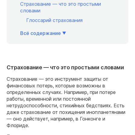
Страхование — что это простыми
словами
Глоссарий страхования
Всё содержание
Страхование — что это простыми словами
Страхование — это инструмент защиты от
финансовых потерь, которые возможны в
определенных случаях. Например, при потере
работы, временной или постоянной
нетрудоспособности, стихийных бедствиях. Есть
даже страхование от похищения инопланетянами
— оно действует, например, в Гонконге и
Флориде.