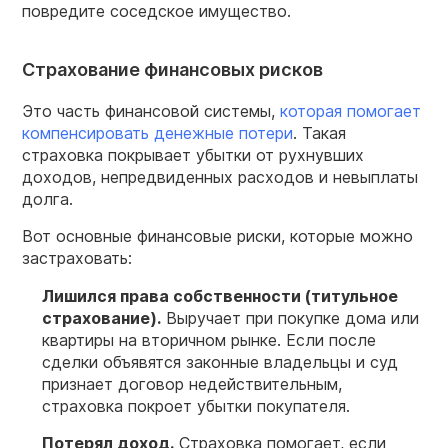
повредите соседское имущество.
Страхование финансовых рисков
Это часть финансовой системы,
которая помогает
компенсировать денежные потери
. Такая
страховка покрывает убытки от рухнувших
доходов, непредвиденных расходов и невыплаты
долга.
Вот основные финансовые риски, которые можно
застраховать:
Лишился права собственности (титульное
страхование).
Выручает при покупке дома или
квартиры на вторичном рынке. Если после
сделки объявятся законные владельцы и суд
признает договор недействительным,
страховка покроет убытки покупателя.
Потерял доход.
Страховка помогает, если