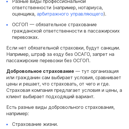
Разные виды профессиональной
ответственности (например, нотариуса,
оценщика,
арбитражного управляющего
).
ОСГОП — обязательное страхование
гражданской ответственности в пассажирских
перевозках.
Если нет обязательной страховки, будут санкции.
Например, штраф за езду без ОСАГО, запрет на
пассажирские перевозки без ОСГОП.
Добровольное
страхование
— тут организация
или гражданин сам выбирает условия, сравнивает
цены и решает, что страховать, от чего и где.
Страховая компания предлагает условия и цены, а
клиент выбирает подходящий вариант.
Есть разные виды добровольного страхования,
например:
Страхование жизни.