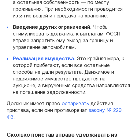
а остальная собственность — по месту
проживания. При необходимости проводится
изъятие вещей и передача на хранение.
Введение других ограничений
. Чтобы
стимулировать должника к выплатам, ФССП
вправе запретить ему выезд за границу и
управление автомобилем.
Реализация имущества
. Это крайняя мера, к
которой прибегают, если все остальные
способы не дали результата. Движимое и
недвижимое имущество продается на
аукционе, а вырученные средства направляются
на погашение задолженности.
Должник имеет право
оспаривать
действия
пристава, если они противоречат
закону № 229-
ФЗ
.
Сколько пристав вправе удерживать из