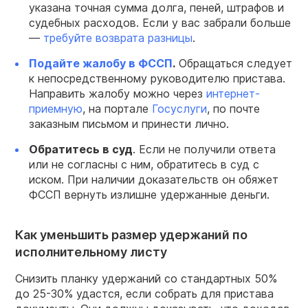
указана точная сумма долга, пеней, штрафов и
судебных расходов. Если у вас забрали больше
—
требуйте возврата разницы
.
Подайте жалобу в ФССП
.
Обращаться следует
к непосредственному руководителю пристава.
Направить жалобу можно через
интернет-
приемную
, на портале
Госуслуги
, по почте
заказным письмом и принести лично.
Обратитесь в суд
. Если не получили ответа
или не согласны с ним, обратитесь в суд с
иском. При наличии доказательств он обяжет
ФССП вернуть излишне удержанные деньги.
Как уменьшить размер удержаний по
исполнительному листу
Снизить планку удержаний со стандартных 50%
до 25-30% удастся, если собрать для пристава