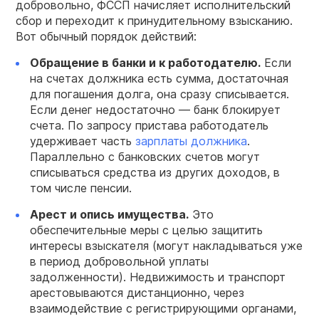
добровольно, ФССП начисляет исполнительский
сбор и переходит к принудительному взысканию.
Вот обычный порядок действий:
Обращение в банки и к работодателю.
Если
на счетах должника есть сумма, достаточная
для погашения долга, она сразу списывается.
Если денег недостаточно — банк блокирует
счета. По запросу пристава работодатель
удерживает часть
зарплаты должника
.
Параллельно с банковских счетов могут
списываться средства из других доходов, в
том числе пенсии.
Арест и опись имущества.
Это
обеспечительные меры с целью защитить
интересы взыскателя (могут накладываться уже
в период добровольной уплаты
задолженности). Недвижимость и транспорт
арестовываются дистанционно, через
взаимодействие с регистрирующими органами,