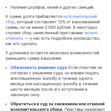
Наличия штрафов, пеней и других санкций.
К сумме долга прибавляется
исполнительский
сбор
, который составляет 12% от взыскиваемой
суммы, но не менее 2 000 рублей. В некоторых
случаях сбор, начисленный приставами,
можно
отменить
— у нас есть подробное руководство,
как это сделать.
У должника остается несколько возможностей
уменьшить сумму взыскания:
Обжаловать решение суда
.
Если ответчик не
согласен с решением суда, он вправе подать
апелляционную жалобу в течение одного
месяца или кассационную жалобу в течение
шести месяцев после его вступления в
законную силу.
Обратиться в суд за снижением или отменой
исполнительского сбора
. Приставы назначают