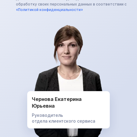
обработку своих персональных данных в соответствии с
«Политикой конфиденциальности»
Чернова Екатерина
Юрьевна
Руководитель
отдела клиентского сервиса