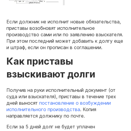
Если должник не исполнит новые обязательства,
приставы возобновят исполнительное
производство сами или по заявлению взыскателя.
При этом последний может добавить к долгу еще
и штраф, если он прописан в соглашении.
Как приставы
взыскивают долги
Получив на руки исполнительный документ (от
суда или взыскателя), приставы в течение трех
дней выносят
постановление о возбуждении
исполнительного производства
. Копия
направляется должнику по почте.
Если за 5 дней долг не будет уплачен