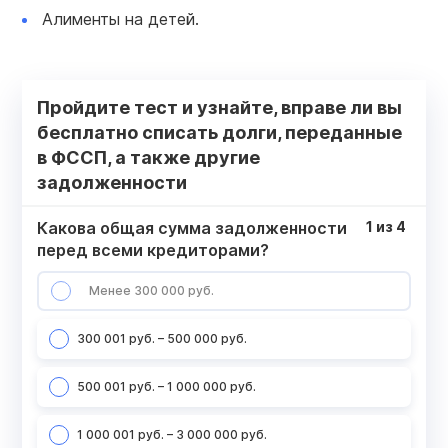
Алименты на детей.
Пройдите тест и узнайте, вправе ли вы
бесплатно списать долги, переданные
в ФССП, а также другие
задолженности
Какова общая сумма задолженности
1
из
4
перед всеми кредиторами?
Менее 300 000 руб.
300 001 руб. – 500 000 руб.
500 001 руб. – 1 000 000 руб.
1 000 001 руб. – 3 000 000 руб.