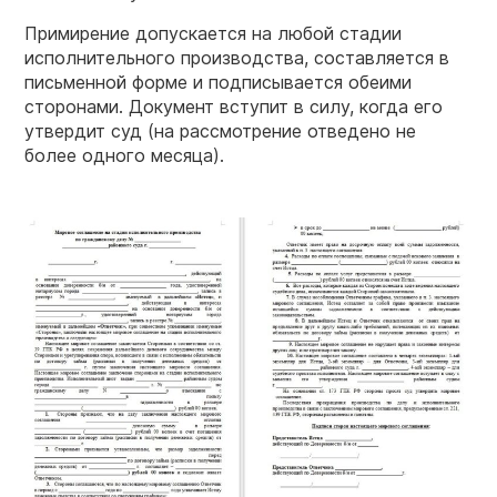
Примирение допускается на любой стадии
исполнительного производства, составляется в
письменной форме и подписывается обеими
сторонами. Документ вступит в силу, когда его
утвердит суд (на рассмотрение отведено не
более одного месяца).