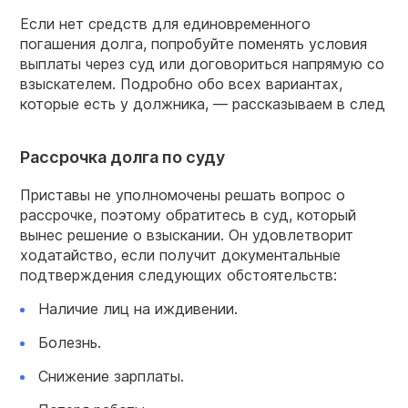
Если нет средств для единовременного
погашения долга, попробуйте поменять условия
выплаты через суд или договориться напрямую со
взыскателем. Подробно обо всех вариантах,
которые есть у должника, — рассказываем в след
Рассрочка долга по суду
Приставы не уполномочены решать вопрос о
рассрочке, поэтому обратитесь в суд, который
вынес решение о взыскании. Он удовлетворит
ходатайство, если получит документальные
подтверждения следующих обстоятельств:
Наличие лиц на иждивении.
Болезнь.
Снижение зарплаты.