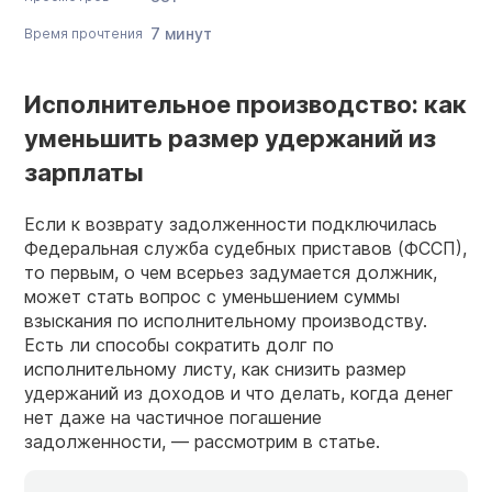
7 минут
Время прочтения
Исполнительное производство: как
уменьшить размер удержаний из
зарплаты
Если к возврату задолженности подключилась
Федеральная служба судебных приставов (ФССП),
то первым, о чем всерьез задумается должник,
может стать вопрос с уменьшением суммы
взыскания по исполнительному производству.
Есть ли способы сократить долг по
исполнительному листу, как снизить размер
удержаний из доходов и что делать, когда денег
нет даже на частичное погашение
задолженности, — рассмотрим в статье.