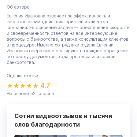
Об авторе
Евгения Ивановна отвечает за эффективность и
качество взаимодействия юристов и клиентов
компании. Её основные задачи — обеспечение скорости
и своевременности ответов на все интересующие
вопросы о банкротстве, а также консультация клиентов
в процедуре. Именно сотрудники отдела Евгении
Ивановны оперативно реагируют на каждое обращение
по поводу документов, хода процесса или сроков
банкротства.
Оценка статьи
4.7
На основе
52
голосов
Сотни видеоотзывов и тысячи
слов благодарности