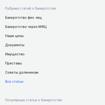
Рубрики статей о банкротстве
Банкротство физ. лиц
Банкротство через МФЦ
Наши цены
Документы
Имущество
Приставы
Советы должникам
Все статьи
Популярные статьи о банкротстве