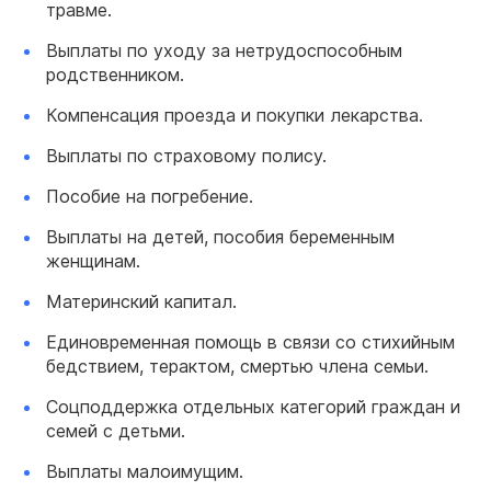
травме.
Выплаты по уходу за нетрудоспособным
родственником.
Компенсация проезда и покупки лекарства.
Выплаты по страховому полису.
Пособие на погребение.
Выплаты на детей, пособия беременным
женщинам.
Материнский капитал.
Единовременная помощь в связи со стихийным
бедствием, терактом, смертью члена семьи.
Соцподдержка отдельных категорий граждан и
семей с детьми.
Выплаты малоимущим.