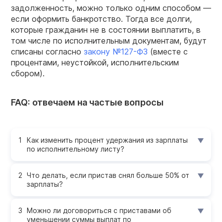
задолженность, можно только одним способом —
если оформить банкротство. Тогда все долги,
которые гражданин не в состоянии выплатить, в
том числе по исполнительным документам, будут
списаны согласно
закону №127-ФЗ
(вместе с
процентами, неустойкой, исполнительским
сбором).
FAQ: отвечаем на частые вопросы
Как изменить процент удержания из зарплаты
по исполнительному листу?
Что делать, если пристав снял больше 50% от
зарплаты?
Можно ли договориться с приставами об
уменьшении суммы выплат по