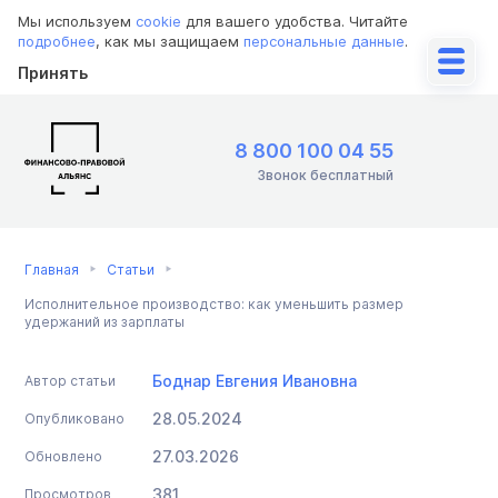
Мы используем
cookie
для вашего удобства. Читайте
подробнее
, как мы защищаем
персональные данные
.
Принять
8 800 100 04 55
Звонок бесплатный
Главная
Статьи
Исполнительное производство: как уменьшить размер
удержаний из зарплаты
Боднар Евгения Ивановна
Автор статьи
28.05.2024
Опубликовано
27.03.2026
Обновлено
381
Просмотров