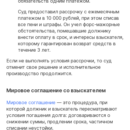
обязательств одним платежом.
Суд предоставил рассрочку с ежемесячным
платежом в 10 000 рублей, при этом списав
все пени и штрафы. Он учел форс-мажорные
обстоятельства, помешавшие должнику
внести оплату в срок, и интересы взыскателя,
которому гарантирован возврат средств в
течение 3 лет.
Если не выполнять условия рассрочки, то суд
отменит свое решение и исполнительное
производство продолжится.
Мировое соглашение со взыскателем
Мировое соглашение
— это процедура, при
которой должник и взыскатель пересматривают
условия погашения долга: договариваются о
снижении суммы, продлении срока, частичном
списании неустойки.