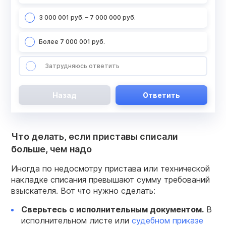
3 000 001 руб. – 7 000 000 руб.
Более 7 000 001 руб.
Затрудняюсь ответить
Назад
Ответить
Что делать, если приставы списали
больше, чем надо
Иногда по недосмотру пристава или технической
накладке списания превышают сумму требований
взыскателя. Вот что нужно сделать:
Сверьтесь с исполнительным документом.
В
исполнительном листе или
судебном приказе