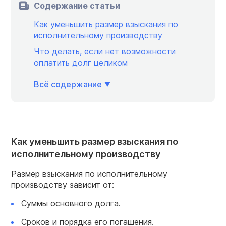
Содержание статьи
Как уменьшить размер взыскания по
исполнительному производству
Что делать, если нет возможности
оплатить долг целиком
Всё содержание
Как уменьшить размер взыскания по
исполнительному производству
Размер взыскания по исполнительному
производству зависит от:
Суммы основного долга.
Сроков и порядка его погашения.