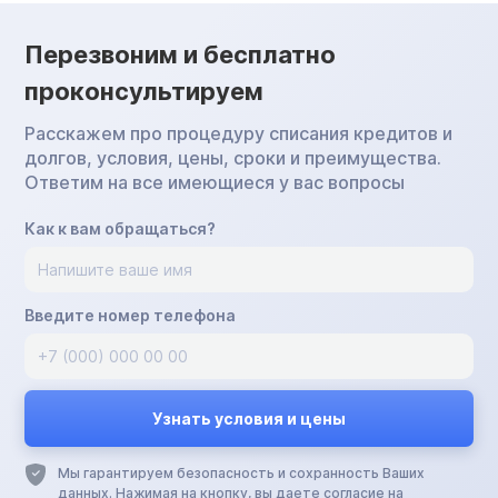
Перезвоним и бесплатно
проконсультируем
Расскажем про процедуру списания кредитов и
долгов, условия, цены, сроки и преимущества.
Ответим на все имеющиеся у вас вопросы
Как к вам обращаться?
Введите номер телефона
Мы гарантируем безопасность и сохранность Ваших
данных. Нажимая на кнопку, вы даете согласие на