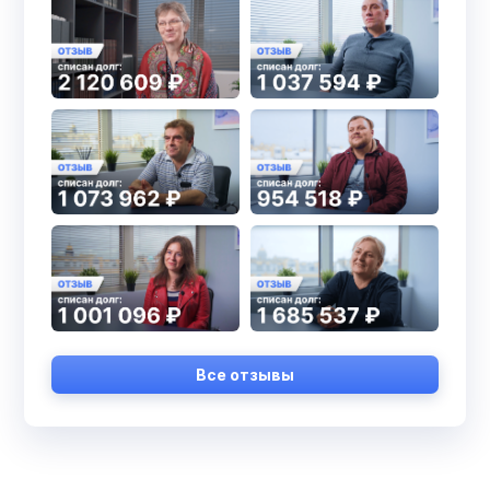
Все отзывы