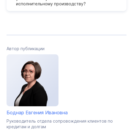
исполнительному производству?
Автор публикации
Боднар Евгения Ивановна
Руководитель отдела сопровождения клиентов по
кредитам и долгам