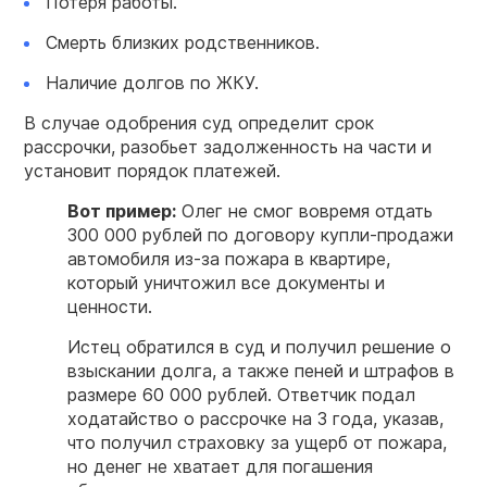
Потеря работы.
Смерть близких родственников.
Наличие долгов по ЖКУ.
В случае одобрения суд определит срок
рассрочки, разобьет задолженность на части и
установит порядок платежей.
Вот пример:
Олег не смог вовремя отдать
300 000 рублей по договору купли-продажи
автомобиля из-за пожара в квартире,
который уничтожил все документы и
ценности.
Истец обратился в суд и получил решение о
взыскании долга, а также пеней и штрафов в
размере 60 000 рублей. Ответчик подал
ходатайство о рассрочке на 3 года, указав,
что получил страховку за ущерб от пожара,
но денег не хватает для погашения