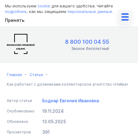
Мы используем
cookie
для вашего удобства. Читайте
подробнее
, как мы защищаем
персональные данные
.
Принять
8 800 100 04 55
Звонок бесплатный
Главная
Статьи
Как работает с должниками коллекторское агентство «Нэйва»
Боднар Евгения Ивановна
Автор статьи
19.11.2024
Опубликовано
13.05.2025
Обновлено
391
Просмотров