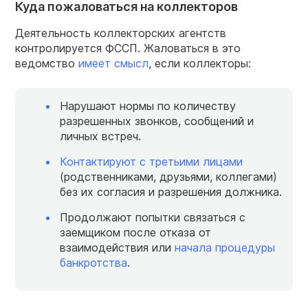
Куда пожаловаться на коллекторов
Деятельность коллекторских агентств
контролируется ФССП. Жаловаться в это
ведомство
имеет смысл
, если коллекторы:
Нарушают нормы по количеству
разрешенных звонков, сообщений и
личных встреч.
Контактируют с третьими лицами
(родственниками, друзьями, коллегами)
без их согласия и разрешения должника.
Продолжают попытки связаться с
заемщиком после отказа от
взаимодействия или
начала процедуры
банкротства
.