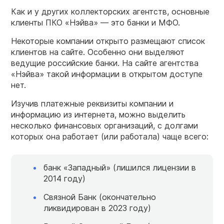
Как и у других коллекторских агентств, основные
клиенты ПКО «Нэйва» — это банки и МФО.
Некоторые компании открыто размещают список
клиентов на сайте. Особенно они выделяют
ведущие российские банки. На сайте агентства
«Нэйва» такой информации в открытом доступе
нет.
Изучив платежные реквизиты компании и
информацию из интернета, можно выделить
несколько финансовых организаций, с долгами
которых она работает (или работала) чаще всего:
банк «Западный» (лишился лицензии в
2014 году)
Связной Банк (окончательно
ликвидирован в 2023 году)