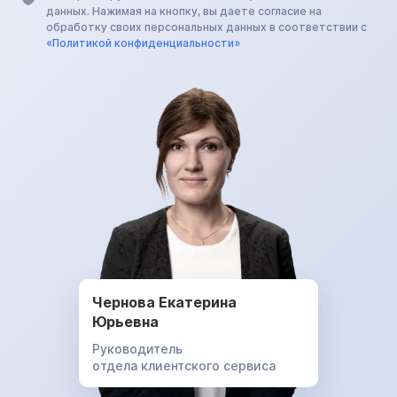
данных. Нажимая на кнопку, вы даете согласие на
обработку своих персональных данных в соответствии с
«Политикой конфиденциальности»
Чернова Екатерина
Юрьевна
Руководитель
отдела клиентского сервиса