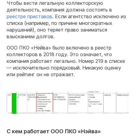
Чтобы вести легальную коллекторскую
деятельность, компания должна состоять в
реестре приставов
. Если агентство исключено из
списка (например, по причине многократных
нарушений), оно теряет право заниматься
взысканием долгов.
ООО ПКО «Нейва» было включено в реестр
коллекторов в 2018 году. Это означает, что
компания работает легально. Номер 219 в списке
— исключительно порядковый. Никакую оценку
или рейтинг он не отражает.
С кем работает ООО ПКО «Нэйва»