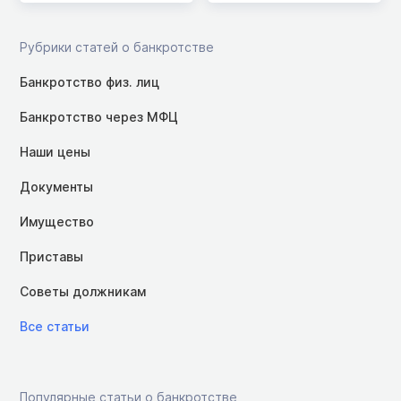
Рубрики статей о банкротстве
Банкротство физ. лиц
Банкротство через МФЦ
Наши цены
Документы
Имущество
Приставы
Советы должникам
Все статьи
Популярные статьи о банкротстве