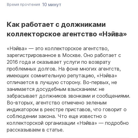
10 минут
Время прочтения
Как работает с должниками
коллекторское агентство «Нэйва»
«Нэйва» — это коллекторское агентство,
зарегистрированное в Москве. Оно работает с
2016 года и оказывает услуги по возврату
проблемных долгов. На фоне многих агентств,
имеющих сомнительную репутацию, «Нэйва»
отличается в лучшую сторону. Во-первых, не
занимается досудебным взысканием: не
забрасывает должников звонками и сообщениями.
Во-вторых, агентство отмечено зеленым
индикатором в реестре приставов, что говорит о
соблюдении закона. Что еще известно о
коллекторской организации «Нэйва» — подробно
рассказываем в статье.