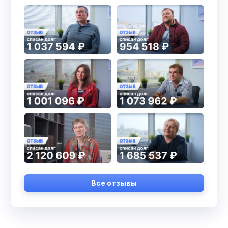
Все отзывы