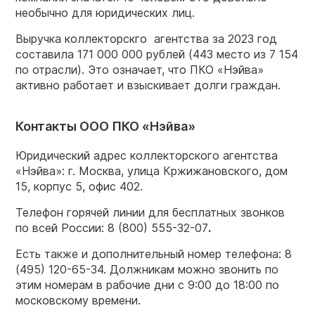
необычно для юридических лиц.
Выручка коллекторскго агентства за 2023 год
составила 171 000 000 рублей (443 место из 7 154
по отрасли). Это означает, что ПКО «Нэйва»
активно работает и взыскивает долги граждан.
Контакты ООО ПКО «Нэйва»
Юридический адрес коллекторского агентства
«Нэйва»: г. Москва, улица Кржижановского, дом
15, корпус 5, офис 402.
Телефон горячей линии для бесплатных звонков
по всей России: 8 (800) 555-32-07
.
Есть также и дополнительный номер телефона: 8
(495) 120-65-34. Должникам можно звонить по
этим номерам в рабочие дни с 9:00 до 18:00 по
московскому времени.