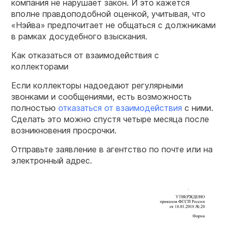
компания не нарушает закон. И это кажется
вполне правдоподобной оценкой, учитывая, что
«Нэйва» предпочитает не общаться с должниками
в рамках досудебного взыскания.
Как отказаться от взаимодействия с
коллекторами
Если коллекторы надоедают регулярными
звонками и сообщениями, есть возможность
полностью
отказаться от взаимодействия
с ними.
Сделать это можно спустя четыре месяца после
возникновения просрочки.
Отправьте заявление в агентство по почте или на
электронный адрес.