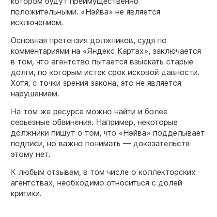
котором будут преимущественно
положительными. «Нэйва» не является
исключением.
Основная претензия должников, судя по
комментариями на «Яндекс Картах», заключается
в том, что агентство пытается взыскать старые
долги, по которым истек срок исковой давности.
Хотя, с точки зрения закона, это не является
нарушением.
На том же ресурсе можно найти и более
серьезные обвинения. Например, некоторые
должники пишут о том, что «Нэйва» подделывает
подписи, но важно понимать — доказательств
этому нет.
К любым отзывам, в том числе о коллекторских
агентствах, необходимо относиться с долей
критики.