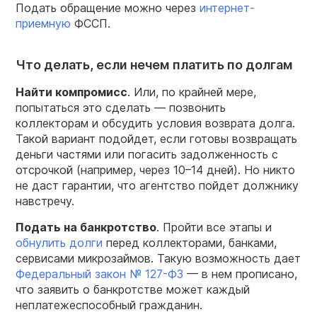
Подать обращение можно через
интернет-
приемную
ФССП.
Что делать, если нечем платить по долгам
Найти компромисс
. Или, по крайней мере,
попытаться это сделать — позвонить
коллекторам и обсудить условия возврата долга.
Такой вариант подойдет, если готовы возвращать
деньги частями или погасить задолженность с
отсрочкой (например, через 10–14 дней). Но никто
не даст гарантии, что агентство пойдет должнику
навстречу.
Подать на банкротство
. Пройти все этапы и
обнулить долги
перед коллекторами, банками,
сервисами микрозаймов. Такую возможность дает
Федеральный закон № 127-ФЗ
— в нем прописано,
что заявить о банкротстве может каждый
неплатежеспособный гражданин.