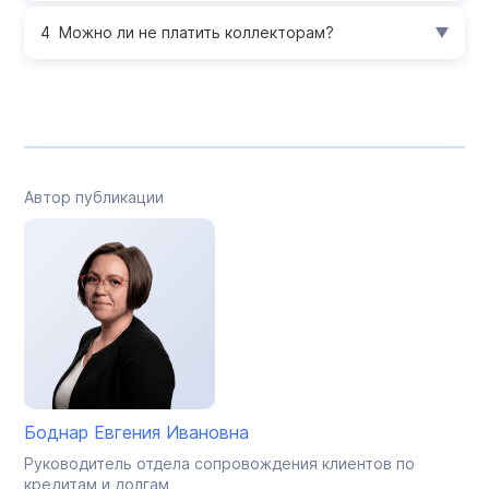
Можно ли не платить коллекторам?
Автор публикации
Боднар Евгения Ивановна
Руководитель отдела сопровождения клиентов по
кредитам и долгам