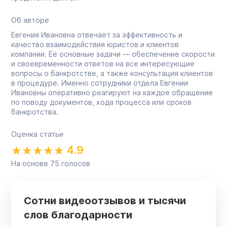
Об авторе
Евгения Ивановна отвечает за эффективность и
качество взаимодействия юристов и клиентов
компании. Её основные задачи — обеспечение скорости
и своевременности ответов на все интересующие
вопросы о банкротстве, а также консультация клиентов
в процедуре. Именно сотрудники отдела Евгении
Ивановны оперативно реагируют на каждое обращение
по поводу документов, хода процесса или сроков
банкротства.
Оценка статьи
4.9
На основе
75
голосов
Сотни видеоотзывов и тысячи
слов благодарности