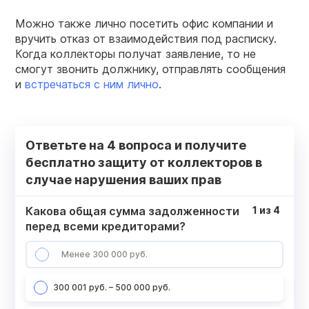
Можно также лично посетить офис компании и
вручить отказ от взаимодействия под расписку.
Когда коллекторы получат заявление, то не
смогут звонить должнику, отправлять сообщения
и
встречаться с ним лично
.
Ответьте на 4 вопроса и получите
бесплатно защиту от коллекторов в
случае нарушения ваших прав
Какова общая сумма задолженности
1
из
4
перед всеми кредиторами?
Менее 300 000 руб.
300 001 руб. – 500 000 руб.