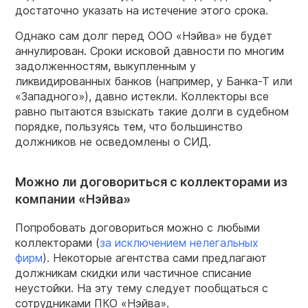
достаточно указать на истечение этого срока.
Однако сам долг перед ООО «Нэйва» не будет
аннулирован. Сроки исковой давности по многим
задолженностям, выкупленным у
ликвидированных банков (например, у Банка-Т или
«Западного»), давно истекли. Коллекторы все
равно пытаются взыскать такие долги в судебном
порядке, пользуясь тем, что большинство
должников не осведомлены о СИД.
Можно ли договориться с коллекторами из
компании «Нэйва»
Попробовать договориться можно с любыми
коллекторами (
за исключением нелегальных
фирм
). Некоторые агентства сами предлагают
должникам скидки или частичное списание
неустойки. На эту тему следует пообщаться с
сотрудниками ПКО «Нэйва».