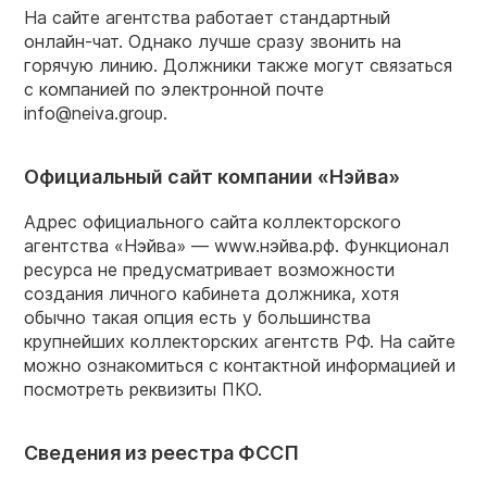
На сайте агентства работает стандартный
онлайн-чат. Однако лучше сразу звонить на
горячую линию. Должники также могут связаться
с компанией по электронной почте
info@neiva.group.
Официальный сайт компании «Нэйва»
Адрес официального сайта коллекторского
агентства «Нэйва» — www.нэйва.рф. Функционал
ресурса не предусматривает возможности
создания личного кабинета должника, хотя
обычно такая опция есть у большинства
крупнейших коллекторских агентств РФ. На сайте
можно ознакомиться с контактной информацией и
посмотреть реквизиты ПКО.
Сведения из реестра ФССП