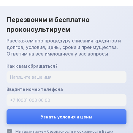
Перезвоним и бесплатно
проконсультируем
Расскажем про процедуру списания кредитов и
долгов, условия, цены, сроки и преимущества.
Ответим на все имеющиеся у вас вопросы
Как к вам обращаться?
Введите номер телефона
Мы гарантируем безопасность и сохранность Ваших