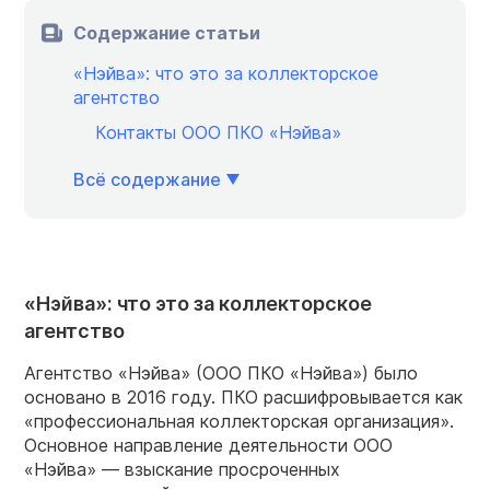
Содержание статьи
«Нэйва»: что это за коллекторское
агентство
Контакты ООО ПКО «Нэйва»
Всё содержание
«Нэйва»: что это за коллекторское
агентство
Агентство «Нэйва» (ООО ПКО «Нэйва») было
основано в 2016 году. ПКО расшифровывается как
«профессиональная коллекторская организация».
Основное направление деятельности ООО
«Нэйва» — взыскание просроченных