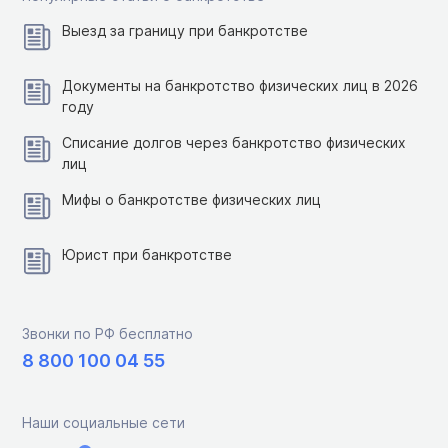
Выезд за границу при банкротстве
Документы на банкротство физических лиц в 2026
году
Списание долгов через банкротство физических
лиц
Мифы о банкротстве физических лиц
Юрист при банкротстве
Звонки по РФ бесплатно
8 800 100 04 55
Наши социальные сети