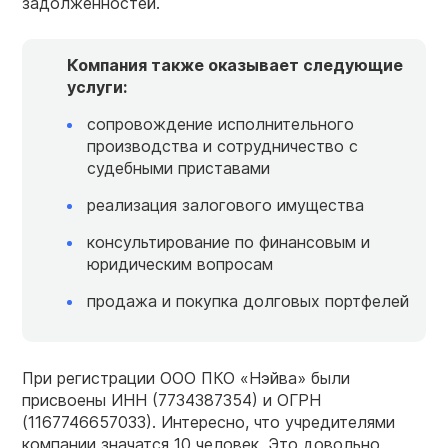
задолженностей.
Компания
также оказывает следующие
услуги:
сопровождение исполнительного
производства и сотрудничество с
судебными приставами
реализация залогового имущества
консультирование по финансовым и
юридическим вопросам
продажа и покупка долговых портфелей
При регистрации ООО ПКО «Нэйва» были
присвоены ИНН (7734387354) и ОГРН
(1167746657033).
Интересно, что учредителями
компании значатся 10 человек. Это довольно