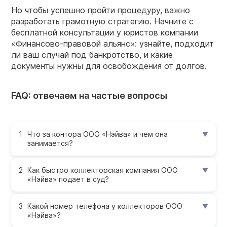
Но чтобы успешно пройти процедуру, важно
разработать грамотную стратегию. Начните с
бесплатной консультации у юристов компании
«Финансово-правовой альянс»: узнайте, подходит
ли ваш случай под банкротство, и какие
документы нужны для освобождения от долгов.
FAQ: отвечаем на частые вопросы
Что за контора ООО «Нэйва» и чем она
занимается?
Как быстро коллекторская компания ООО
«Нэйва» подает в суд?
Какой номер телефона у коллекторов ООО
«Нэйва»?