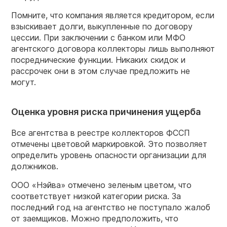
Помните, что компания является кредитором, если
взыскивает долги, выкупленные по договору
цессии. При заключении с банком или МФО
агентского договора коллекторы лишь выполняют
посреднические функции. Никаких скидок и
рассрочек они в этом случае предложить не
могут.
Оценка уровня риска причинения ущерба
Все агентства в реестре коллекторов ФССП
отмечены цветовой маркировкой. Это позволяет
определить уровень опасности организации для
должников.
ООО «Нэйва» отмечено зеленым цветом, что
соответствует низкой категории риска. За
последний год на агентство не поступало жалоб
от заемщиков. Можно предположить, что