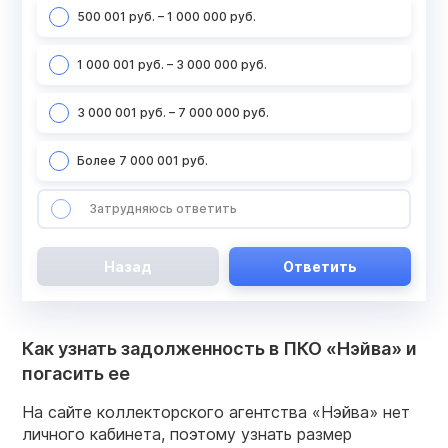
500 001 руб. – 1 000 000 руб.
1 000 001 руб. – 3 000 000 руб.
3 000 001 руб. – 7 000 000 руб.
Более 7 000 001 руб.
Затрудняюсь ответить
Назад
Ответить
Как узнать задолженность в ПКО «Нэйва» и
погасить ее
На сайте коллекторского агентства «Нэйва» нет
личного кабинета, поэтому узнать размер