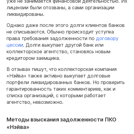
уже не занимается финансовой деятельностью. Их
лицензии были отозваны, а сами организации
ликвидированы.
Однако даже после этого долги клиентов банков
не списываются. Обычно происходит уступка
права требования задолженности по
договору
цессии
. Долги выкупает другой банк или
коллекторское агентство, становясь новым
кредитором заемщика.
В отзывах пишут, что коллекторская компания
«Нэйва» также активно выкупает долговые
портфели ликвидированных банков. Но проверить
гарантированность таких комментариев, как и
списка организаций, с которыми работает
агентство, невозможно.
Методы взыскания задолженности ПКО
«Нэйва»