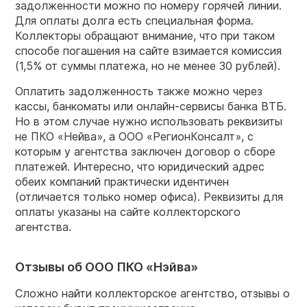
задолженности можно по номеру горячей линии.
Для оплаты долга есть специальная форма.
Коллекторы обращают внимание, что при таком
способе погашения на сайте взимается комиссия
(1,5% от суммы платежа, но не менее 30 рублей).
Оплатить задолженность также можно через
кассы, банкоматы или онлайн-сервисы банка ВТБ.
Но в этом случае нужно использовать реквизиты
не ПКО «Нейва», а ООО «РегионКонсалт», с
которым у агентства заключен договор о сборе
платежей. Интересно, что юридический адрес
обеих компаний практически идентичен
(отличается только номер офиса). Реквизиты для
оплаты указаны на сайте коллекторского
агентства.
Отзывы об ООО ПКО «Нэйва»
Сложно найти коллекторское агентство, отзывы о