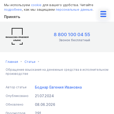
Мы используем
cookie
для вашего удобства. Читайте
подробнее
, как мы защищаем
персональные данные
.
Принять
8 800 100 04 55
Звонок бесплатный
Главная
Статьи
Обращение взыскания на денежные средства в исполнительном
производстве
Боднар Евгения Ивановна
Автор статьи
21.07.2024
Опубликовано
08.06.2026
Обновлено
291
Просмотров