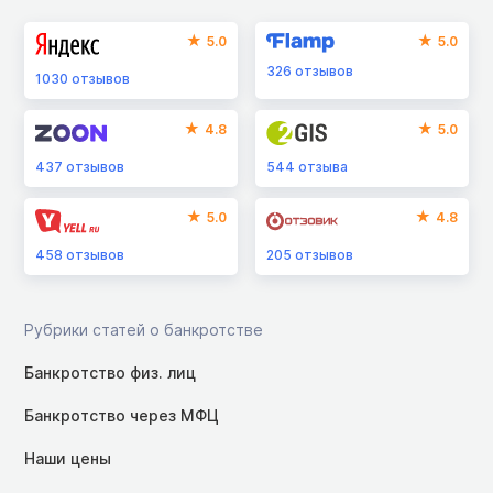
5.0
5.0
326
отзывов
1030
отзывов
4.8
5.0
437
отзывов
544
отзыва
5.0
4.8
458
отзывов
205
отзывов
Рубрики статей о банкротстве
Банкротство физ. лиц
Банкротство через МФЦ
Наши цены