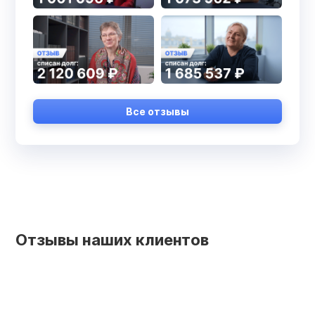
Все отзывы
Отзывы наших клиентов