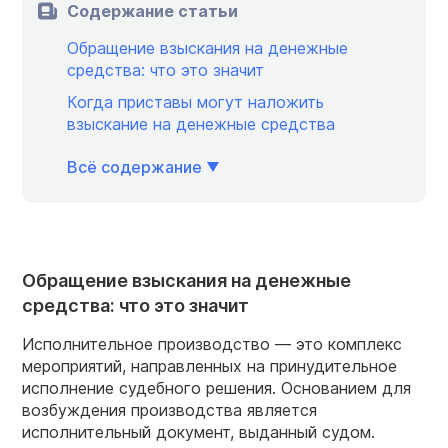
Содержание статьи
Обращение взыскания на денежные
средства: что это значит
Когда приставы могут наложить
взыскание на денежные средства
Всё содержание
Обращение взыскания на денежные
средства: что это значит
Исполнительное производство — это комплекс
мероприятий, направленных на принудительное
исполнение судебного решения. Основанием для
возбуждения производства является
исполнительный документ, выданный судом.