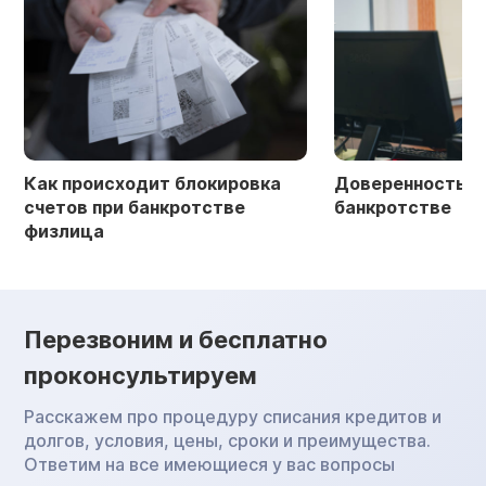
Как происходит блокировка
Доверенность в 
счетов при банкротстве
банкротстве
физлица
Перезвоним и бесплатно
проконсультируем
Расскажем про процедуру списания кредитов и
долгов, условия, цены, сроки и преимущества.
Ответим на все имеющиеся у вас вопросы