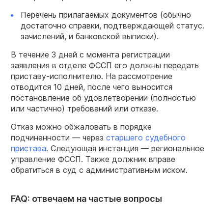
Перечень прилагаемых документов (обычно
достаточно справки, подтверждающей статус.
зачислений, и банковской выписки).
В течение 3 дней с момента регистрации
заявления в отделе ФССП его должны передать
приставу-исполнителю. На рассмотрение
отводится 10 дней, после чего выносится
постановление об удовлетворении (полностью
или частично) требований или отказе.
Отказ можно обжаловать в порядке
подчиненности — через
старшего судебного
пристава
. Следующая инстанция — региональное
управление ФССП. Также должник вправе
обратиться в суд с административным иском.
FAQ: отвечаем на частые вопросы