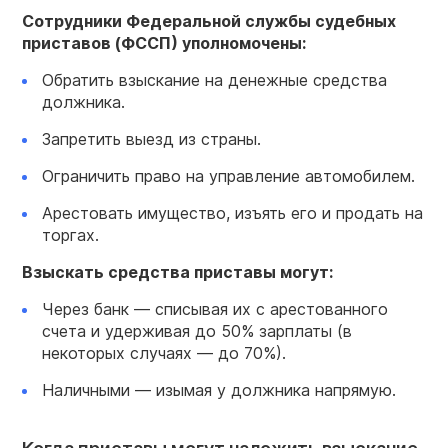
Сотрудники Федеральной службы судебных
приставов (ФССП) уполномочены:
Обратить взыскание на денежные средства
должника.
Запретить выезд из страны.
Ограничить право на управление автомобилем.
Арестовать имущество, изъять его и продать на
торгах.
Взыскать средства приставы могут:
Через банк — списывая их с арестованного
счета и удерживая до 50% зарплаты (в
некоторых случаях — до 70%).
Наличными — изымая у должника напрямую.