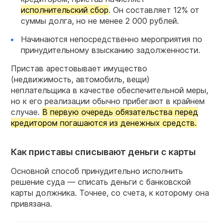
исполнительский сбор
. Он составляет 12% от
суммы долга, но не менее 2 000 рублей.
Начинаются непосредственно мероприятия по
принудительному взысканию задолженности.
Пристав арестовывает имущество
(недвижимость, автомобиль, вещи)
неплательщика в качестве обеспечительной меры,
но к его реализации обычно прибегают в крайнем
случае.
В первую очередь обязательства перед
кредитором погашаются из денежных средств.
Как приставы списывают деньги с карты
Основной способ принудительно исполнить
решение суда — списать деньги с банковской
карты должника. Точнее, со счета, к которому она
привязана.