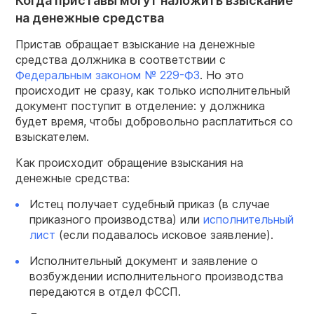
Когда приставы могут наложить взыскание
на денежные средства
Пристав обращает взыскание на денежные
средства должника в соответствии с
Федеральным законом № 229-ФЗ
. Но это
происходит не сразу, как только исполнительный
документ поступит в отделение: у должника
будет время, чтобы добровольно расплатиться со
взыскателем.
Как происходит обращение взыскания на
денежные средства:
Истец получает судебный приказ (в случае
приказного производства) или
исполнительный
лист
(если подавалось исковое заявление).
Исполнительный документ и заявление о
возбуждении исполнительного производства
передаются в отдел ФССП.