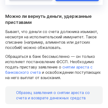
Можно ли вернуть деньги, удержанные
приставами
Бывает, что деньги со счета должника изымают,
несмотря на исполнительский иммунитет. Такое
списание (например, алиментов или детских
пособий) можно обжаловать.
Обращаться в банк бессмысленно — он только
исполняет постановление ФССП. Необходимо
подать приставу заявление о
снятии ареста с
банковского счета
и освобождении поступающих
на него выплат от взыскания.
Образец заявления о снятии ареста со
счета и возврате денежных средств