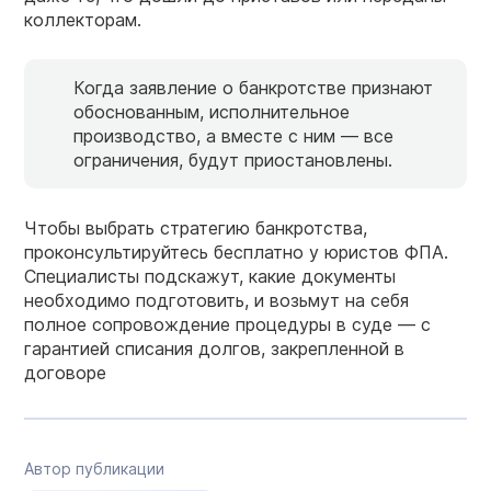
коллекторам.
Когда заявление о банкротстве признают
обоснованным, исполнительное
производство, а вместе с ним — все
ограничения, будут приостановлены.
Чтобы выбрать стратегию банкротства,
проконсультируйтесь бесплатно у юристов ФПА.
Специалисты подскажут, какие документы
необходимо подготовить, и возьмут на себя
полное сопровождение процедуры в суде — с
гарантией списания долгов, закрепленной в
договоре
Автор публикации