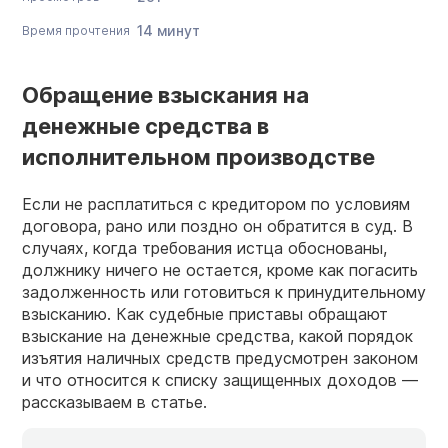
14 минут
Время прочтения
Обращение взыскания на
денежные средства в
исполнительном производстве
Если не расплатиться с кредитором по условиям
договора, рано или поздно он обратится в суд. В
случаях, когда требования истца обоснованы,
должнику ничего не остается, кроме как погасить
задолженность или готовиться к принудительному
взысканию. Как судебные приставы обращают
взыскание на денежные средства, какой порядок
изъятия наличных средств предусмотрен законом
и что относится к списку защищенных доходов —
рассказываем в статье.