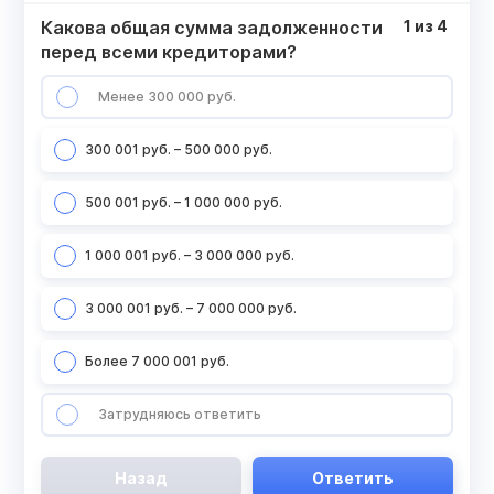
Какова общая сумма задолженности
1
из
4
перед всеми кредиторами?
Менее 300 000 руб.
300 001 руб. – 500 000 руб.
500 001 руб. – 1 000 000 руб.
1 000 001 руб. – 3 000 000 руб.
3 000 001 руб. – 7 000 000 руб.
Более 7 000 001 руб.
Затрудняюсь ответить
Назад
Ответить