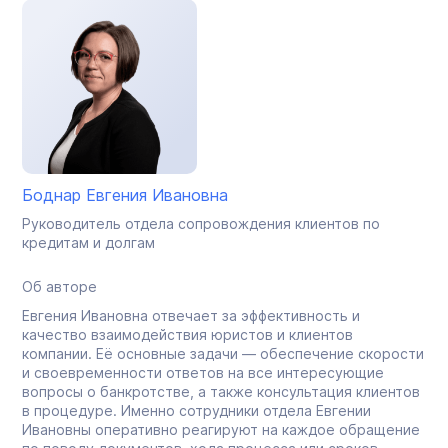
Боднар Евгения Ивановна
Руководитель отдела сопровождения клиентов по
кредитам и долгам
Об авторе
Евгения Ивановна отвечает за эффективность и
качество взаимодействия юристов и клиентов
компании. Её основные задачи — обеспечение скорости
и своевременности ответов на все интересующие
вопросы о банкротстве, а также консультация клиентов
в процедуре. Именно сотрудники отдела Евгении
Ивановны оперативно реагируют на каждое обращение