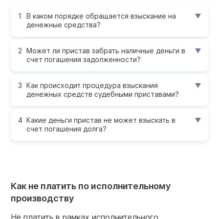
В каком порядке обращается взыскание на
денежные средства?
Может ли пристав забрать наличные деньги в
счет погашения задолженности?
Как происходит процедура взыскания
денежных средств судебными приставами?
Какие деньги пристав не может взыскать в
счет погашения долга?
Как не платить по исполнительному
производству
Не платить в рамках исполнительного