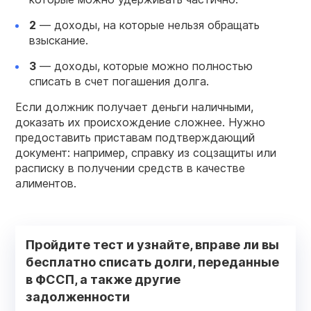
2
— доходы, на которые нельзя обращать
взыскание.
3
— доходы, которые можно полностью
списать в счет погашения долга.
Если должник получает деньги наличными,
доказать их происхождение сложнее. Нужно
предоставить приставам подтверждающий
документ: например, справку из соцзащиты или
расписку в получении средств в качестве
алиментов.
Пройдите тест и узнайте, вправе ли вы
бесплатно списать долги, переданные
в ФССП, а также другие
задолженности