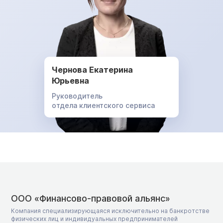
Чернова Екатерина
Юрьевна
Руководитель
отдела клиентского сервиса
ООО «Финансово-правовой альянс»
Компания специализирующаяся исключительно на банкротстве
физических лиц и индивидуальных предпринимателей