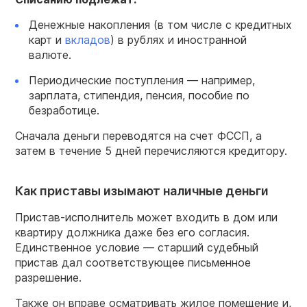
Денежные накопления (в том числе с кредитных
карт и
вкладов
) в рублях и иностранной
валюте.
Периодические поступления — например,
зарплата, стипендия, пенсия, пособие по
безработице.
Сначала деньги переводятся на счет ФССП, а
затем в течение 5 дней перечисляются кредитору.
Как приставы изымают наличные деньги
Пристав-исполнитель может входить в дом или
квартиру должника даже без его согласия.
Единственное условие — старший судебный
пристав дал соответствующее письменное
разрешение.
Также он вправе осматривать жилое помещение и,