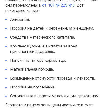
они перечислены в
ст. 101 № 229-ФЗ
. Вот
некоторые из них:
Алименты.
Пособия на детей и беременным женщинам.
Средства материнского капитала.
Компенсационные выплаты за вред,
причиненный здоровью.
Пенсия по потере кормильца.
Материальная помощь.
Возмещение стоимости проезда и лекарств.
Пособие на погребение.
Социальные выплаты малоимущим гражданам.
Зарплата и пенсия защищены частично: в счет