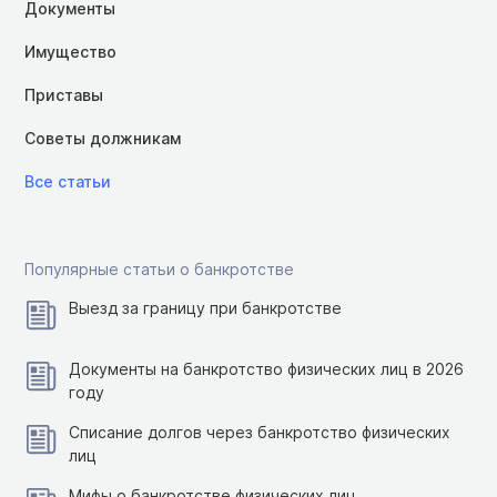
Документы
Имущество
Приставы
Советы должникам
Все статьи
Популярные статьи о банкротстве
Выезд за границу при банкротстве
Документы на банкротство физических лиц в 2026
году
Списание долгов через банкротство физических
лиц
Мифы о банкротстве физических лиц