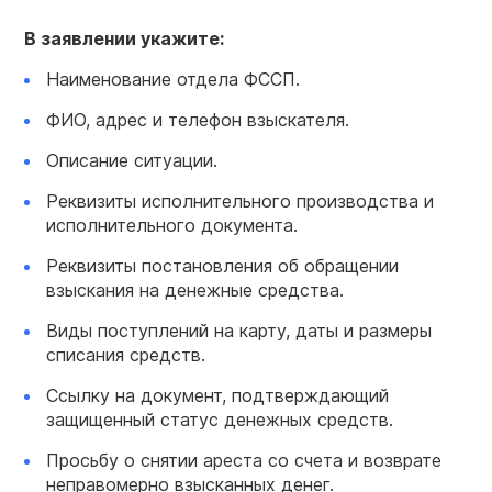
В заявлении укажите:
Наименование отдела ФССП.
ФИО, адрес и телефон взыскателя.
Описание ситуации.
Реквизиты исполнительного производства и
исполнительного документа.
Реквизиты постановления об обращении
взыскания на денежные средства.
Виды поступлений на карту, даты и размеры
списания средств.
Ссылку на документ, подтверждающий
защищенный статус денежных средств.
Просьбу о снятии ареста со счета и возврате
неправомерно взысканных денег.