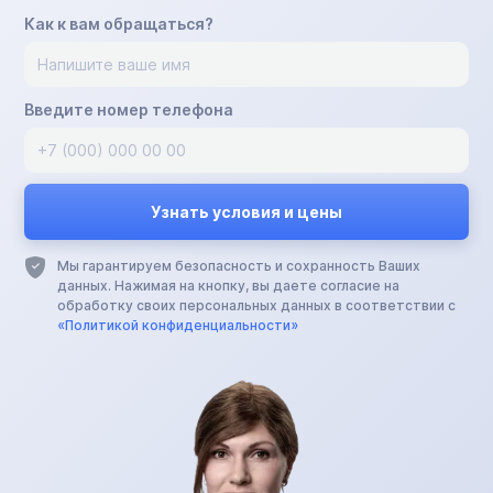
Как к вам обращаться?
Введите номер телефона
Мы гарантируем безопасность и сохранность Ваших
данных. Нажимая на кнопку, вы даете согласие на
обработку своих персональных данных в соответствии с
«Политикой конфиденциальности»