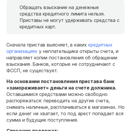
Обращать взыскание на денежные
средства кредитного лимита нельзя.
Приставы не могут удерживать средства с
кредитных карт.
Сначала пристав выясняет, в каких
кредитных
организациях
у неплательщика открыты счета, и
направляет копии постановления об обращении
взыскания. Банков, которые не сотрудничают с
ФССП, не существует.
На основании постановления пристава
банк
«замораживает» деньги на счете должника.
Оставшимися средствами можно свободно
распоряжаться: переводить на другие счета,
снимать наличные, расплачиваться в магазинах. Но
если денег не хватает, то под арест попадает вся
сумма и будущие поступления.
Списанию подлежат: