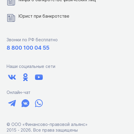
Юрист при банкротстве
Звонки по РФ бесплатно
8 800 100 04 55
Наши социальные сети
Онлайн-чат
© ООО «Финансово-правовой альянс»
2015 ‑ 2026. Все права защищены