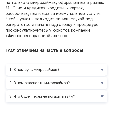
не только о микрозаймах, оформленных в разных
МФО, но и кредитах, кредитных картах,
рассрочках, платежах за коммунальные услуги.
Чтобы узнать, подходит ли ваш случай под
банкротство и начать подготовку к процедуре,
проконсультируйтесь у юристов компании
«Финансово-правовой альянс».
FAQ: отвечаем на частые вопросы
В чем суть микрозаймов?
В чем опасность микрозаймов?
Что будет, если не погасить займ?