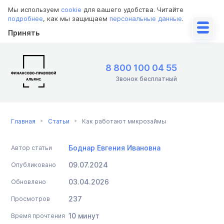
Мы используем
cookie
для вашего удобства. Читайте
подробнее
, как мы защищаем
персональные данные
.
Принять
8 800 100 04 55
Звонок бесплатный
Главная
Статьи
Как работают микрозаймы
Боднар Евгения Ивановна
Автор статьи
09.07.2024
Опубликовано
03.04.2026
Обновлено
237
Просмотров
10 минут
Время прочтения