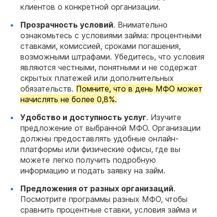
клиентов о конкретной организации.
Прозрачность условий
. Внимательно
ознакомьтесь с условиями займа: процентными
ставками, комиссией, сроками погашения,
возможными штрафами. Убедитесь, что условия
являются честными, понятными и не содержат
скрытых платежей или дополнительных
обязательств.
Помните, что в день МФО может
начислять не более 0,8%.
Удобство и доступность услуг
. Изучите
предложение от выбранной МФО. Организации
должны предоставлять удобные онлайн-
платформы или физические офисы, где вы
можете легко получить подробную
информацию и подать заявку на займ.
Предложения от разных организаций
.
Посмотрите программы разных МФО, чтобы
сравнить процентные ставки, условия займа и