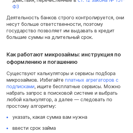
действия, перечисленные в
ст. 12 закона № 151-
ФЗ
Деятельность банков строго контролируется, они
несут больше ответственности, поэтому
государство позволяет им выдавать в кредит
большие суммы на длительный срок.
Как работают микрозаймы: инструкция по
оформлению и погашению
Существуют калькуляторы и сервисы подбора
микрозаймов. Избегайте
платных агрегаторов с
подписками
, ищите бесплатные сервисы. Можно
набрать запрос в поисковой системе и выбрать
любой калькулятор, а далее — следовать по
простому алгоритму:
указать, какая сумма вам нужна
ввести срок займа