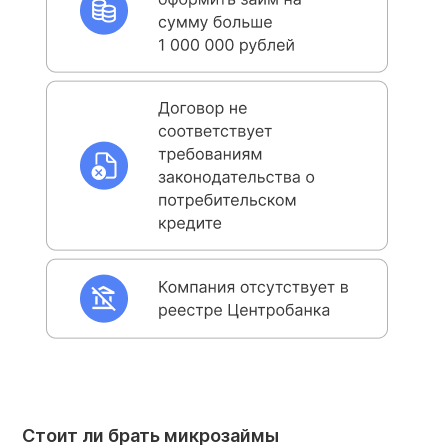
Стоит ли брать микрозаймы