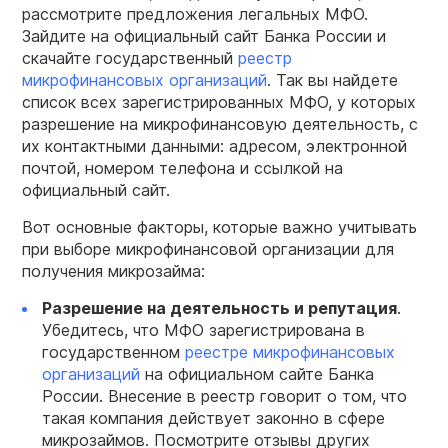
рассмотрите предложения легальных МФО.
Зайдите на официальный сайт Банка России и
скачайте государственный
реестр
микрофинансовых организаций
. Так вы найдете
список всех зарегистрированных МФО, у которых
разрешение на микрофинансовую деятельность, с
их контактными данными: адресом, электронной
почтой, номером телефона и ссылкой на
официальный сайт.
Вот основные факторы, которые важно учитывать
при выборе микрофинансовой организации для
получения микрозайма:
Разрешение на деятельность и репутация
.
Убедитесь, что МФО зарегистрирована в
государственном
реестре микрофинансовых
организаций
на официальном сайте Банка
России. Внесение в реестр говорит о том, что
такая компания действует законно в сфере
микрозаймов. Посмотрите отзывы других