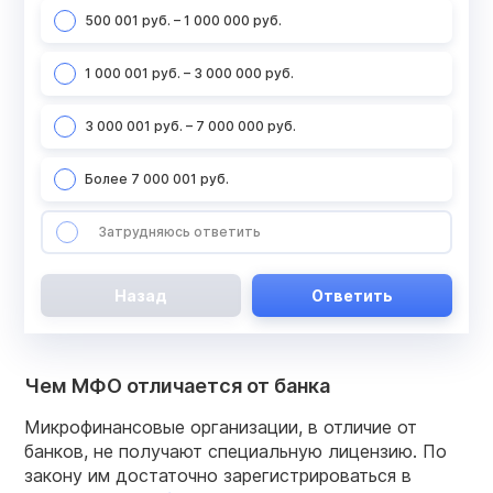
500 001 руб. – 1 000 000 руб.
1 000 001 руб. – 3 000 000 руб.
3 000 001 руб. – 7 000 000 руб.
Более 7 000 001 руб.
Затрудняюсь ответить
Назад
Ответить
Чем МФО отличается от банка
Микрофинансовые организации, в отличие от
банков, не получают специальную лицензию. По
закону им достаточно зарегистрироваться в