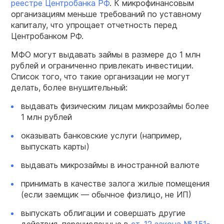
реестре Центробанка РФ
. К микрофинансовым
организациям меньше требований по уставному
капиталу, что упрощает отчетность перед
Центробанком РФ.
МФО могут выдавать займы в размере до 1 млн
рублей и ограниченно привлекать инвестиции.
Список того, что такие организации не могут
делать, более внушительный:
выдавать физическим лицам микрозаймы более
1 млн рублей
оказывать банковские услуги (например,
выпускать карты)
выдавать микрозаймы в иностранной валюте
принимать в качестве залога жилые помещения
(если заемщик — обычное физлицо, не ИП)
выпускать облигации и совершать другие