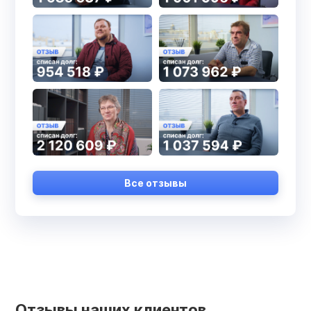
Все отзывы
Отзывы наших клиентов