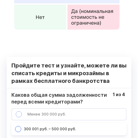
Пройдите тест и узнайте, можете ли вы
списать кредиты и микрозаймы в
рамках бесплатного банкротства
Какова общая сумма задолженности
1
из
4
перед всеми кредиторами?
Менее 300 000 руб.
300 001 руб. – 500 000 руб.