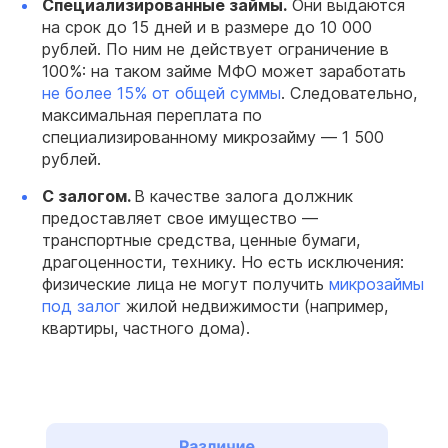
Специализированные займы.
Они выдаются
на срок до 15 дней и в размере до 10 000
рублей. По ним не действует ограничение в
100%: на таком займе МФО может заработать
не более 15% от общей суммы
. Следовательно,
максимальная переплата по
специализированному микрозайму — 1 500
рублей.
С залогом.
В качестве залога должник
предоставляет свое имущество —
транспортные средства, ценные бумаги,
драгоценности, технику. Но есть исключения:
физические лица не могут получить
микрозаймы
под залог
жилой недвижимости (например,
квартиры, частного дома).