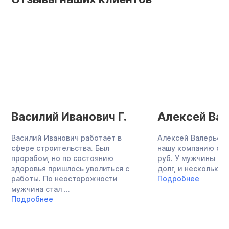
Василий Иванович Г.
Алексей Вал
Василий Иванович работает в
Алексей Валерьеви
сфере строительства. Был
нашу компанию с до
прорабом, но по состоянию
руб. У мужчины бы
здоровья пришлось уволиться с
долг, и несколько ..
работы. По неосторожности
Подробнее
мужчина стал ...
Подробнее