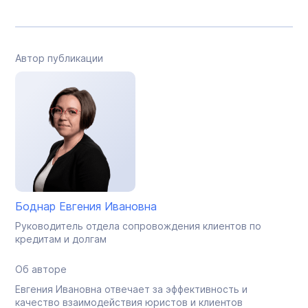
Автор публикации
Боднар Евгения Ивановна
Руководитель отдела сопровождения клиентов по
кредитам и долгам
Об авторе
Евгения Ивановна отвечает за эффективность и
качество взаимодействия юристов и клиентов