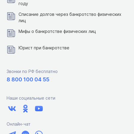
году
Списание долгов через банкротство физических
лиц
Мифы о банкротстве физических лиц
Юрист при банкротстве
Звонки по РФ бесплатно
8 800 100 04 55
Наши социальные сети
Онлайн-чат