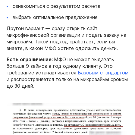
ознакомиться с результатом расчета
выбрать оптимальное предложение
Другой вариант — сразу открыть сайт
микрофинансовой организации и подать заявку на
микрозайм. Такой подход сработает, если вы
знаете, в какой МФО хотите одолжить деньги.
Есть ограничение:
МФО не может выдавать
больше 9 займов в год одному клиенту. Это
требование устанавливается
Базовым стандартом
и распространяется только на микрозаймы сроком
до 30 дней.