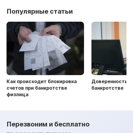
Популярные статьи
Как происходит блокировка
Доверенность в 
счетов при банкротстве
банкротстве
физлица
Перезвоним и бесплатно