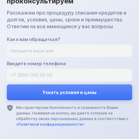
проконсультируем
Расскажем про процедуру списания кредитов и
долгов, условия, цены, сроки и преимущества.
Ответим на все имеющиеся у вас вопросы
Как к вам обращаться?
Введите номер телефона
Мы гарантируем безопасность и сохранность Ваших
данных. Нажимая на кнопку, вы даете согласие на
обработку своих персональных данных в соответствии с
«Политикой конфиденциальности»