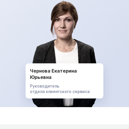
Чернова Екатерина
Юрьевна
Руководитель
отдела клиентского сервиса