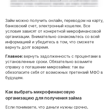
Займ можно получить онлайн, переводом на карту,
банковский счет, электронный кошелек. Все
условия зависят от конкретной микрофинансовой
организации. Внимательно ознакомьтесь со всей
информацией и убедитесь в том, что сможете
вернуть долг вовремя.
Главное:
вернуть задолженность с процентами в
установленные сроки. Обязательно возьмите
справку о погашении микрозайма: так вы
обезопасите себя от возможных претензий МФО в
будущем.
Как выбрать микрофинансовую
организацию для получения займа
Если понимаете, что деньги нужны срочно,