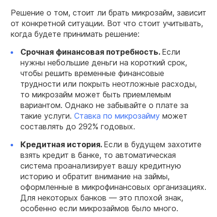
Решение о том, стоит ли брать микрозайм, зависит
от конкретной ситуации. Вот что стоит учитывать,
когда будете принимать решение:
Срочная финансовая потребность.
Если
нужны небольшие деньги на короткий срок,
чтобы решить временные финансовые
трудности или покрыть неотложные расходы,
то микрозайм может быть приемлемым
вариантом. Однако не забывайте о плате за
такие услуги.
Ставка по микрозайму
может
составлять до 292% годовых.
Кредитная
история.
Если в будущем захотите
взять кредит в банке, то автоматическая
система проанализирует вашу кредитную
историю и обратит внимание на займы,
оформленные в микрофинансовых организациях.
Для некоторых банков — это плохой знак,
особенно если микрозаймов было много.