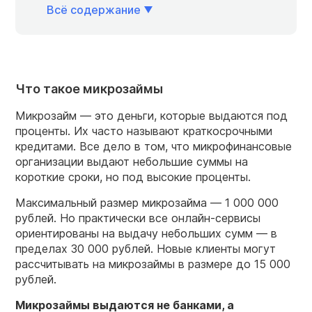
Всё содержание
Что такое микрозаймы
Микрозайм — это деньги, которые выдаются под
проценты. Их часто называют краткосрочными
кредитами. Все дело в том, что микрофинансовые
организации выдают небольшие суммы на
короткие сроки, но под высокие проценты.
Максимальный размер микрозайма — 1 000 000
рублей. Но практически все онлайн-сервисы
ориентированы на выдачу небольших сумм — в
пределах 30 000 рублей. Новые клиенты могут
рассчитывать на микрозаймы в размере до 15 000
рублей.
Микрозаймы выдаются не банками, а