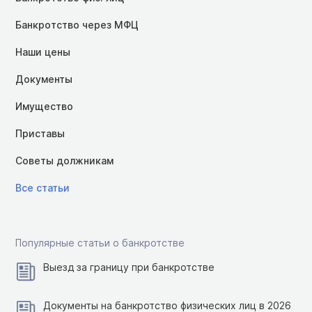
Банкротство через МФЦ
Наши цены
Документы
Имущество
Приставы
Советы должникам
Все статьи
Популярные статьи о банкротстве
Выезд за границу при банкротстве
Документы на банкротство физических лиц в 2026