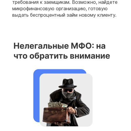
требования к заемщикам. Возможно, найдете
микрофинансовую организацию, готовую
выдать беспроцентный займ новому клиенту.