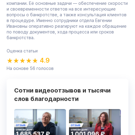
компании. Её основные задачи — обеспечение скорости
и своевременности ответов на все интересующие
вопросы о банкротстве, а также консультация клиентов
в процедуре. Именно сотрудники отдела Евгении
Ивановны оперативно реагируют на каждое обращение
по поводу документов, хода процесса или сроков
банкротства.
Оценка статьи
4.9
На основе
56
голосов
Сотни видеоотзывов и тысячи
слов благодарности