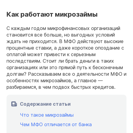
Как работают микрозаймы
С каждым годом микрофинансовых организаций
становится все больше, но выгодных условий
ждать не приходится. В МФО действуют высокие
процентные ставки, а даже короткое опоздание с
оплатой может привести к серьезным
последствиям. Стоит ли брать деньги в таких
организациях или это прямой путь к бесконечным
долгам? Рассказываем все о деятельности МФО и
особенностях микрозаймов, а главное —
разбираемся, в чем подвох быстрых кредитов.
Содержание статьи
Что такое микрозаймы
Чем МФО отличается от банка