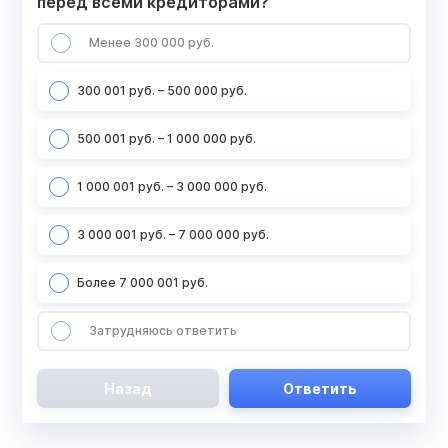
перед всеми кредиторами?
Менее 300 000 руб.
300 001 руб. – 500 000 руб.
500 001 руб. – 1 000 000 руб.
1 000 001 руб. – 3 000 000 руб.
3 000 001 руб. – 7 000 000 руб.
Более 7 000 001 руб.
Затрудняюсь ответить
Назад
Ответить