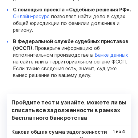
С помощью проекта «Судебные решения РФ».
Онлайн-ресурс
позволяет найти дело в судах
общей юрисдикции по фамилии должника и
региону.
В Федеральной службе судебных приставов
(ФССП).
Проверьте информацию об
исполнительном производстве в
Банке данных
на сайте или в территориальном органе ФССП.
Если такие сведения есть, значит, суд уже
вынес решение по вашему делу.
Пройдите тест и узнайте, можете ли вы
списать все задолженности в рамках
бесплатного банкротства
Какова общая сумма задолженности
1
из
4