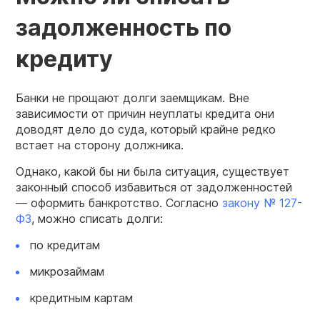
задолженность по
кредиту
Банки не прощают долги заемщикам. Вне
зависимости от причин неуплаты кредита они
доводят дело до суда, который крайне редко
встает на сторону должника.
Однако, какой бы ни была ситуация, существует
законный способ избавиться от задолженностей
— оформить банкротство. Согласно
закону № 127-
ФЗ
, можно списать долги:
по кредитам
микрозаймам
кредитным картам