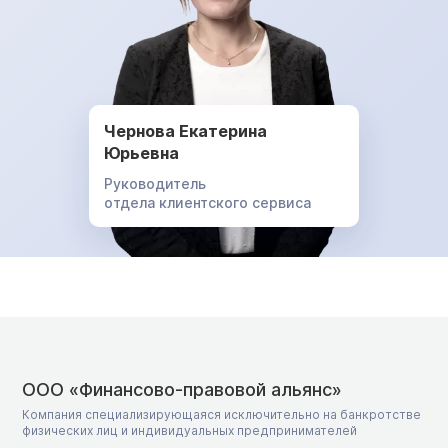
Чернова Екатерина
Юрьевна
Руководитель
отдела клиентского сервиса
ООО «Финансово-правовой альянс»
Компания специализирующаяся исключительно на банкротстве
физических лиц и индивидуальных предпринимателей