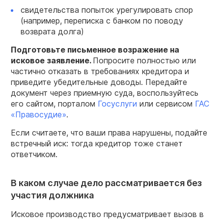
свидетельства попыток урегулировать спор
(например, переписка с банком по поводу
возврата долга)
Подготовьте письменное возражение на
исковое заявление.
Попросите полностью или
частично отказать в требованиях кредитора и
приведите убедительные доводы. Передайте
документ через приемную суда, воспользуйтесь
его сайтом, порталом
Госуслуги
или сервисом
ГАС
«Правосудие»
.
Если считаете, что ваши права нарушены, подайте
встречный иск: тогда кредитор тоже станет
ответчиком.
В каком случае дело рассматривается без
участия должника
Исковое производство предусматривает вызов в