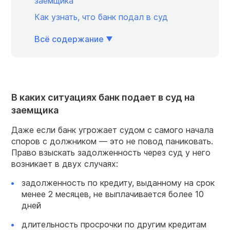
заемщика
Как узнать, что банк подал в суд
Всё содержание
В каких ситуациях банк подает в суд на
заемщика
Даже если банк угрожает судом с самого начала
споров с должником — это не повод паниковать.
Право взыскать задолженность через суд у него
возникает в двух случаях:
задолженность по кредиту, выданному на срок
менее 2 месяцев, не выплачивается более 10
дней
длительность просрочки по другим кредитам