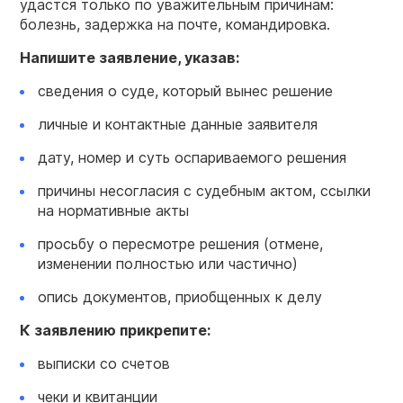
удастся только по уважительным причинам:
болезнь, задержка на почте, командировка.
Напишите заявление, указав:
сведения о суде, который вынес решение
личные и контактные данные заявителя
дату, номер и суть оспариваемого решения
причины несогласия с судебным актом, ссылки
на нормативные акты
просьбу о пересмотре решения (отмене,
изменении полностью или частично)
опись документов, приобщенных к делу
К заявлению прикрепите:
выписки со счетов
чеки и квитанции