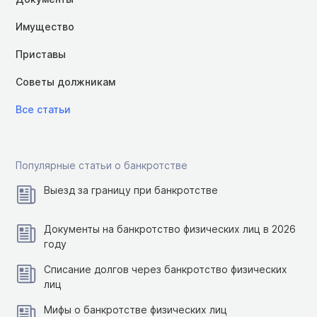
Имущество
Приставы
Советы должникам
Все статьи
Популярные статьи о банкротстве
Выезд за границу при банкротстве
Документы на банкротство физических лиц в 2026
году
Списание долгов через банкротство физических
лиц
Мифы о банкротстве физических лиц