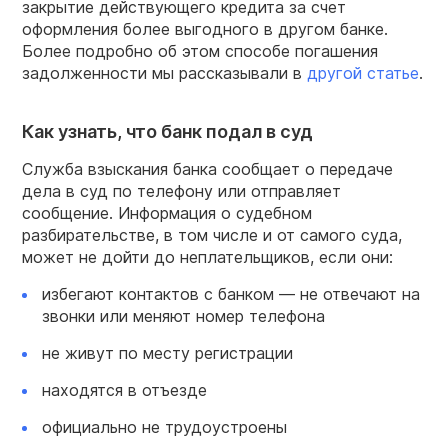
закрытие действующего кредита за счет
оформления более выгодного в другом банке.
Более подробно об этом способе погашения
задолженности мы рассказывали в
другой статье
.
Как узнать, что банк подал в суд
Служба взыскания банка сообщает о передаче
дела в суд по телефону или отправляет
сообщение. Информация о судебном
разбирательстве, в том числе и от самого суда,
может не дойти до неплательщиков, если они:
избегают контактов с банком — не отвечают на
звонки или меняют номер телефона
не живут по месту регистрации
находятся в отъезде
официально не трудоустроены