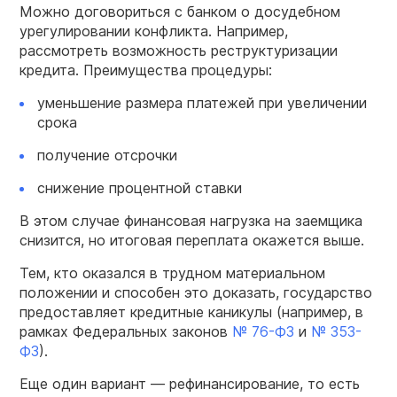
Можно договориться с банком о досудебном
урегулировании конфликта. Например,
рассмотреть возможность реструктуризации
кредита. Преимущества процедуры:
уменьшение размера платежей при увеличении
срока
получение отсрочки
снижение процентной ставки
В этом случае финансовая нагрузка на заемщика
снизится, но итоговая переплата окажется выше.
Тем, кто оказался в трудном материальном
положении и способен это доказать, государство
предоставляет кредитные каникулы (например, в
рамках Федеральных законов
№ 76-ФЗ
и
№ 353-
ФЗ
).
Еще один вариант — рефинансирование, то есть