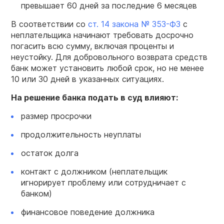
превышает 60 дней за последние 6 месяцев
В соответствии со
ст. 14 закона № 353-ФЗ
с
неплательщика начинают требовать досрочно
погасить всю сумму, включая проценты и
неустойку. Для добровольного возврата средств
банк может установить любой срок, но не менее
10 или 30 дней в указанных ситуациях.
На решение банка подать в суд влияют:
размер просрочки
продолжительность неуплаты
остаток долга
контакт с должником (неплательщик
игнорирует проблему или сотрудничает с
банком)
финансовое поведение должника