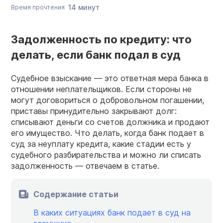
14 минут
Время прочтения
Задолженность по кредиту: что
делать, если банк подал в суд
Судебное взыскание — это ответная мера банка в
отношении неплательщиков. Если стороны не
могут договориться о добровольном погашении,
приставы принудительно закрывают долг:
списывают деньги со счетов должника и продают
его имущество. Что делать, когда банк подает в
суд за неуплату кредита, какие стадии есть у
судебного разбирательства и можно ли списать
задолженность — отвечаем в статье.
Содержание статьи
В каких ситуациях банк подает в суд на