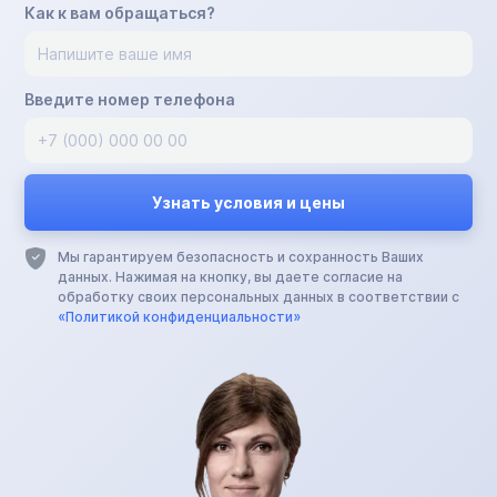
Как к вам обращаться?
Введите номер телефона
Мы гарантируем безопасность и сохранность Ваших
данных. Нажимая на кнопку, вы даете согласие на
обработку своих персональных данных в соответствии с
«Политикой конфиденциальности»