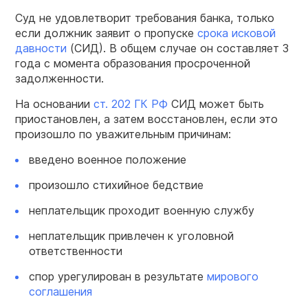
Суд не удовлетворит требования банка, только
если должник заявит о пропуске
срока исковой
давности
(СИД). В общем случае он составляет 3
года с момента образования просроченной
задолженности.
На основании
ст. 202 ГК РФ
СИД может быть
приостановлен, а затем восстановлен, если это
произошло по уважительным причинам:
введено военное положение
произошло стихийное бедствие
неплательщик проходит военную службу
неплательщик привлечен к уголовной
ответственности
спор урегулирован в результате
мирового
соглашения