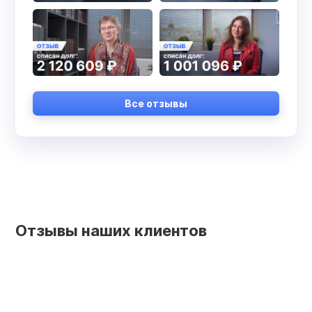
Все отзывы
Отзывы наших клиентов