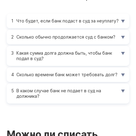
Что будет, если банк подаст в суд за неуплату?
Сколько обычно продолжается суд с банком?
Какая сумма долга должна быть, чтобы банк
подал в суд?
Сколько времени банк может требовать долг?
В каком случае банк не подает в суд на
должника?
Можно ли списать