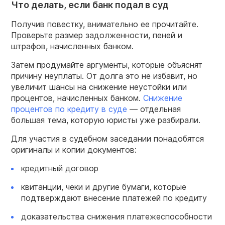
Что делать, если банк подал в суд
Получив повестку, внимательно ее прочитайте.
Проверьте размер задолженности, пеней и
штрафов, начисленных банком.
Затем продумайте аргументы, которые объяснят
причину неуплаты. От долга это не избавит, но
увеличит шансы на снижение неустойки или
процентов, начисленных банком.
Снижение
процентов по кредиту в суде
— отдельная
большая тема, которую юристы уже разбирали.
Для участия в судебном заседании понадобятся
оригиналы и копии документов:
кредитный договор
квитанции, чеки и другие бумаги, которые
подтверждают внесение платежей по кредиту
доказательства снижения платежеспособности