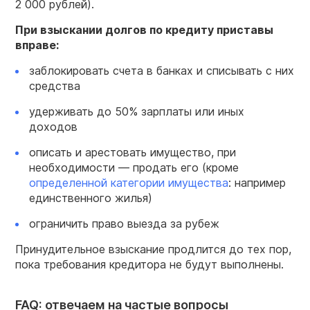
2 000 рублей).
При взыскании долгов по кредиту приставы
вправе:
заблокировать счета в банках и списывать с них
средства
удерживать до 50% зарплаты или иных
доходов
описать и арестовать имущество, при
необходимости — продать его (кроме
определенной категории имущества
: например
единственного жилья)
ограничить право выезда за рубеж
Принудительное взыскание продлится до тех пор,
пока требования кредитора не будут выполнены.
FAQ: отвечаем на частые вопросы