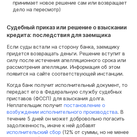
принимает новое решение сам или возвращает
дело на пересмотр)
Судебный приказ или решение о взыскании
кредита: последствия для заемщика
Если суды встали на сторону банка, заемщику
придется возвращать деньги. Решение вступит в
силу после истечения апелляционного срока или
рассмотрения апелляции. Информация об этом
появится на сайте соответствующей инстанции.
Когда банк получит исполнительный документ, то
передаст его в Федеральную службу судебных
приставов (ФССП) для взыскания долга.
Неплательщик получит
постановление о
возбуждении исполнительного производства
. В
течение 5 дней он может добровольно погасить
задолженность, иначе к ней добавят
исполнительский сбор
(12% от суммы, но не менее