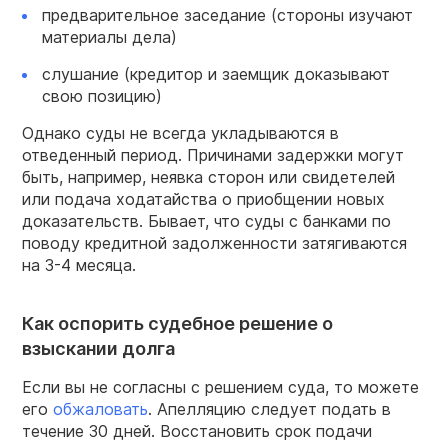
предварительное заседание (стороны изучают
материалы дела)
слушание (кредитор и заемщик доказывают
свою позицию)
Однако суды не всегда укладываются в
отведенный период. Причинами задержки могут
быть, например, неявка сторон или свидетелей
или подача ходатайства о приобщении новых
доказательств. Бывает, что суды с банками по
поводу кредитной задолженности затягиваются
на 3-4 месяца.
Как оспорить судебное решение о
взыскании долга
Если вы не согласны с решением суда, то можете
его
обжаловать
. Апелляцию следует подать в
течение 30 дней. Восстановить срок подачи