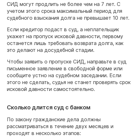
СИД могут продлить не более чем на 7 лет. С
учетом этого срока максимальный период для
судебного взыскания долга не превышает 10 лет.
Если кредитор подаст в суд, а неплательщик
укажет на пропуск исковой давности, первому
останется лишь требовать возврата долга, как
это делают на досудебной стадии.
Чтобы заявить о пропуске СИД, направьте в суд
письменное заявление в свободной форме или
сообщите устно на судебном заседании. Если
этого не сделать, судья не станет проверять срок
исковой давности самостоятельно.
Сколько длится суд с банком
По закону гражданские дела должны
рассматриваться в течение двух месяцев и
проходят в несколько этапов: