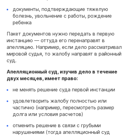
документы, подтверждающие тяжелую
болезнь, увольнение с работы, рождение
ребенка
Пакет документов нужно передать в первую
инстанцию — оттуда его перенаправят в
апелляцию. Например, если дело рассматривал
мировой судья, то жалобу направят в районный
суд.
Апелляционный суд, изучив дело в течение
двух месяцев, имеет право:
не менять решение суда первой инстанции
удовлетворить жалобу полностью или
частично (например, пересмотреть размер
долга или условия расчетов)
отменить решение в связи с грубыми
нарушениями (тогда апелляционный суд