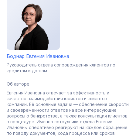
Боднар Евгения Ивановна
Руководитель отдела сопровождения клиентов по
кредитам и долгам
Об авторе
Евгения Ивановна отвечает за эффективность и
качество взаимодействия юристов и клиентов
компании. Её основные задачи — обеспечение скорости
и своевременности ответов на все интересующие
вопросы о банкротстве, а также консультация клиентов
в процедуре. Именно сотрудники отдела Евгении
Ивановны оперативно реагируют на каждое обращение
по поводу документов, хода процесса или сроков