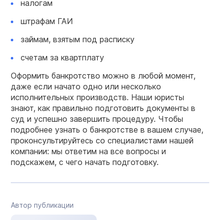
налогам
штрафам ГАИ
займам, взятым под расписку
счетам за квартплату
Оформить банкротство можно в любой момент,
даже если начато одно или несколько
исполнительных производств. Наши юристы
знают, как правильно подготовить документы в
суд и успешно завершить процедуру. Чтобы
подробнее узнать о банкротстве в вашем случае,
проконсультируйтесь со специалистами нашей
компании: мы ответим на все вопросы и
подскажем, с чего начать подготовку.
Автор публикации