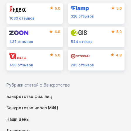
5.0
5.0
326
отзывов
1030
отзывов
4.8
5.0
437
отзывов
544
отзыва
5.0
4.8
458
отзывов
205
отзывов
Рубрики статей о банкротстве
Банкротство физ. лиц
Банкротство через МФЦ
Наши цены
Документы