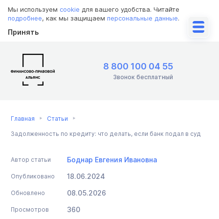
Мы используем
cookie
для вашего удобства. Читайте
подробнее
, как мы защищаем
персональные данные
.
Принять
8 800 100 04 55
Звонок бесплатный
Главная
Статьи
Задолженность по кредиту: что делать, если банк подал в суд
Боднар Евгения Ивановна
Автор статьи
18.06.2024
Опубликовано
08.05.2026
Обновлено
360
Просмотров