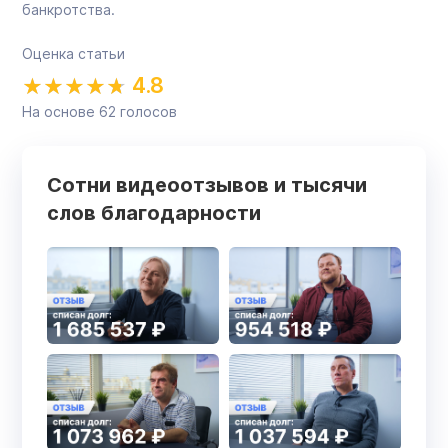
банкротства.
Оценка статьи
4.8
На основе
62
голосов
Сотни видеоотзывов и тысячи
слов благодарности