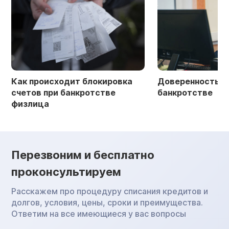
Как происходит блокировка
Доверенность в 
счетов при банкротстве
банкротстве
физлица
Перезвоним и бесплатно
проконсультируем
Расскажем про процедуру списания кредитов и
долгов, условия, цены, сроки и преимущества.
Ответим на все имеющиеся у вас вопросы