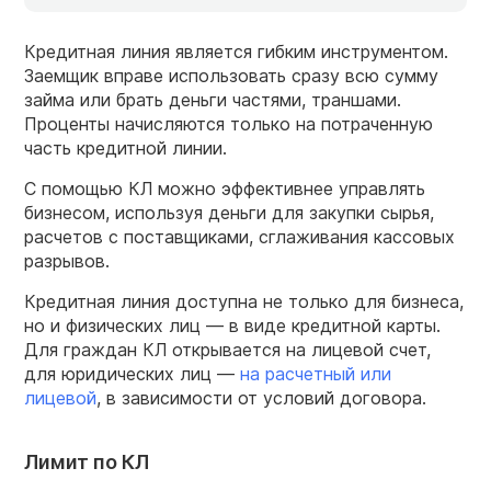
Кредитная линия является гибким инструментом.
Заемщик вправе использовать сразу всю сумму
займа или брать деньги частями, траншами.
Проценты начисляются только на потраченную
часть кредитной линии.
С помощью КЛ можно эффективнее управлять
бизнесом, используя деньги для закупки сырья,
расчетов с поставщиками, сглаживания кассовых
разрывов.
Кредитная линия доступна не только для бизнеса,
но и физических лиц — в виде кредитной карты.
Для граждан КЛ открывается на лицевой счет,
для юридических лиц —
на расчетный или
лицевой
, в зависимости от условий договора.
Лимит по КЛ