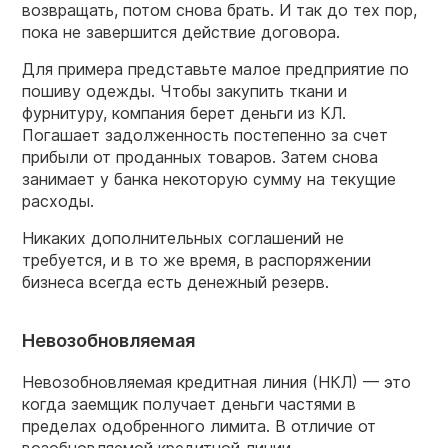
возвращать, потом снова брать. И так до тех пор,
пока не завершится действие договора.
Для примера представьте малое предприятие по
пошиву одежды. Чтобы закупить ткани и
фурнитуру, компания берет деньги из КЛ.
Погашает задолженность постепенно за счет
прибыли от проданных товаров. Затем снова
занимает у банка некоторую сумму на текущие
расходы.
Никаких дополнительных соглашений не
требуется, и в то же время, в распоряжении
бизнеса всегда есть денежный резерв.
Невозобновляемая
Невозобновляемая кредитная линия (НКЛ) — это
когда заемщик получает деньги частями в
пределах одобренного лимита. В отличие от