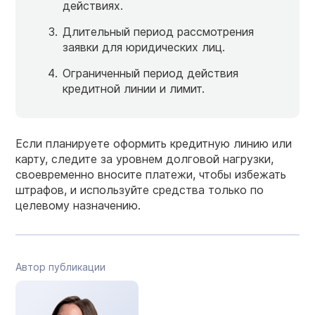
действиях.
Длительный период рассмотрения
заявки для юридических лиц.
Ограниченный период действия
кредитной линии и лимит.
Если планируете оформить кредитную линию или
карту, следите за уровнем долговой нагрузки,
своевременно вносите платежи, чтобы избежать
штрафов, и используйте средства только по
целевому назначению.
Автор публикации