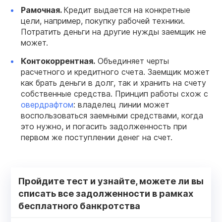
Рамочная
.
Кредит выдается на конкретные
цели, например, покупку рабочей техники.
Потратить деньги на другие нужды заемщик не
может.
Контокоррентная.
Объединяет черты
расчетного и кредитного счета. Заемщик может
как брать деньги в долг, так и хранить на счету
собственные средства. Принцип работы схож с
овердрафтом
: владелец линии может
воспользоваться заемными средствами, когда
это нужно, и погасить задолженность при
первом же поступлении денег на счет.
Пройдите тест и узнайте, можете ли вы
списать все задолженности в рамках
бесплатного банкротства