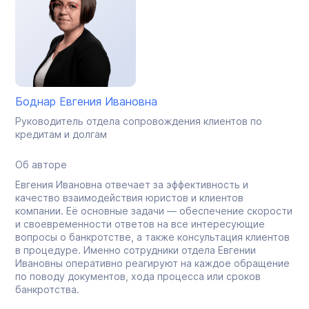
Боднар Евгения Ивановна
Руководитель отдела сопровождения клиентов по
кредитам и долгам
Об авторе
Евгения Ивановна отвечает за эффективность и
качество взаимодействия юристов и клиентов
компании. Её основные задачи — обеспечение скорости
и своевременности ответов на все интересующие
вопросы о банкротстве, а также консультация клиентов
в процедуре. Именно сотрудники отдела Евгении
Ивановны оперативно реагируют на каждое обращение
по поводу документов, хода процесса или сроков
банкротства.