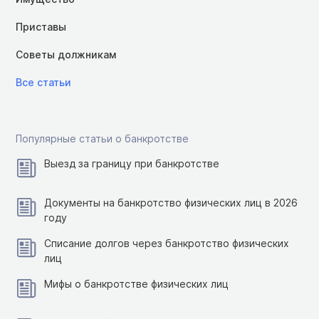
Приставы
Советы должникам
Все статьи
Популярные статьи о банкротстве
Выезд за границу при банкротстве
Документы на банкротство физических лиц в 2026
году
Списание долгов через банкротство физических
лиц
Мифы о банкротстве физических лиц