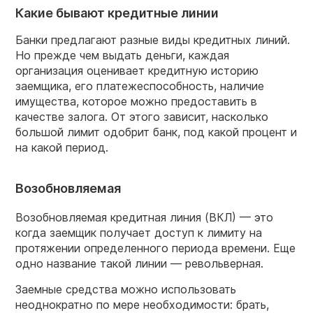
Какие бывают кредитные линии
Банки предлагают разные виды кредитных линий.
Но прежде чем выдать деньги, каждая
организация оценивает кредитную историю
заемщика, его платежеспособность, наличие
имущества, которое можно предоставить в
качестве залога. От этого зависит, насколько
большой лимит одобрит банк, под какой процент и
на какой период.
Возобновляемая
Возобновляемая кредитная линия (ВКЛ) — это
когда заемщик получает доступ к лимиту на
протяжении определенного периода времени. Еще
одно название такой линии — револьверная.
Заемные средства можно использовать
неоднократно по мере необходимости: брать,