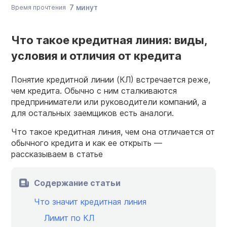
7 минут
Время прочтения
Что такое кредитная линия: виды,
условия и отличия от кредита
Понятие кредитной линии (КЛ) встречается реже,
чем кредита. Обычно с ним сталкиваются
предприниматели или руководители компаний, а
для остальных заемщиков есть аналоги.
Что такое кредитная линия, чем она отличается от
обычного кредита и как ее открыть —
рассказываем в статье
Содержание статьи
Что значит кредитная линия
Лимит по КЛ