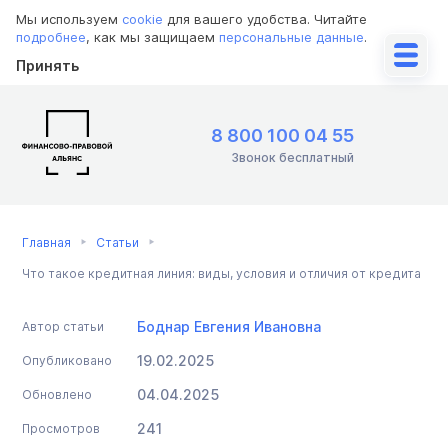
Мы используем
cookie
для вашего удобства. Читайте
подробнее
, как мы защищаем
персональные данные
.
Принять
8 800 100 04 55
Звонок бесплатный
Главная
Статьи
Что такое кредитная линия: виды, условия и отличия от кредита
Боднар Евгения Ивановна
Автор статьи
19.02.2025
Опубликовано
04.04.2025
Обновлено
241
Просмотров