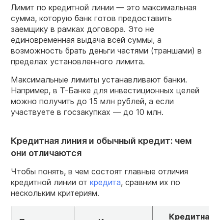
Лимит по кредитной линии — это максимальная
сумма, которую банк готов предоставить
заемщику в рамках договора. Это не
единовременная выдача всей суммы, а
возможность брать деньги частями (траншами) в
пределах установленного лимита.
Максимальные лимиты устанавливают банки.
Например, в Т-Банке для инвестиционных целей
можно получить до 15 млн рублей, а если
участвуете в госзакупках — до 10 млн.
Кредитная линия и обычный кредит: чем
они отличаются
Чтобы понять, в чем состоят главные отличия
кредитной линии от
кредита
, сравним их по
нескольким критериям.
Кредитная