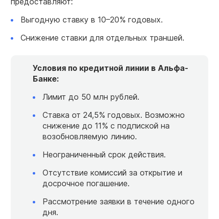
предоставляют:
Выгодную ставку в 10–20% годовых.
Снижение ставки для отдельных траншей.
Условия по кредитной линии в Альфа-
Банке:
Лимит до 50 млн рублей.
Ставка от 24,5% годовых. Возможно
снижение до 11% с подпиской на
возобновляемую линию.
Неограниченный срок действия.
Отсутствие комиссий за открытие и
досрочное погашение.
Рассмотрение заявки в течение одного
дня.