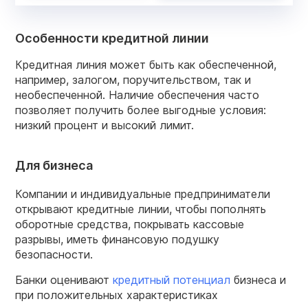
Особенности кредитной линии
Кредитная линия может быть как обеспеченной,
например, залогом, поручительством, так и
необеспеченной. Наличие обеспечения часто
позволяет получить более выгодные условия:
низкий процент и высокий лимит.
Для бизнеса
Компании и индивидуальные предприниматели
открывают кредитные линии, чтобы пополнять
оборотные средства, покрывать кассовые
разрывы, иметь финансовую подушку
безопасности.
Банки оценивают
кредитный потенциал
бизнеса и
при положительных характеристиках