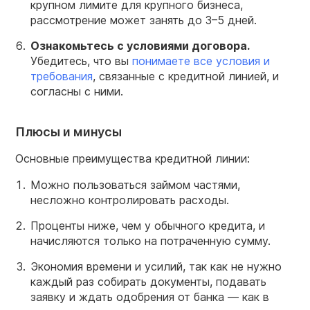
крупном лимите для крупного бизнеса,
рассмотрение может занять до 3–5 дней.
Ознакомьтесь с условиями
договора
.
Убедитесь, что вы
понимаете все условия и
требования
, связанные с кредитной линией, и
согласны с ними.
Плюсы и минусы
Основные преимущества кредитной линии:
Можно пользоваться займом частями,
несложно контролировать расходы.
Проценты ниже, чем у обычного кредита, и
начисляются только на потраченную сумму.
Экономия времени и усилий, так как не нужно
каждый раз собирать документы, подавать
заявку и ждать одобрения от банка — как в