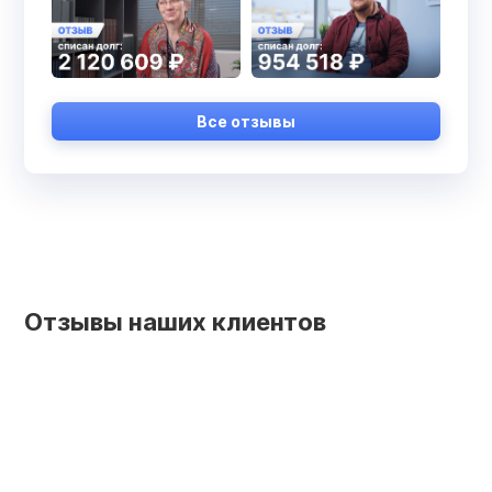
Все отзывы
Отзывы наших клиентов