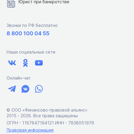
Юрист при банкротстве
Звонки по РФ бесплатно
8 800 100 04 55
Наши социальные сети
Онлайн-чат
© ООО «Финансово-правовой альянс»
2015 ‑ 2026. Все права защищены
ОГРН - 1167847164121 ИНН - 7838051976
Правовая информация