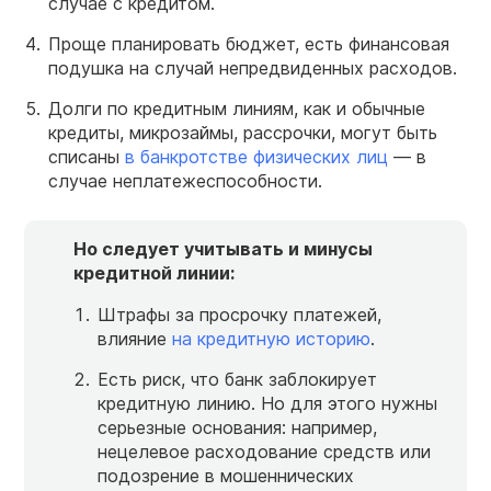
случае с кредитом.
Проще планировать бюджет, есть финансовая
подушка на случай непредвиденных расходов.
Долги по кредитным линиям, как и обычные
кредиты, микрозаймы, рассрочки, могут быть
списаны
в банкротстве физических лиц
— в
случае неплатежеспособности.
Но следует учитывать и минусы
кредитной линии:
Штрафы за просрочку платежей,
влияние
на кредитную историю
.
Есть риск, что банк заблокирует
кредитную линию. Но для этого нужны
серьезные основания: например,
нецелевое расходование средств или
подозрение в мошеннических