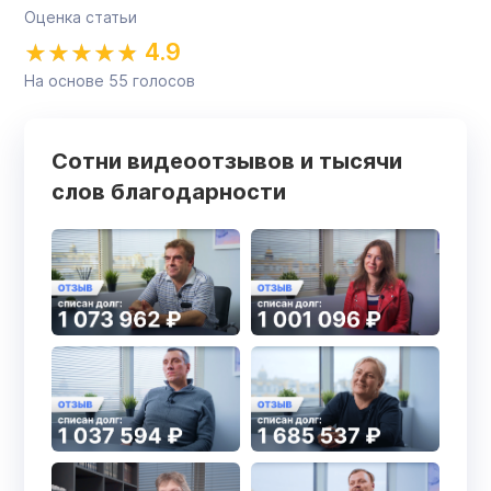
Оценка статьи
4.9
На основе
55
голосов
Сотни видеоотзывов и тысячи
слов благодарности