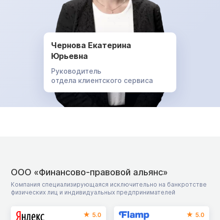
Чернова Екатерина
Юрьевна
Руководитель
отдела клиентского сервиса
ООО «Финансово-правовой альянс»
Компания специализирующаяся исключительно на банкротстве
физических лиц и индивидуальных предпринимателей
5.0
5.0