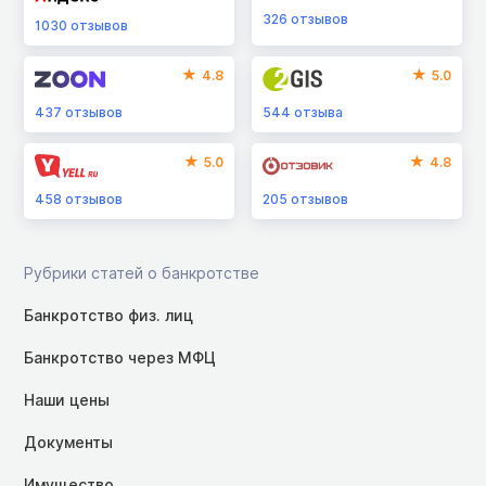
326
отзывов
1030
отзывов
4.8
5.0
437
отзывов
544
отзыва
5.0
4.8
458
отзывов
205
отзывов
Рубрики статей о банкротстве
Банкротство физ. лиц
Банкротство через МФЦ
Наши цены
Документы
Имущество