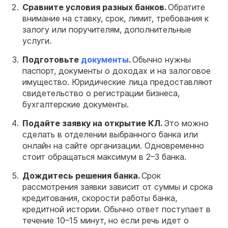
Сравните условия разных банков.
Обратите
внимание на ставку, срок, лимит, требования к
залогу или поручителям, дополнительные
услуги.
Подготовьте
документы
.
Обычно нужны
паспорт, документы о доходах и на залоговое
имущество. Юридические лица предоставляют
свидетельство о регистрации бизнеса,
бухгалтерские документы.
Подайте заявку на открытие КЛ.
Это можно
сделать в отделении выбранного банка или
онлайн на сайте организации. Одновременно
стоит обращаться максимум в 2–3 банка.
Дождитесь решения банка.
Срок
рассмотрения заявки зависит от суммы и срока
кредитования, скорости работы банка,
кредитной истории. Обычно ответ поступает в
течение 10–15 минут, но если речь идет о