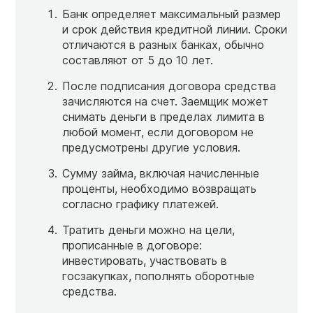
Банк определяет максимальный размер
и срок действия кредитной линии. Сроки
отличаются в разных банках, обычно
составляют от 5 до 10 лет.
После подписания договора средства
зачисляются на счет. Заемщик может
снимать деньги в пределах лимита в
любой момент, если договором не
предусмотрены другие условия.
Сумму займа, включая начисленные
проценты, необходимо возвращать
согласно графику платежей.
Тратить деньги можно на цели,
прописанные в договоре:
инвестировать, участвовать в
госзакупках, пополнять оборотные
средства.