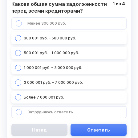
Какова общая сумма задолженности
1
из
4
перед всеми кредиторами?
Менее 300 000 руб.
300 001 руб. – 500 000 руб.
500 001 руб. – 1 000 000 руб.
1 000 001 руб. – 3 000 000 руб.
3 000 001 руб. – 7 000 000 руб.
Более 7 000 001 руб.
Затрудняюсь ответить
Назад
Ответить