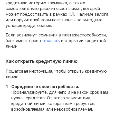
кредитную историю заемщика, а также
самостоятельно рассчитывает лимит, который
может предоставить в рамках КЛ. Наличие залога
или поручителей повышает шансы на выгодные
условия кредитования.
Если возникнут сомнения в платежеспособности,
банк имеет право
отказать
в открытии кредитной
линии.
Как открыть кредитную линию
Пошаговая инструкция, чтобы открыть кредитную
линию:
Определите свои потребности.
Проанализируйте, для чего и на какой срок вам
нужны средства. От этого зависит вид
кредитной линии, которая вам требуется:
возобновляемая или невозобновляемая.