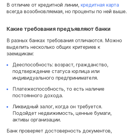
В отличие от кредитной линии,
кредитная карта
всегда возобновляемая, но проценты по ней выше.
Какие требования предъявляют банки
В разных банках требования отличаются. Можно
выделить несколько общих критериев к
заемщикам:
Дееспособность: возраст, гражданство,
подтверждение статуса юрлица или
индивидуального предпринимателя.
Платежеспособность, то есть наличие
постоянного дохода.
Ликвидный залог, когда он требуется.
Подойдет недвижимость, ценные бумаги,
активы организации.
Банк проверяет достоверность документов,