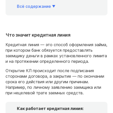
Всё содержание
Что значит кредитная линия
Кредитная линия — это способ оформления займа,
при котором банк обязуется предоставлять
заемщику деньги в рамках установленного лимита
и на протяжении определенного периода.
Открытие КЛ происходит после подписания
сторонами договора, а закрытие — по окончании
срока его действия или другим причинам.
Например, по личному заявлению заемщика или
при нецелевой трате заемных средств.
Как работает кредитная линия: