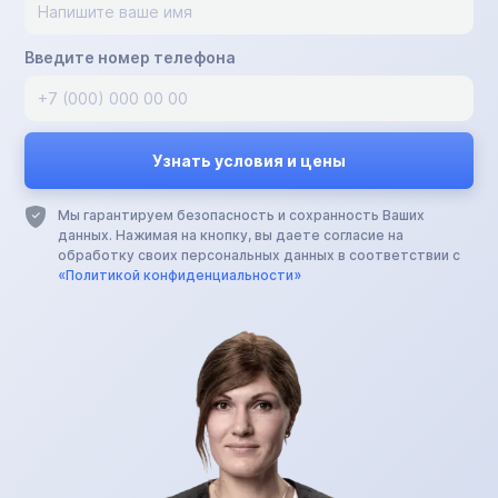
Введите номер телефона
Мы гарантируем безопасность и сохранность Ваших
данных. Нажимая на кнопку, вы даете согласие на
обработку своих персональных данных в соответствии с
«Политикой конфиденциальности»