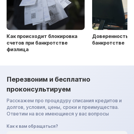
Как происходит блокировка
Доверенность в 
счетов при банкротстве
банкротстве
физлица
Перезвоним и бесплатно
проконсультируем
Расскажем про процедуру списания кредитов и
долгов, условия, цены, сроки и преимущества.
Ответим на все имеющиеся у вас вопросы
Как к вам обращаться?