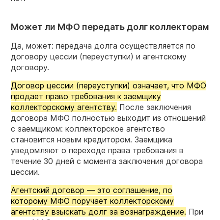
Может ли МФО передать долг коллекторам
Да, может: передача долга осуществляется по
договору цессии (переуступки) и агентскому
договору.
Договор цессии (переуступки) означает, что МФО
продает право требования к заемщику
коллекторскому агентству.
После заключения
договора МФО полностью выходит из отношений
с заемщиком: коллекторское агентство
становится новым кредитором. Заемщика
уведомляют о переходе права требования в
течение 30 дней с момента заключения договора
цессии.
Агентский договор — это соглашение, по
которому МФО поручает коллекторскому
агентству взыскать долг за вознаграждение.
При