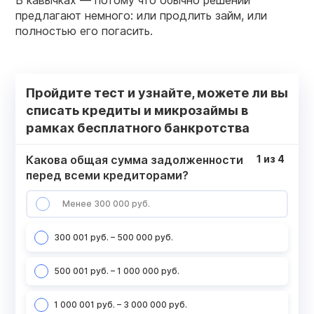
В кавычках — потому что обычно решений
предлагают немного: или продлить займ, или
полностью его погасить.
Пройдите тест и узнайте, можете ли вы
списать кредиты и микрозаймы в
рамках бесплатного банкротства
Какова общая сумма задолженности
1
из
4
перед всеми кредиторами?
Менее 300 000 руб.
300 001 руб. – 500 000 руб.
500 001 руб. – 1 000 000 руб.
1 000 001 руб. – 3 000 000 руб.