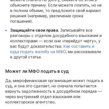
объясните причину. Если можете платить, но не
в полном объеме, то предложите свой вариант
решения (например, увеличение срока
погашения).
Защищайте свои права
. Записывайте все
разговоры с отделом досудебного взыскания и
коллекторами — если они «перейдут черту», у
вас будут доказательства.
Как составить и
куда подать жалобу на МФО
, мы рассказывали
в другой статье.
Может ли МФО подать в суд
Да, микрофинансовая организация может подать в
суд, и она это сделает, но сначала попытается
вернуть задолженность в досудебном порядке —
через внутренний отдел взыскания или
коллекторское агентство.