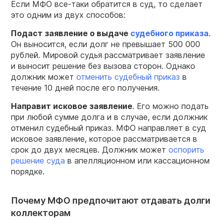
Если МФО все-таки обратится в суд, то сделает
это одним из двух способов:
Подаст заявление о выдаче
судебного приказа
.
Он выносится, если долг не превышает 500 000
рублей. Мировой судья рассматривает заявление
и выносит решение без вызова сторон. Однако
должник может
отменить судебный приказ
в
течение 10 дней после его получения.
Направит исковое заявление
. Его можно подать
при любой сумме долга и в случае, если должник
отменил судебный приказ. МФО направляет в суд
исковое заявление, которое рассматривается в
срок до двух месяцев. Должник может
оспорить
решение суда
в апелляционном или кассационном
порядке.
Почему МФО предпочитают отдавать долги
коллекторам