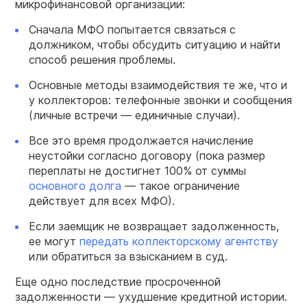
микрофинансовой организации:
Сначала МФО попытается связаться с
должником, чтобы обсудить ситуацию и найти
способ решения проблемы.
Основные методы взаимодействия те же, что и
у коллекторов: телефонные звонки и сообщения
(личные встречи — единичные случаи).
Все это время продолжается начисление
неустойки согласно договору (пока размер
переплаты не достигнет 100% от суммы
основного долга
— такое ограничение
действует для всех МФО).
Если заемщик не возвращает задолженность,
ее могут
передать коллекторскому агентству
или обратиться за взысканием в суд.
Еще одно последствие просроченной
задолженности — ухудшение кредитной истории.