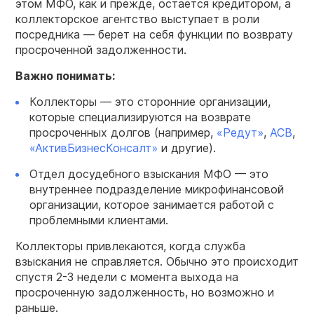
этом МФО, как и прежде, остается кредитором, а
коллекторское агентство выступает в роли
посредника — берет на себя функции по возврату
просроченной задолженности.
Важно понимать:
Коллекторы — это сторонние организации,
которые специализируются на возврате
просроченных долгов (например,
«
Редут
»
,
АСВ
,
«
АктивБизнесКонсалт
»
и другие).
Отдел досудебного взыскания МФО — это
внутреннее подразделение микрофинансовой
организации, которое занимается работой с
проблемными клиентами.
Коллекторы привлекаются, когда служба
взыскания не справляется. Обычно это происходит
спустя 2-3 недели с момента выхода на
просроченную задолженность, но возможно и
раньше.