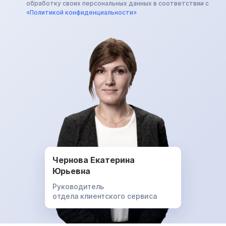
обработку своих персональных данных в соответствии с
«Политикой конфиденциальности»
Чернова Екатерина
Юрьевна
Руководитель
отдела клиентского сервиса