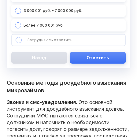
3 000 001 руб. – 7 000 000 руб.
Более 7 000 001 руб.
Затрудняюсь ответить
Назад
Ответить
Основные методы досудебного взыскания
микрозаймов
Звонки и смс-уведомления.
Это основной
инструмент для досудебного взыскания долгов.
Сотрудники МФО пытаются связаться с
должником и напомнить о необходимости
погасить долг, говорят о размере задолженности,
процентах и штрафах за просрочку, последствиях