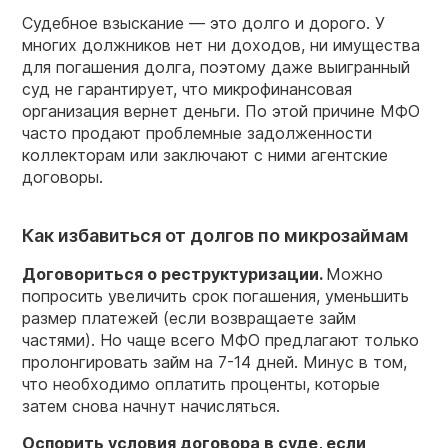
Судебное взыскание — это долго и дорого. У
многих должников нет ни доходов, ни имущества
для погашения долга, поэтому даже выигранный
суд не гарантирует, что микрофинансовая
организация вернет деньги. По этой причине МФО
часто продают проблемные задолженности
коллекторам или заключают с ними агентские
договоры.
Как избавиться от долгов по микрозаймам
Договориться о реструктуризации.
Можно
попросить увеличить срок погашения, уменьшить
размер платежей (если возвращаете займ
частями). Но чаще всего МФО предлагают только
пролонгировать займ на 7-14 дней. Минус в том,
что необходимо оплатить проценты, которые
затем снова начнут начисляться.
Оспорить условия договора в суде, если