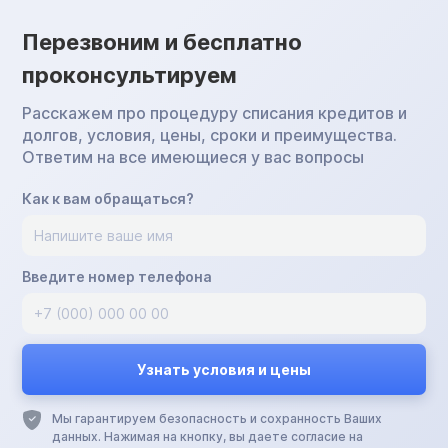
Перезвоним и бесплатно
проконсультируем
Расскажем про процедуру списания кредитов и
долгов, условия, цены, сроки и преимущества.
Ответим на все имеющиеся у вас вопросы
Как к вам обращаться?
Введите номер телефона
Мы гарантируем безопасность и сохранность Ваших
данных. Нажимая на кнопку, вы даете согласие на