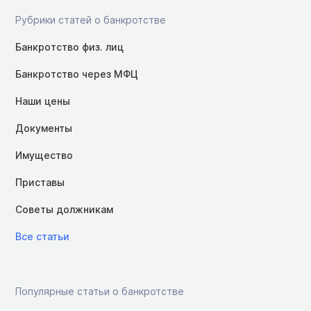
Рубрики статей о банкротстве
Банкротство физ. лиц
Банкротство через МФЦ
Наши цены
Документы
Имущество
Приставы
Советы должникам
Все статьи
Популярные статьи о банкротстве