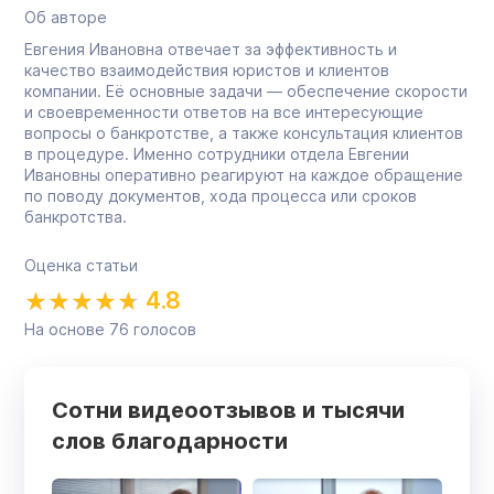
Об авторе
Евгения Ивановна отвечает за эффективность и
качество взаимодействия юристов и клиентов
компании. Её основные задачи — обеспечение скорости
и своевременности ответов на все интересующие
вопросы о банкротстве, а также консультация клиентов
в процедуре. Именно сотрудники отдела Евгении
Ивановны оперативно реагируют на каждое обращение
по поводу документов, хода процесса или сроков
банкротства.
Оценка статьи
4.8
На основе
76
голосов
Сотни видеоотзывов и тысячи
слов благодарности