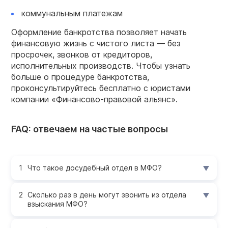
коммунальным платежам
Оформление банкротства позволяет начать
финансовую жизнь с чистого листа — без
просрочек, звонков от кредиторов,
исполнительных производств. Чтобы узнать
больше о процедуре банкротства,
проконсультируйтесь бесплатно с юристами
компании «Финансово-правовой альянс».
FAQ: отвечаем на частые вопросы
Что такое досудебный отдел в МФО?
Сколько раз в день могут звонить из отдела
взыскания МФО?