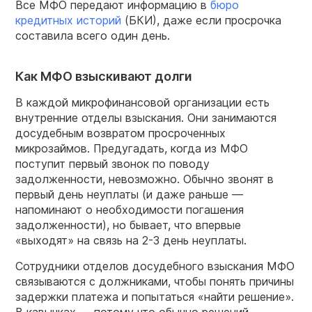
Все МФО передают информацию в
бюро
кредитных историй
(БКИ), даже если просрочка
составила всего один день.
Как МФО взыскивают долги
В каждой микрофинансовой организации есть
внутренние отделы взыскания. Они занимаются
досудебным возвратом просроченных
микрозаймов. Предугадать, когда из МФО
поступит первый звонок по поводу
задолженности, невозможно. Обычно звонят в
первый день неуплаты (и даже раньше —
напоминают о необходимости погашения
задолженности), но бывает, что впервые
«выходят» на связь на 2-3 день неуплаты.
Сотрудники отделов досудебного взыскания МФО
связываются с должниками, чтобы понять причины
задержки платежа и попытаться «найти решение».