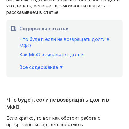
что делать, если нет возможности платить —
рассказываем в статье.
Содержание статьи
Что будет, если не возвращать долги в
МФО
Как МФО взыскивают долги
Всё содержание
Что будет, если не возвращать долги в
МФО
Если кратко, то вот как обстоит работа с
просроченной задолженностью в