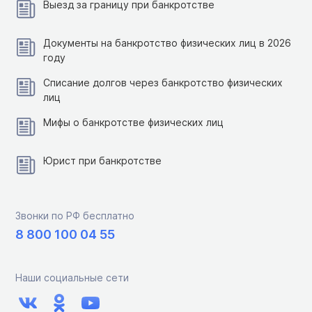
Выезд за границу при банкротстве
Документы на банкротство физических лиц в 2026
году
Списание долгов через банкротство физических
лиц
Мифы о банкротстве физических лиц
Юрист при банкротстве
Звонки по РФ бесплатно
8 800 100 04 55
Наши социальные сети