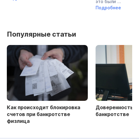
это были ...
Подробнее
Популярные статьи
Как происходит блокировка
Доверенность в 
счетов при банкротстве
банкротстве
физлица