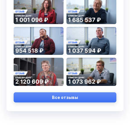
Все отзывы