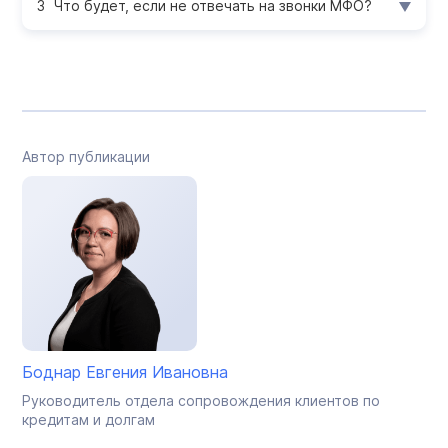
Что будет, если не отвечать на звонки МФО?
Автор публикации
Боднар Евгения Ивановна
Руководитель отдела сопровождения клиентов по
кредитам и долгам