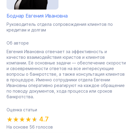
Боднар Евгения Ивановна
Руководитель отдела сопровождения клиентов по
кредитам и долгам
Об авторе
Евгения Ивановна отвечает за эффективность и
качество взаимодействия юристов и клиентов
компании. Её основные задачи — обеспечение скорости
и своевременности ответов на все интересующие
вопросы о банкротстве, а также консультация клиентов
в процедуре. Именно сотрудники отдела Евгении
Ивановны оперативно реагируют на каждое обращение
по поводу документов, хода процесса или сроков
банкротства.
Оценка статьи
4.7
На основе
56
голосов