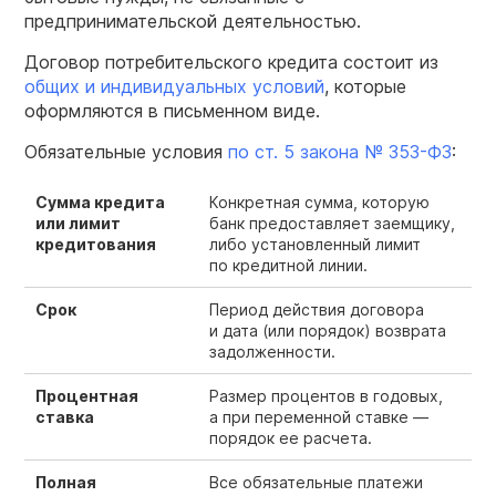
предпринимательской деятельностью.
Договор потребительского кредита состоит из
общих и индивидуальных условий
, которые
оформляются в письменном виде.
Обязательные условия
по ст. 5 закона №
353-ФЗ
:
Сумма кредита
Конкретная сумма, которую
или лимит
банк предоставляет заемщику,
кредитования
либо установленный лимит
по кредитной линии.
Срок
Период действия договора
и дата (или порядок) возврата
задолженности.
Процентная
Размер процентов в годовых,
ставка
а при переменной ставке —
порядок ее расчета.
Полная
Все обязательные платежи