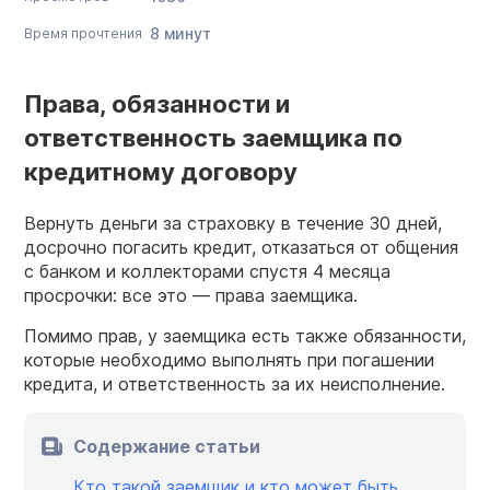
8 минут
Время прочтения
Права, обязанности и
ответственность заемщика по
кредитному договору
Вернуть деньги за страховку в течение 30 дней,
досрочно погасить кредит, отказаться от общения
с банком и коллекторами спустя 4 месяца
просрочки: все это — права заемщика.
Помимо прав, у заемщика есть также обязанности,
которые необходимо выполнять при погашении
кредита, и ответственность за их неисполнение.
Содержание статьи
Кто такой заемщик и кто может быть