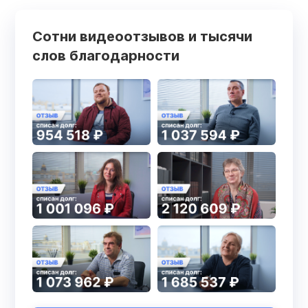
Сотни видеоотзывов и тысячи
слов благодарности