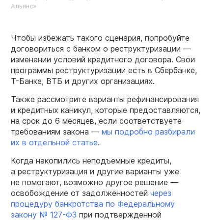
Альянс»
Чтобы избежать такого сценария, попробуйте
договориться с банком о реструктуризации —
изменении условий кредитного договора. Свои
программы реструктуризации есть в Сбербанке,
Т-Банке
, ВТБ и других организациях.
Также рассмотрите варианты рефинансирования
и кредитных каникул, которые предоставляются,
на срок до 6 месяцев, если соответствуете
требованиям закона —
мы подробно разбирали
их в отдельной статье
.
Когда накопились неподъемные кредиты,
а реструктуризация и другие варианты уже
не помогают, возможно другое решение —
освобождение от задолженностей
через
процедуру банкротства по Федеральному
закону №
127-ФЗ
при подтвержденной