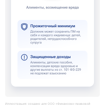
Иллюстрация: создано для ООО «Финансово-правовой