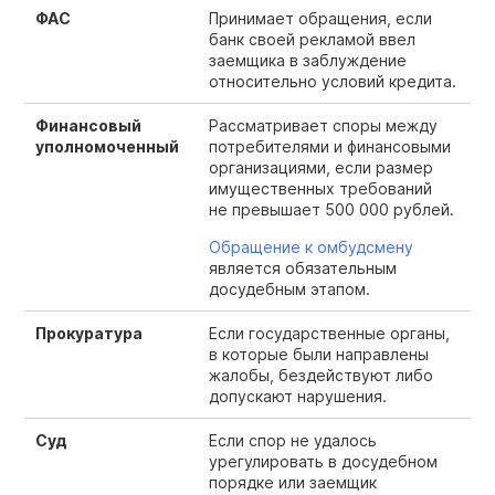
ФАС
Принимает обращения, если
банк своей рекламой ввел
заемщика в заблуждение
относительно условий кредита.
Финансовый
Рассматривает споры между
уполномоченный
потребителями и финансовыми
организациями, если размер
имущественных требований
не превышает 500 000 рублей.
Обращение к омбудсмену
является обязательным
досудебным этапом.
Прокуратура
Если государственные органы,
в которые были направлены
жалобы, бездействуют либо
допускают нарушения.
Суд
Если спор не удалось
урегулировать в досудебном
порядке или заемщик