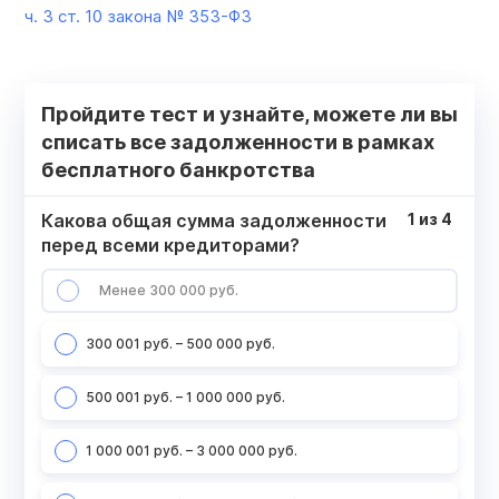
ч. 3 ст. 10 закона №
353-ФЗ
Пройдите тест и узнайте, можете ли вы
списать все задолженности в рамках
бесплатного банкротства
Какова общая сумма задолженности
1
из
4
перед всеми кредиторами?
Менее 300 000 руб.
300 001 руб. – 500 000 руб.
500 001 руб. – 1 000 000 руб.
1 000 001 руб. – 3 000 000 руб.