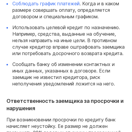
Соблюдать график платежей
. Когда и в каком
размере совершать оплату, определяется
договором и специальным графиком.
Использовать целевой кредит по назначению.
Например, средства, выданные на обучение,
нельзя направить на иные цели. В противном
случае кредитор вправе оштрафовать заемщика
или потребовать досрочного возврата кредита.
Сообщать банку об изменении контактных и
иных данных, указанных в договоре. Если
заемщик не известил кредитора, риск
неполучения уведомлений ложится на него.
Ответственность заемщика за просрочки и
нарушения
При возникновении просрочки по кредиту банк
начисляет неустойку. Ее размер не должен