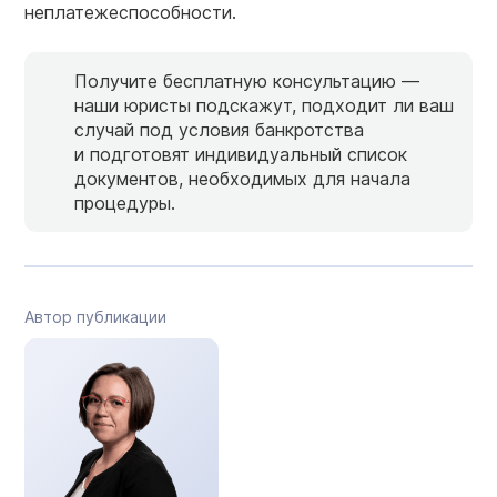
неплатежеспособности.
Получите бесплатную консультацию —
наши юристы подскажут, подходит ли ваш
случай под условия банкротства
и подготовят индивидуальный список
документов, необходимых для начала
процедуры.
Автор публикации