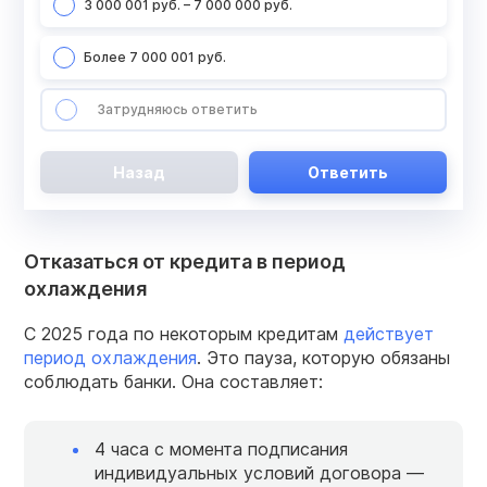
3 000 001 руб. – 7 000 000 руб.
Более 7 000 001 руб.
Затрудняюсь ответить
Назад
Ответить
Отказаться от кредита в период
охлаждения
С 2025 года по некоторым кредитам
действует
период охлаждения
. Это пауза, которую обязаны
соблюдать банки. Она составляет:
4 часа с момента подписания
индивидуальных условий договора —