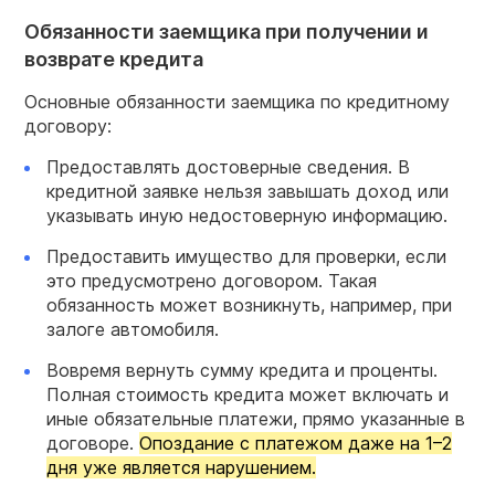
Обязанности заемщика при получении и
возврате кредита
Основные обязанности заемщика по кредитному
договору:
Предоставлять достоверные сведения. В
кредитной заявке нельзя завышать доход или
указывать иную недостоверную информацию.
Предоставить имущество для проверки, если
это предусмотрено договором. Такая
обязанность может возникнуть, например, при
залоге автомобиля.
Вовремя вернуть сумму кредита и проценты.
Полная стоимость кредита может включать и
иные обязательные платежи, прямо указанные в
договоре.
Опоздание с платежом даже на 1–2
дня уже является нарушением.