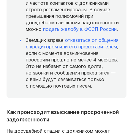
и частота контактов с должниками
строго регламентированы. В случае
превышения полномочий при
досудебном взыскании задолженности
можно
подать жалобу в ФССП России
.
Заемщик вправе
отказаться от общения
с кредитором или его представителем
,
если с момента возникновения
просрочки прошло не менее 4 месяцев.
Это не избавит от самого долга,
но звонки и сообщения прекратятся —
с вами будут связываться только
с помощью почтовых писем.
Как происходит взыскание просроченной
задолженности
На досудебной стадии с должником может