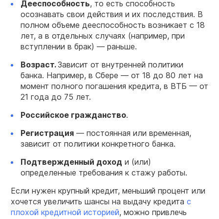
Дееспособность
, то есть способность
осознавать свои действия и их последствия. В
полном объеме дееспособность возникает с 18
лет, а в отдельных случаях (например, при
вступлении в брак) — раньше.
Возраст.
Зависит от внутренней политики
банка. Например, в Сбере — от 18 до 80 лет на
момент полного погашения кредита, в ВТБ — от
21 года до 75 лет.
Российское гражданство
.
Регистрация
— постоянная или временная,
зависит от политики конкретного банка.
Подтвержденный доход
и (или)
определенные требования к стажу работы.
Если нужен крупный кредит, меньший процент или
хочется увеличить шансы на выдачу кредита
с
плохой кредитной историей
, можно привлечь