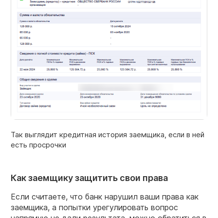
Так выглядит кредитная история заемщика, если в ней
есть просрочки
Как заемщику защитить свои права
Если считаете, что банк нарушил ваши права как
заемщика, а попытки урегулировать вопрос