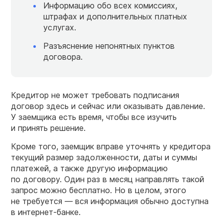
Информацию обо всех комиссиях,
штрафах и дополнительных платных
услугах.
Разъяснение непонятных пунктов
договора.
Кредитор не может требовать подписания
договор здесь и сейчас или оказывать давление.
У заемщика есть время, чтобы все изучить
и принять решение.
Кроме того, заемщик вправе уточнять у кредитора
текущий размер задолженности, даты и суммы
платежей, а также другую информацию
по договору. Один раз в месяц направлять такой
запрос можно бесплатно. Но в целом, этого
не требуется — вся информация обычно доступна
в интернет-банке.