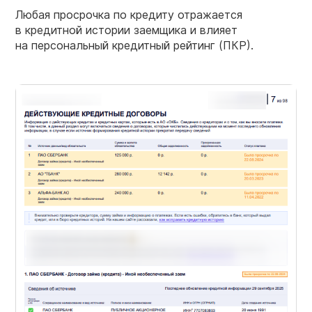
Любая просрочка по кредиту отражается
в кредитной истории заемщика и влияет
на персональный кредитный рейтинг (ПКР).