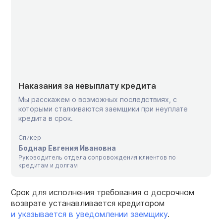
Наказания за невыплату кредита
Мы расскажем о возможных последствиях, с
которыми сталкиваются заемщики при неуплате
кредита в срок.
Спикер
Боднар Евгения Ивановна
Руководитель отдела сопровождения клиентов по
кредитам и долгам
Срок для исполнения требования о досрочном
возврате устанавливается кредитором
и указывается в уведомлении заемщику
.