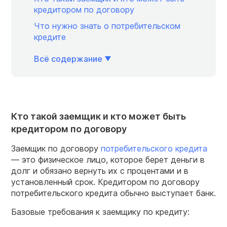
кредитором по договору
Что нужно знать о потребительском
кредите
Всё содержание
Кто такой заемщик и кто может быть
кредитором по договору
Заемщик по договору
потребительского кредита
— это физическое лицо, которое берет деньги в
долг и обязано вернуть их с процентами и в
установленный срок. Кредитором по договору
потребительского кредита обычно выступает банк.
Базовые требования к заемщику по кредиту: