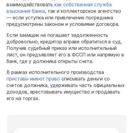
взаимодействовать
как собственная служба
взыскания банка
, так и коллекторское агентство
— если уступка или привлечение посредника
предусмотрены законом и условиями договора.
Если заемщик не погашает задолженность
добровольно, кредитор вправе обратиться в суд.
Получив судебный приказ или исполнительный
лист, он предъявляет его в ФССП или напрямую в
банк, где у должника открыты счета.
В рамках исполнительного производства
приставы имеют право
списывать деньги со
счетов должника, удерживать часть официальных
доходов, арестовывать имущество и продавать
его на торгах.