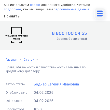
Мы используем
cookie
для вашего удобства. Читайте
подробнее
, как мы защищаем
персональные данные
.
Принять
8 800 100 04 55
Звонок бесплатный
Главная
Статьи
Права, обязанности и ответственность заемщика по
кредитному договору
Боднар Евгения Ивановна
Автор статьи
04.02.2026
Опубликовано
04.02.2026
Обновлено
1036
Просмотров