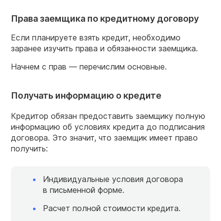
Права заемщика по кредитному договору
Если планируете взять кредит, необходимо
заранее изучить права и обязанности заемщика.
Начнем с прав — перечислим основные.
Получать информацию о кредите
Кредитор обязан предоставить заемщику полную
информацию об условиях кредита до подписания
договора. Это значит, что заемщик имеет право
получить:
Индивидуальные условия договора
в письменной форме.
Расчет полной стоимости кредита.