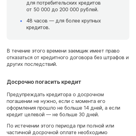
для потребительских кредитов
от 50 000 до 200 000 рублей.
48 часов — для более крупных
кредитов.
В течение этого времени заемщик имеет право
отказаться от кредитного договора без штрафов и
других последствий.
Досрочно погасить кредит
Предупреждать кредитора о досрочном
погашении не нужно, если с момента его
оформления прошло не больше 14 дней, а если
кредит целевой — не больше 30 дней.
По истечении этого периода при полной или
частичной досрочной оплате необходимо