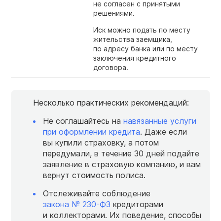
не согласен с принятыми
решениями.
Иск можно подать по месту
жительства заемщика,
по адресу банка или по месту
заключения кредитного
договора.
Несколько практических рекомендаций:
Не соглашайтесь на
навязанные услуги
при оформлении кредита
. Даже если
вы купили страховку, а потом
передумали, в течение 30 дней подайте
заявление в страховую компанию, и вам
вернут стоимость полиса.
Отслеживайте соблюдение
закона №
230-ФЗ
кредиторами
и коллекторами. Их поведение, способы