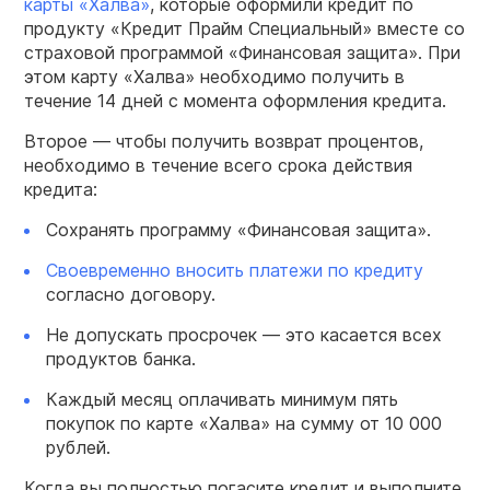
карты «Халва»
, которые оформили кредит по
продукту «Кредит Прайм Специальный» вместе со
страховой программой «Финансовая защита». При
этом карту «Халва» необходимо получить в
течение 14 дней с момента оформления кредита.
Второе — чтобы получить возврат процентов,
необходимо в течение всего срока действия
кредита:
Сохранять программу «Финансовая защита».
Своевременно вносить платежи по кредиту
согласно договору.
Не допускать просрочек — это касается всех
продуктов банка.
Каждый месяц оплачивать минимум пять
покупок по карте «Халва» на сумму от 10 000
рублей.
Когда вы полностью погасите кредит и выполните