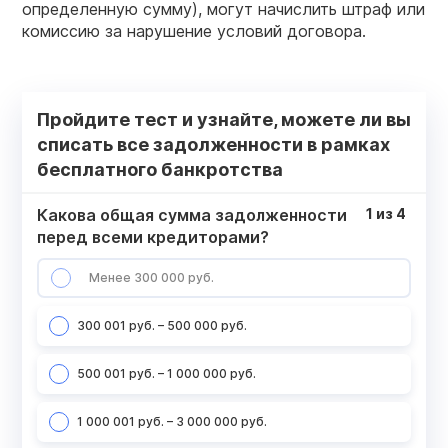
определенную сумму), могут начислить штраф или
комиссию за нарушение условий договора.
Пройдите тест и узнайте, можете ли вы
списать все задолженности в рамках
бесплатного банкротства
Какова общая сумма задолженности
1
из
4
перед всеми кредиторами?
Менее 300 000 руб.
300 001 руб. – 500 000 руб.
500 001 руб. – 1 000 000 руб.
1 000 001 руб. – 3 000 000 руб.