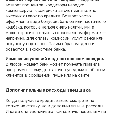
возврат процентов, кредиторы нередко
компенсируют свои риски за счет изначально
высоких ставок по кредиту. Возврат часто
оформлен в виде бонусов, баллов или частичного
кэшбэка, которые нельзя снять наличными, а
можно тратить только в ограниченном формате —
например, для оплаты комиссий, услуг банка или
покупок у партнеров. Таким образом, деньги
остаются в экосистеме банка.
Изменение условий в одностороннем порядке.
В любой момент банк может поменять правила
программы — ему достаточно уведомить об этом
клиентов в сообщении, пуше или на сайте.
Дополнительные расходы заемщика
Когда получаете кредит, важно смотреть не
только на ставку, но и дополнительные расходы.
Иногда они увеличивают финальную переплату на