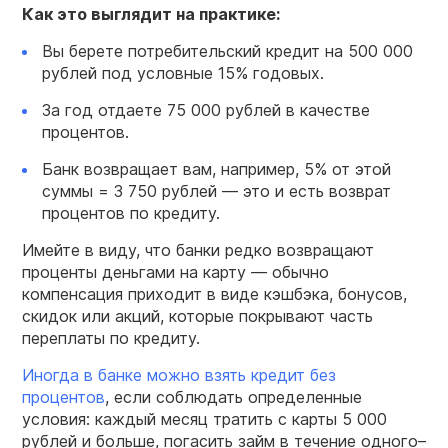
Как это выглядит на практике:
Вы берете потребительский кредит на 500 000
рублей под условные 15% годовых.
За год отдаете 75 000 рублей в качестве
процентов.
Банк возвращает вам, например, 5% от этой
суммы = 3 750 рублей — это и есть возврат
процентов по кредиту.
Имейте в виду, что банки редко возвращают
проценты деньгами на карту — обычно
компенсация приходит в виде кэшбэка, бонусов,
скидок или акций, которые покрывают часть
переплаты по кредиту.
Иногда в банке можно взять кредит без
процентов
, если соблюдать определенные
условия: каждый месяц тратить с карты 5 000
рублей и больше, погасить займ в течение одного–