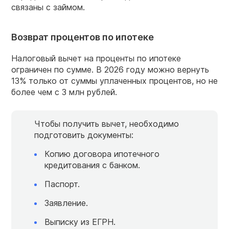
связаны с займом.
Возврат процентов по ипотеке
Налоговый вычет на проценты по ипотеке
ограничен по сумме. В 2026 году можно вернуть
13% только от суммы уплаченных процентов, но не
более чем с 3 млн рублей.
Чтобы получить вычет, необходимо
подготовить документы:
Копию договора ипотечного
кредитования с банком.
Паспорт.
Заявление.
Выписку из ЕГРН.