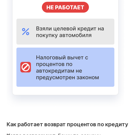
Как работает возврат процентов по кредиту