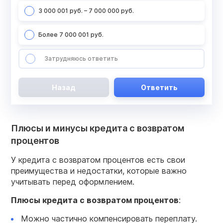
3 000 001 руб. – 7 000 000 руб.
Более 7 000 001 руб.
Затрудняюсь ответить
Назад
Ответить
Плюсы и минусы кредита с возвратом
процентов
У кредита с возвратом процентов есть свои
преимущества и недостатки, которые важно
учитывать перед оформлением.
Плюсы
кредита с возвратом процентов
:
Можно частично компенсировать переплату.