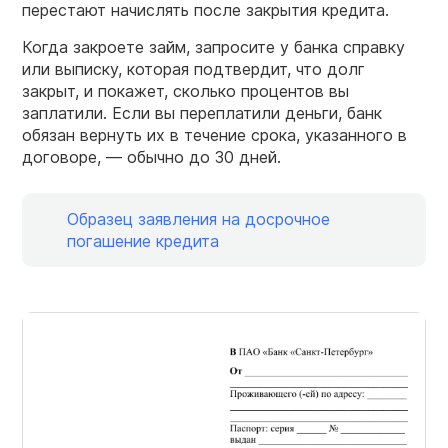
перестают начислять после закрытия кредита.
Когда закроете займ, запросите у банка справку
или выписку, которая подтвердит, что долг
закрыт, и покажет, сколько процентов вы
заплатили. Если вы переплатили деньги, банк
обязан вернуть их в течение срока, указанного в
договоре, — обычно до 30 дней.
Образец заявления на досрочное
погашение кредита