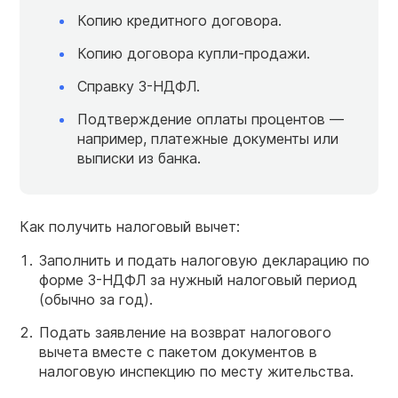
Копию кредитного договора.
Копию договора купли-продажи.
Справку 3-НДФЛ.
Подтверждение оплаты процентов —
например, платежные документы или
выписки из банка.
Как получить налоговый вычет:
Заполнить и подать налоговую декларацию по
форме 3-НДФЛ за нужный налоговый период
(обычно за год).
Подать заявление на возврат налогового
вычета вместе с пакетом документов в
налоговую инспекцию по месту жительства.