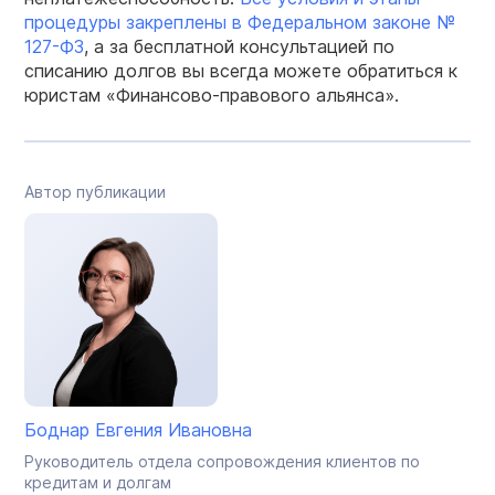
процедуры закреплены в Федеральном законе №
127-ФЗ
, а за бесплатной консультацией по
списанию долгов вы всегда можете обратиться к
юристам «Финансово-правового альянса».
Автор публикации
Боднар Евгения Ивановна
Руководитель отдела сопровождения клиентов по
кредитам и долгам