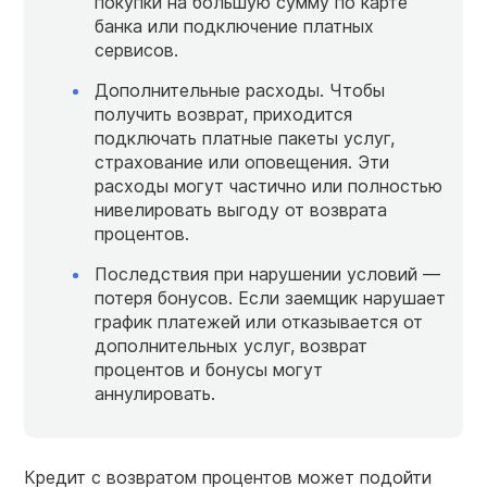
покупки на большую сумму по карте
банка или подключение платных
сервисов.
Дополнительные расходы. Чтобы
получить возврат, приходится
подключать платные пакеты услуг,
страхование или оповещения. Эти
расходы могут частично или полностью
нивелировать выгоду от возврата
процентов.
Последствия при нарушении условий —
потеря бонусов. Если заемщик нарушает
график платежей или отказывается от
дополнительных услуг, возврат
процентов и бонусы могут
аннулировать.
Кредит с возвратом процентов может подойти