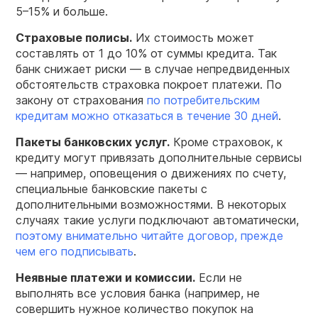
5–15% и больше.
Страховые полисы.
Их стоимость может
составлять от 1 до 10% от суммы кредита. Так
банк снижает риски — в случае непредвиденных
обстоятельств страховка покроет платежи. По
закону от страхования
по потребительским
кредитам можно отказаться в течение 30 дней
.
Пакеты банковских услуг.
Кроме страховок, к
кредиту могут привязать дополнительные сервисы
— например, оповещения о движениях по счету,
специальные банковские пакеты с
дополнительными возможностями. В некоторых
случаях такие услуги подключают автоматически,
поэтому внимательно читайте договор, прежде
чем его подписывать
.
Неявные платежи и комиссии.
Если не
выполнять все условия банка (например, не
совершить нужное количество покупок на