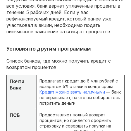
все условия, банк вернет уплаченные проценты в
течение 5 рабочих дней. Если у вас
рефинансируемый кредит, который ранее уже
участвовал в акции, необходимо подать
письменное заявление на возврат процентов.
Условия по другим программам
Список банков, где можно получить кредит с
возвратом процентов:
Почта
Предлагает кредит до 6 млн рублей с
возвратом 5% ставки в конце срока.
Банк
Кредит можно взять наличными
— банк
не спрашивает, на что вы собираетесь
потратить деньги.
ПСБ
Предоставляет полный возврат
процентов, но придется оформить
страховку и совершать покупки на