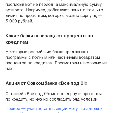
прописывают не период, а максимальную сумму
возврата. Например, добавляют пункт о том, что
лимит по процентам, которые можно вернуть, —
5 000 рублей.
Какие банки возвращают проценты по
кредитам
Некоторые российские банки предлагают
программы с полным или частичным возвратом
процентов по кредитам. Рассмотрим некоторые из
них.
Акция от Совкомбанка «Все под 0!»
С акцией «Все под 0!» можно вернуть проценты
по кредиту, но нужно соблюдать ряд условий.
Первое — участвовать в акции могут владельцы