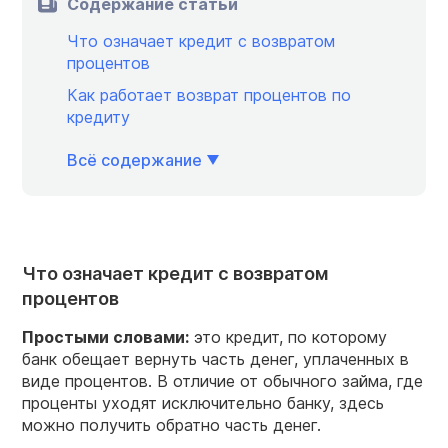
Содержание статьи
Что означает кредит с возвратом
процентов
Как работает возврат процентов по
кредиту
Всё содержание
Что означает кредит с возвратом
процентов
Простыми словами:
это кредит, по которому
банк обещает вернуть часть денег, уплаченных в
виде процентов. В отличие от обычного займа, где
проценты уходят исключительно банку, здесь
можно получить обратно часть денег.