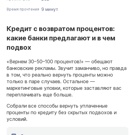
9 минут
Время прочтения
Кредит с возвратом процентов:
какие банки предлагают и в чем
подвох
«Вернем 30–50–100 процентов!» — обещают
банковские рекламы. Звучит заманчиво, но правда
в том, что реально вернуть проценты можно
только в паре случаев. Остальное —
маркетинговые уловки, которые заставляют вас
переплачивать еще больше.
Собрали все способы вернуть уплаченные
проценты по кредиту без скрытых подвохов и
условий.