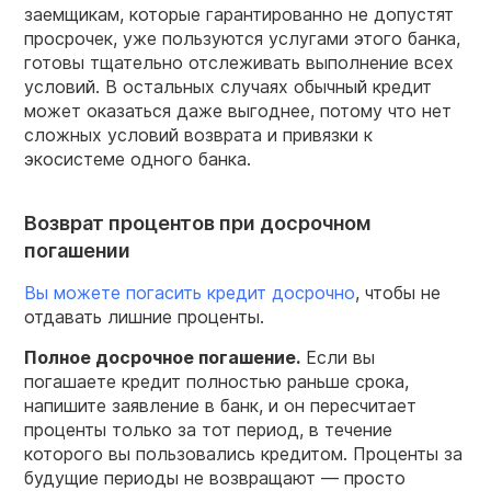
заемщикам, которые гарантированно не допустят
просрочек, уже пользуются услугами этого банка,
готовы тщательно отслеживать выполнение всех
условий. В остальных случаях обычный кредит
может оказаться даже выгоднее, потому что нет
сложных условий возврата и привязки к
экосистеме одного банка.
Возврат процентов при досрочном
погашении
Вы можете погасить кредит досрочно
, чтобы не
отдавать лишние проценты.
Полное
досрочное
погашение.
Если вы
погашаете кредит полностью раньше срока,
напишите заявление в банк, и он пересчитает
проценты только за тот период, в течение
которого вы пользовались кредитом. Проценты за
будущие периоды не возвращают — просто