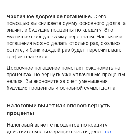
Частичное
досрочное
погашение.
С его
помощью вы снижаете сумму основного долга, а
значит, и будущие проценты по кредиту. Это
уменьшает общую сумму переплаты. Частичные
погашения можно делать столько раз, сколько
хотите, и банк каждый раз будет пересчитывать
график платежей.
Досрочное погашение помогает сэкономить на
процентах, но вернуть уже уплаченные проценты
нельзя. Вы экономите за счет уменьшения
будущих процентов и основной суммы долга.
Налоговый вычет как способ вернуть
проценты
Налоговый вычет с процентов по кредиту
действительно возвращает часть денег,
но