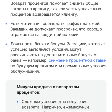
Возврат процентов помогает снизить общие
затраты по кредиту, так как часть уплаченных
процентов возвращается клиенту.
Есть мотивация соблюдать график платежей.
Заемщик не допускает просрочек, что хорошо
отражается на кредитной истории.
Лояльность банка и бонусы. Заемщики, которые
успешно выполняют условия, могут
рассчитывать на дополнительные бонусы от
банка — например,
снижение процентной ставки
по будущим кредитам или премиальные условия
обслуживания.
Минусы кредита с возвратом
процентов:
Сложные условия для получения
возврата. Например, ежемесячные