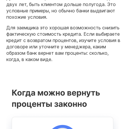
двух лет, быть клиентом дольше полугода. Это
условные примеры, но обычно банки выдвигают
похожие условия.
Для заемщика это хорошая возможность снизить
фактическую стоимость кредита. Если выбираете
кредит с возвратом процентов, изучите условия в
договоре или уточните у менеджера, каким
образом банк вернет вам проценты: сколько,
когда, в каком виде.